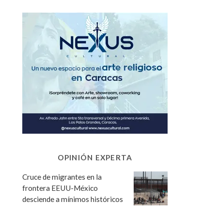
OPINIÓN EXPERTA
Cruce de migrantes en la
frontera EEUU-México
desciende a mínimos históricos