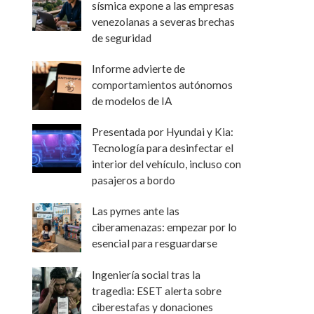
sísmica expone a las empresas
venezolanas a severas brechas
de seguridad
Informe advierte de
comportamientos autónomos
de modelos de IA
Presentada por Hyundai y Kia:
Tecnología para desinfectar el
interior del vehículo, incluso con
pasajeros a bordo
Las pymes ante las
ciberamenazas: empezar por lo
esencial para resguardarse
Ingeniería social tras la
tragedia: ESET alerta sobre
ciberestafas y donaciones