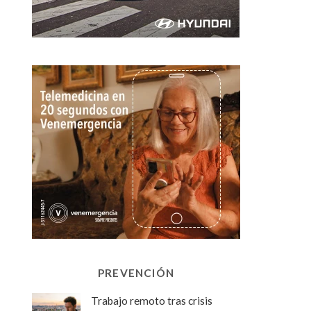
PREVENCIÓN
Trabajo remoto tras crisis