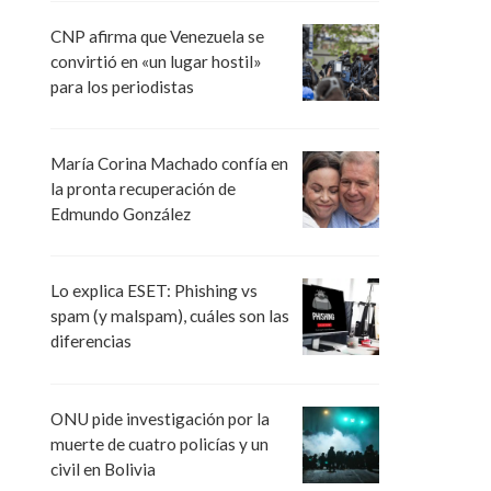
CNP afirma que Venezuela se
convirtió en «un lugar hostil»
para los periodistas
María Corina Machado confía en
la pronta recuperación de
Edmundo González
Lo explica ESET: Phishing vs
spam (y malspam), cuáles son las
diferencias
ONU pide investigación por la
muerte de cuatro policías y un
civil en Bolivia