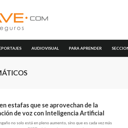
EPORTAJES
AUDIOVISUAL
PARA APRENDER
SECCIO
MÁTICOS
en estafas que se aprovechan de la
ción de voz con Inteligencia Artificial
ngaño no solo está en pleno aumento, sino que es cada vez más