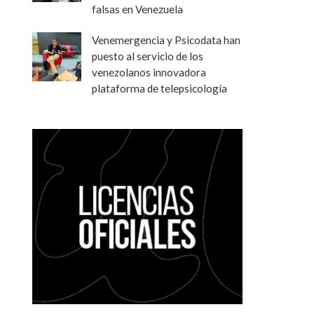
falsas en Venezuela
Venemergencia y Psicodata han
puesto al servicio de los
venezolanos innovadora
plataforma de telepsicología