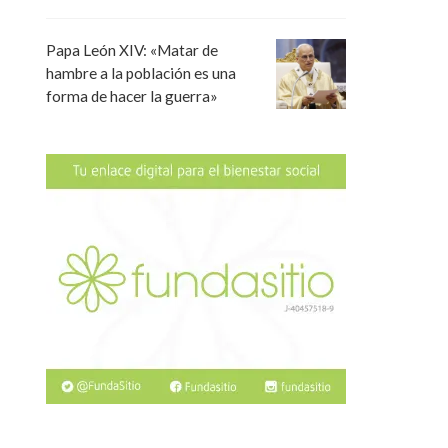
Papa León XIV: «Matar de
hambre a la población es una
forma de hacer la guerra»