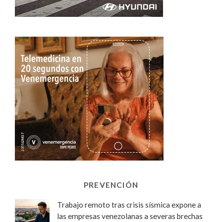
PREVENCIÓN
Trabajo remoto tras crisis sísmica expone a
las empresas venezolanas a severas brechas