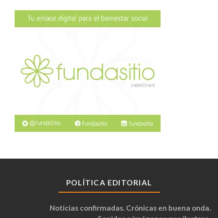
POLÍTICA EDITORIAL
Noticias confirmadas. Crónicas en buena onda.