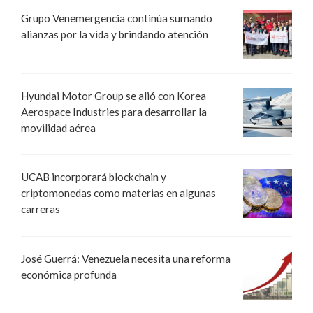
Grupo Venemergencia continúa sumando
alianzas por la vida y brindando atención
Hyundai Motor Group se alió con Korea
Aerospace Industries para desarrollar la
movilidad aérea
UCAB incorporará blockchain y
criptomonedas como materias en algunas
carreras
José Guerrá: Venezuela necesita una reforma
económica profunda