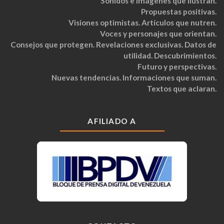
Sonidos e imágenes que ilustran.
Propuestas positivas.
Visiones optimistas. Artículos que nutren.
Voces y personajes que orientan.
Consejos que protegen. Revelaciones exclusivas. Datos de
utilidad. Descubrimientos.
Futuro y perspectivas.
Nuevas tendencias. Informaciones que suman.
Textos que aclaran.
AFILIADO A