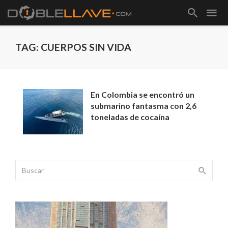
TAG: CUERPOS SIN VIDA
En Colombia se encontró un
submarino fantasma con 2,6
toneladas de cocaína