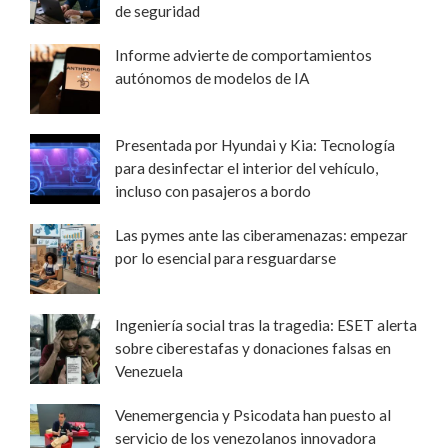
de seguridad
Informe advierte de comportamientos
autónomos de modelos de IA
Presentada por Hyundai y Kia: Tecnología
para desinfectar el interior del vehículo,
incluso con pasajeros a bordo
Las pymes ante las ciberamenazas: empezar
por lo esencial para resguardarse
Ingeniería social tras la tragedia: ESET alerta
sobre ciberestafas y donaciones falsas en
Venezuela
Venemergencia y Psicodata han puesto al
servicio de los venezolanos innovadora