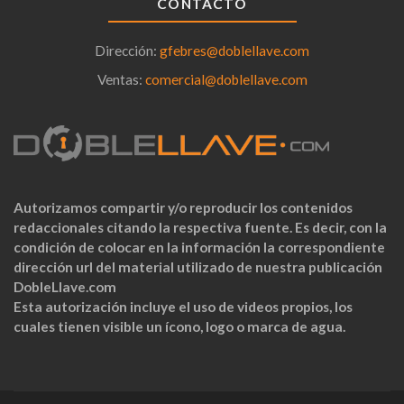
CONTACTO
Dirección:
gfebres@doblellave.com
Ventas:
comercial@doblellave.com
Autorizamos compartir y/o reproducir los contenidos
redaccionales citando la respectiva fuente. Es decir, con la
condición de colocar en la información la correspondiente
dirección url del material utilizado de nuestra publicación
DobleLlave.com
Esta autorización incluye el uso de videos propios, los
cuales tienen visible un ícono, logo o marca de agua.