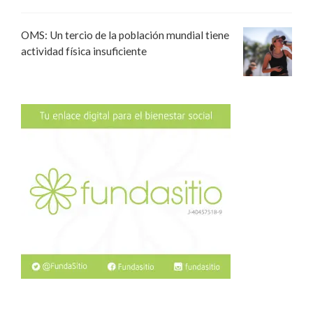
OMS: Un tercio de la población mundial tiene
actividad física insuficiente