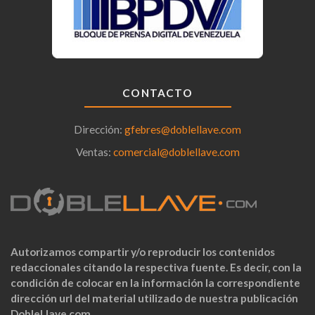
CONTACTO
Dirección:
gfebres@doblellave.com
Ventas:
comercial@doblellave.com
Autorizamos compartir y/o reproducir los contenidos
redaccionales citando la respectiva fuente. Es decir, con la
condición de colocar en la información la correspondiente
dirección url del material utilizado de nuestra publicación
DobleLlave.com