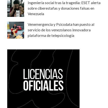
Ingeniería social tras la tragedia: ESET alerta
sobre ciberestafas y donaciones falsas en
Venezuela
Venemergencia y Psicodata han puesto al
servicio de los venezolanos innovadora
plataforma de telepsicología