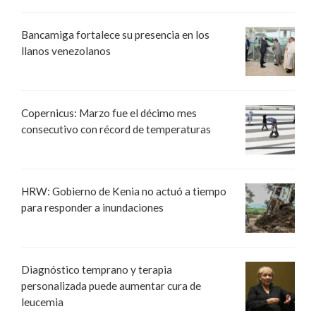
Bancamiga fortalece su presencia en los
llanos venezolanos
Copernicus: Marzo fue el décimo mes
consecutivo con récord de temperaturas
HRW: Gobierno de Kenia no actuó a tiempo
para responder a inundaciones
Diagnóstico temprano y terapia
personalizada puede aumentar cura de
leucemia