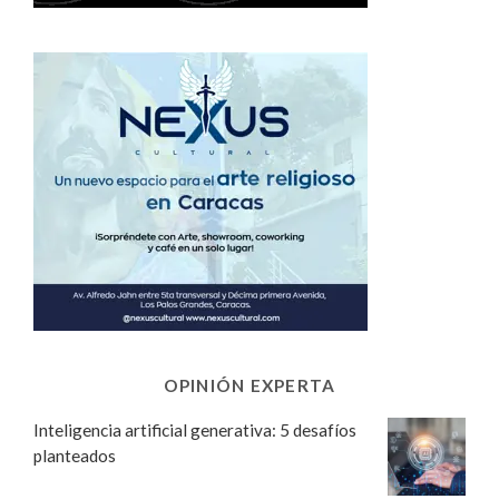
OPINIÓN EXPERTA
Inteligencia artificial generativa: 5 desafíos
planteados