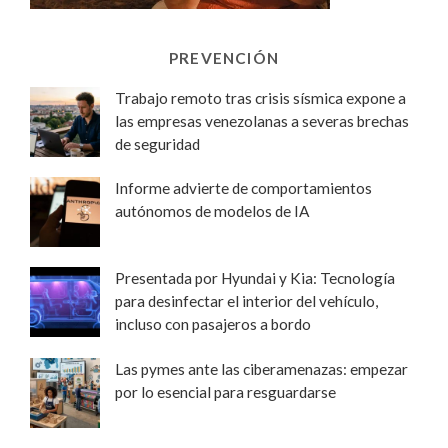
PREVENCIÓN
Trabajo remoto tras crisis sísmica expone a
las empresas venezolanas a severas brechas
de seguridad
Informe advierte de comportamientos
autónomos de modelos de IA
Presentada por Hyundai y Kia: Tecnología
para desinfectar el interior del vehículo,
incluso con pasajeros a bordo
Las pymes ante las ciberamenazas: empezar
por lo esencial para resguardarse