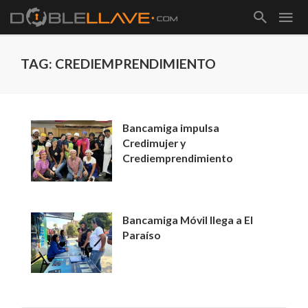
TAG: CREDIEMPRENDIMIENTO
Bancamiga impulsa
Credimujer y
Crediemprendimiento
Bancamiga Móvil llega a El
Paraíso