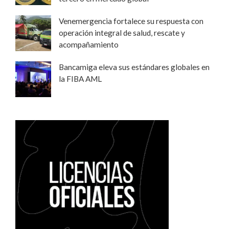
Venemergencia fortalece su respuesta con
operación integral de salud, rescate y
acompañamiento
Bancamiga eleva sus estándares globales en
la FIBA AML