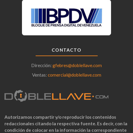
CONTACTO
Dirección:
gfebres@doblellave.com
Ventas:
comercial@doblellave.com
Autorizamos compartir y/o reproducir los contenidos
redaccionales citando la respectiva fuente. Es decir, con la
condición de colocar en la información la correspondiente