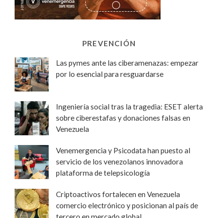
PREVENCIÓN
Las pymes ante las ciberamenazas: empezar
por lo esencial para resguardarse
Ingeniería social tras la tragedia: ESET alerta
sobre ciberestafas y donaciones falsas en
Venezuela
Venemergencia y Psicodata han puesto al
servicio de los venezolanos innovadora
plataforma de telepsicología
Criptoactivos fortalecen en Venezuela
comercio electrónico y posicionan al país de
tercero en mercado global