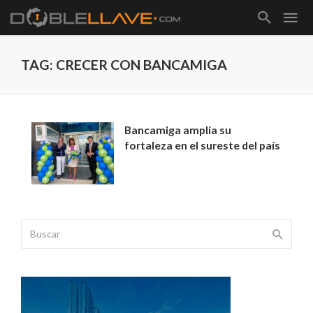
TAG: CRECER CON BANCAMIGA
Bancamiga amplía su
fortaleza en el sureste del país