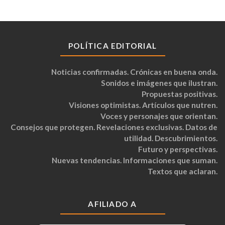
POLÍTICA EDITORIAL
Noticias confirmadas. Crónicas en buena onda.
Sonidos e imágenes que ilustran.
Propuestas positivas.
Visiones optimistas. Artículos que nutren.
Voces y personajes que orientan.
Consejos que protegen. Revelaciones exclusivas. Datos de
utilidad. Descubrimientos.
Futuro y perspectivas.
Nuevas tendencias. Informaciones que suman.
Textos que aclaran.
AFILIADO A