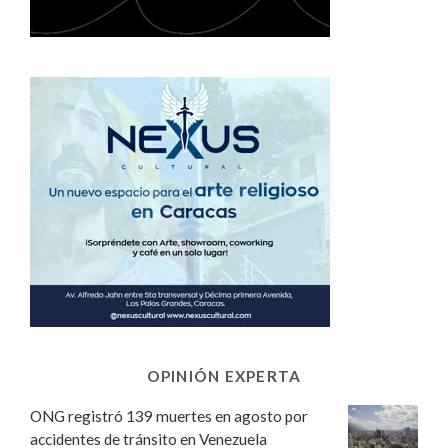
OPINIÓN EXPERTA
ONG registró 139 muertes en agosto por
accidentes de tránsito en Venezuela