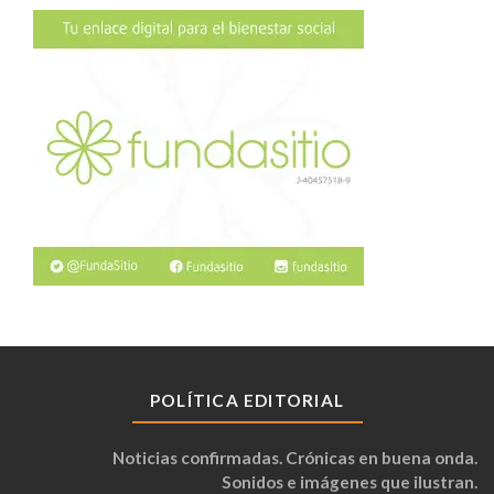
POLÍTICA EDITORIAL
Noticias confirmadas. Crónicas en buena onda.
Sonidos e imágenes que ilustran.