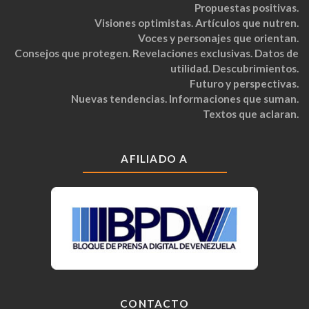
Propuestas positivas.
Visiones optimistas. Artículos que nutren.
Voces y personajes que orientan.
Consejos que protegen. Revelaciones exclusivas. Datos de
utilidad. Descubrimientos.
Futuro y perspectivas.
Nuevas tendencias. Informaciones que suman.
Textos que aclaran.
AFILIADO A
CONTACTO