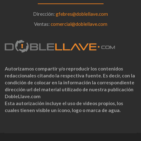
Dirección:
gfebres@doblellave.com
Ventas:
comercial@doblellave.com
Autorizamos compartir y/o reproducir los contenidos
redaccionales citando la respectiva fuente. Es decir, con la
condición de colocar en la información la correspondiente
dirección url del material utilizado de nuestra publicación
DobleLlave.com
Esta autorización incluye el uso de videos propios, los
cuales tienen visible un ícono, logo o marca de agua.