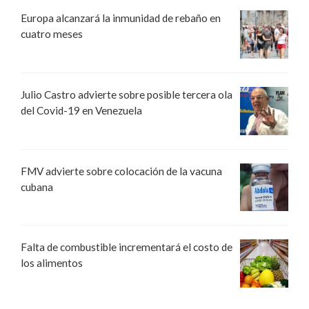
Europa alcanzará la inmunidad de rebaño en
cuatro meses
Julio Castro advierte sobre posible tercera ola
del Covid-19 en Venezuela
FMV advierte sobre colocación de la vacuna
cubana
Falta de combustible incrementará el costo de
los alimentos