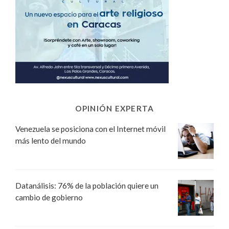
OPINIÓN EXPERTA
Venezuela se posiciona con el Internet móvil
más lento del mundo
Datanálisis: 76% de la población quiere un
cambio de gobierno