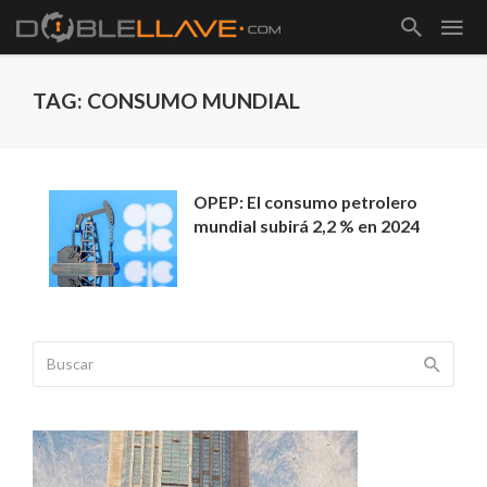
TAG: CONSUMO MUNDIAL
OPEP: El consumo petrolero
mundial subirá 2,2 % en 2024