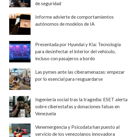
de seguridad
Informe advierte de comportamientos
autónomos de modelos de IA
Presentada por Hyundai y Kia: Tecnología
para desinfectar el interior del vehículo,
incluso con pasajeros a bordo
Las pymes ante las ciberamenazas: empezar
por lo esencial para resguardarse
Ingeniería social tras la tragedia: ESET alerta
sobre ciberestafas y donaciones falsas en
Venezuela
Venemergencia y Psicodata han puesto al
servicio de los venezolanos innovadora