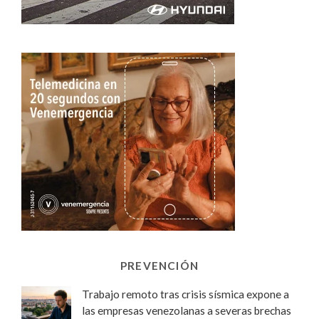
PREVENCIÓN
Trabajo remoto tras crisis sísmica expone a
las empresas venezolanas a severas brechas