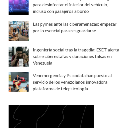
para desinfectar el interior del vehículo,
incluso con pasajeros a bordo
Las pymes ante las ciberamenazas: empezar
por lo esencial para resguardarse
Ingeniería social tras la tragedia: ESET alerta
sobre ciberestafas y donaciones falsas en
Venezuela
Venemergencia y Psicodata han puesto al
servicio de los venezolanos innovadora
plataforma de telepsicología