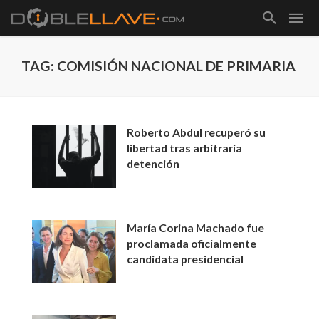
TAG: COMISIÓN NACIONAL DE PRIMARIA
Roberto Abdul recuperó su
libertad tras arbitraria
detención
María Corina Machado fue
proclamada oficialmente
candidata presidencial