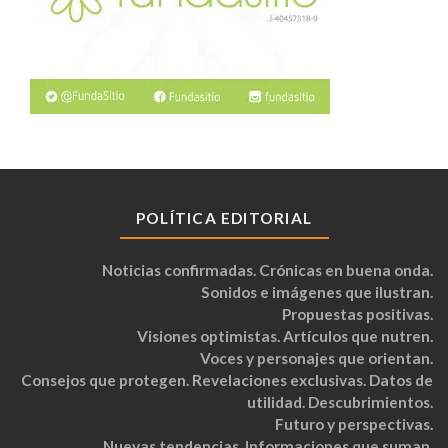
POLÍTICA EDITORIAL
Noticias confirmadas. Crónicas en buena onda.
Sonidos e imágenes que ilustran.
Propuestas positivas.
Visiones optimistas. Artículos que nutren.
Voces y personajes que orientan.
Consejos que protegen. Revelaciones exclusivas. Datos de
utilidad. Descubrimientos.
Futuro y perspectivas.
Nuevas tendencias. Informaciones que suman.