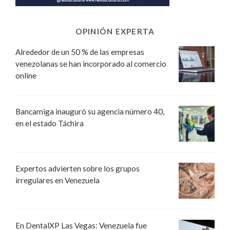
OPINIÓN EXPERTA
Alrededor de un 50 % de las empresas
venezolanas se han incorporado al comercio
online
Bancamiga inauguró su agencia número 40,
en el estado Táchira
Expertos advierten sobre los grupos
irregulares en Venezuela
En DentalXP Las Vegas: Venezuela fue