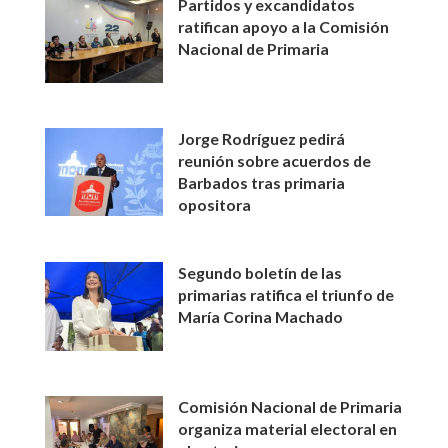
Partidos y excandidatos
ratifican apoyo a la Comisión
Nacional de Primaria
Jorge Rodríguez pedirá
reunión sobre acuerdos de
Barbados tras primaria
opositora
Segundo boletín de las
primarias ratifica el triunfo de
María Corina Machado
Comisión Nacional de Primaria
organiza material electoral en