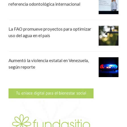
referencia odontológica internacional
La FAO promueve proyectos para optimizar
uso del agua en el país
Aumentó la violencia estatal en Venezuela,
según reporte