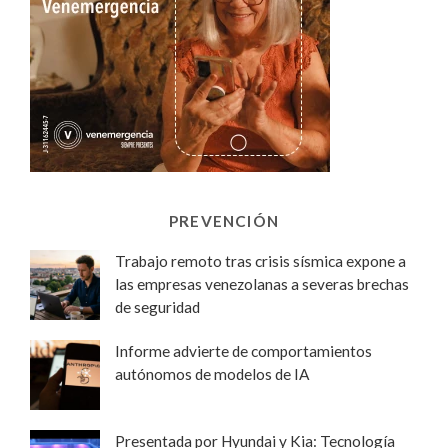
PREVENCIÓN
Trabajo remoto tras crisis sísmica expone a
las empresas venezolanas a severas brechas
de seguridad
Informe advierte de comportamientos
autónomos de modelos de IA
Presentada por Hyundai y Kia: Tecnología