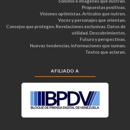
Sonidos e imágenes que ilustran.
Propuestas positivas.
Visiones optimistas. Artículos que nutren.
Voces y personajes que orientan.
Consejos que protegen. Revelaciones exclusivas. Datos de
utilidad. Descubrimientos.
Futuro y perspectivas.
Nuevas tendencias. Informaciones que suman.
Textos que aclaran.
AFILIADO A