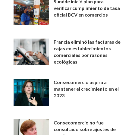
Sundde inició plan para
verificar cumplimiento de tasa
oficial BCV en comercios
Francia eliminó las facturas de
cajas en establecimientos
comerciales por razones
ecológicas
Consecomercio aspira a
mantener el crecimiento en el
2023
Consecomercio no fue
consultado sobre ajustes de