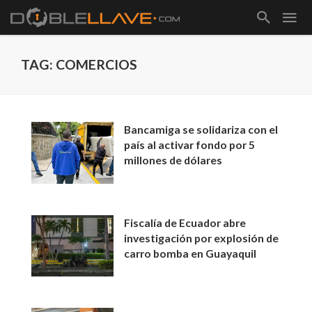
TAG: COMERCIOS
Bancamiga se solidariza con el
país al activar fondo por 5
millones de dólares
Fiscalía de Ecuador abre
investigación por explosión de
carro bomba en Guayaquil