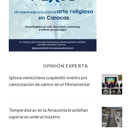
OPINIÓN EXPERTA
Iglesia venezolana suspendió evento por
canonización de santos en el Monumental
Temperaturas en la Amazonía brasileñan
superaron umbral máximo