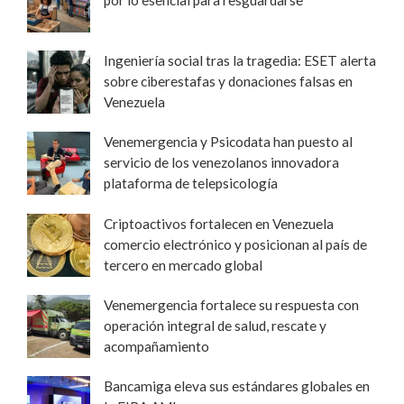
por lo esencial para resguardarse
Ingeniería social tras la tragedia: ESET alerta
sobre ciberestafas y donaciones falsas en
Venezuela
Venemergencia y Psicodata han puesto al
servicio de los venezolanos innovadora
plataforma de telepsicología
Criptoactivos fortalecen en Venezuela
comercio electrónico y posicionan al país de
tercero en mercado global
Venemergencia fortalece su respuesta con
operación integral de salud, rescate y
acompañamiento
Bancamiga eleva sus estándares globales en