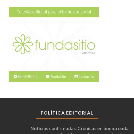
POLÍTICA EDITORIAL
Noticias confirmadas. Crónicas en buena onda.