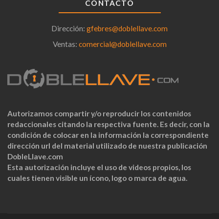
CONTACTO
Dirección:
gfebres@doblellave.com
Ventas:
comercial@doblellave.com
Autorizamos compartir y/o reproducir los contenidos
redaccionales citando la respectiva fuente. Es decir, con la
condición de colocar en la información la correspondiente
dirección url del material utilizado de nuestra publicación
DobleLlave.com
Esta autorización incluye el uso de videos propios, los
cuales tienen visible un ícono, logo o marca de agua.