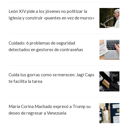
León XIV pide a los jóvenes no politizar la
Iglesia y construir «puentes en vez de muros»
Cuidado: 6 problemas de seguridad
detectados en gestores de contraseñas
Cuida tus gorras como se merecen: Jagi Caps
te facilita la tarea
María Corina Machado expresó a Trump su
deseo de regresar a Venezuela