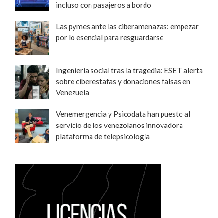
incluso con pasajeros a bordo
Las pymes ante las ciberamenazas: empezar
por lo esencial para resguardarse
Ingeniería social tras la tragedia: ESET alerta
sobre ciberestafas y donaciones falsas en
Venezuela
Venemergencia y Psicodata han puesto al
servicio de los venezolanos innovadora
plataforma de telepsicología