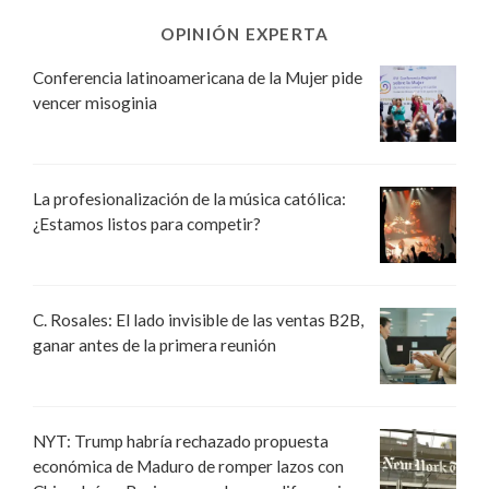
OPINIÓN EXPERTA
Conferencia latinoamericana de la Mujer pide
vencer misoginia
La profesionalización de la música católica:
¿Estamos listos para competir?
C. Rosales: El lado invisible de las ventas B2B,
ganar antes de la primera reunión
NYT: Trump habría rechazado propuesta
económica de Maduro de romper lazos con