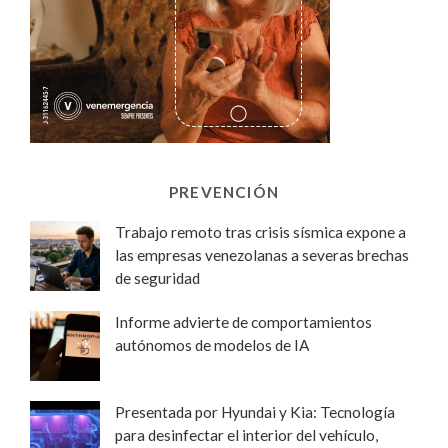
PREVENCIÓN
Trabajo remoto tras crisis sísmica expone a
las empresas venezolanas a severas brechas
de seguridad
Informe advierte de comportamientos
autónomos de modelos de IA
Presentada por Hyundai y Kia: Tecnología
para desinfectar el interior del vehículo,