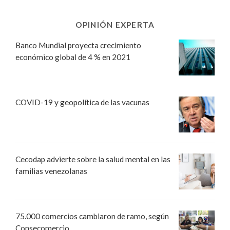
OPINIÓN EXPERTA
Banco Mundial proyecta crecimiento
económico global de 4 % en 2021
COVID-19 y geopolítica de las vacunas
Cecodap advierte sobre la salud mental en las
familias venezolanas
75.000 comercios cambiaron de ramo, según
Consecomercio