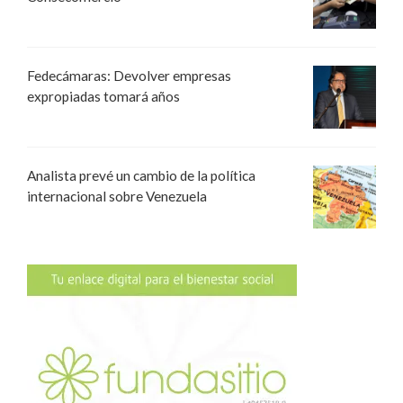
Fedecámaras: Devolver empresas
expropiadas tomará años
Analista prevé un cambio de la política
internacional sobre Venezuela