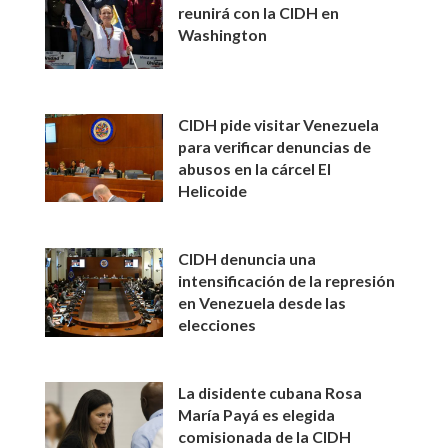
reunirá con la CIDH en
Washington
CIDH pide visitar Venezuela
para verificar denuncias de
abusos en la cárcel El
Helicoide
CIDH denuncia una
intensificación de la represión
en Venezuela desde las
elecciones
La disidente cubana Rosa
María Payá es elegida
comisionada de la CIDH