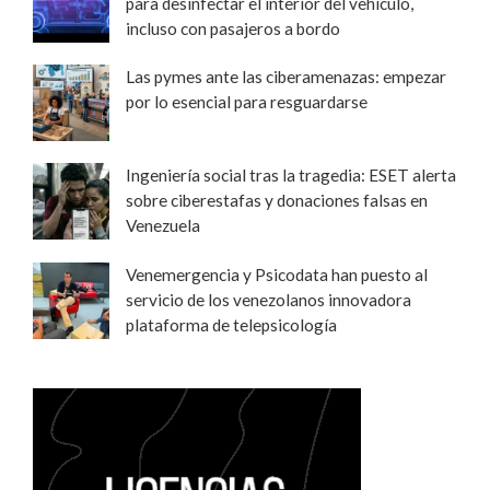
para desinfectar el interior del vehículo,
incluso con pasajeros a bordo
Las pymes ante las ciberamenazas: empezar
por lo esencial para resguardarse
Ingeniería social tras la tragedia: ESET alerta
sobre ciberestafas y donaciones falsas en
Venezuela
Venemergencia y Psicodata han puesto al
servicio de los venezolanos innovadora
plataforma de telepsicología