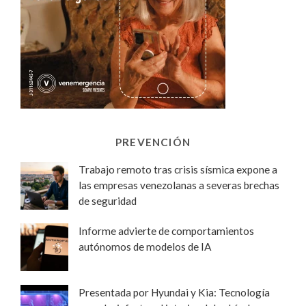
PREVENCIÓN
Trabajo remoto tras crisis sísmica expone a
las empresas venezolanas a severas brechas
de seguridad
Informe advierte de comportamientos
autónomos de modelos de IA
Presentada por Hyundai y Kia: Tecnología