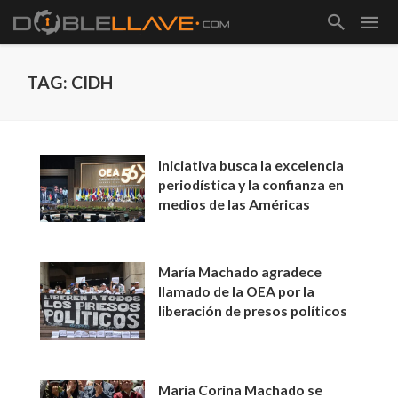
TAG: CIDH
Iniciativa busca la excelencia
periodística y la confianza en
medios de las Américas
María Machado agradece
llamado de la OEA por la
liberación de presos políticos
María Corina Machado se