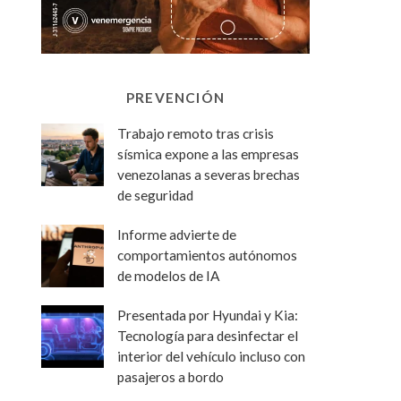
PREVENCIÓN
Trabajo remoto tras crisis
sísmica expone a las empresas
venezolanas a severas brechas
de seguridad
Informe advierte de
comportamientos autónomos
de modelos de IA
Presentada por Hyundai y Kia:
Tecnología para desinfectar el
interior del vehículo incluso con
pasajeros a bordo