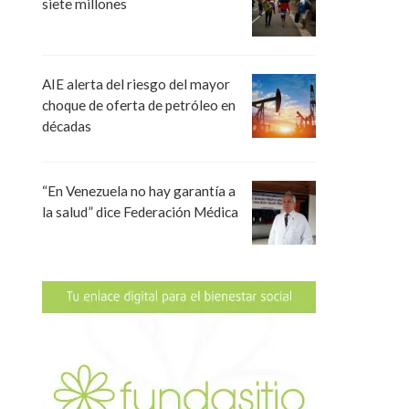
siete millones
AIE alerta del riesgo del mayor
choque de oferta de petróleo en
décadas
“En Venezuela no hay garantía a
la salud” dice Federación Médica