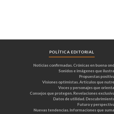
POLÍTICA EDITORIAL
Noticias confirmadas. Crónicas en buena ond
Sonidos e imágenes que ilustra
Propuestas positiva
Visiones optimistas. Artículos que nutre
Voces y personajes que orienta
Consejos que protegen. Revelaciones exclusiva
Datos de utilidad. Descubrimiento
Futuro y perspectiva
Nuevas tendencias. Informaciones que suma