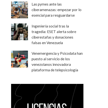
Las pymes ante las
ciberamenazas: empezar por lo
esencial para resguardarse
Ingeniería social tras la
tragedia: ESET alerta sobre
ciberestafas y donaciones
falsas en Venezuela
Venemergencia y Psicodata han
puesto al servicio de los
venezolanos innovadora
plataforma de telepsicología