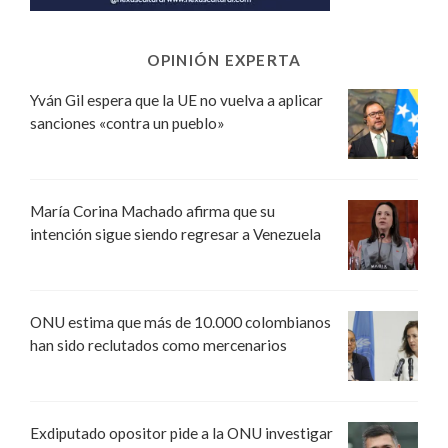
OPINIÓN EXPERTA
Yván Gil espera que la UE no vuelva a aplicar
sanciones «contra un pueblo»
María Corina Machado afirma que su
intención sigue siendo regresar a Venezuela
ONU estima que más de 10.000 colombianos
han sido reclutados como mercenarios
Exdiputado opositor pide a la ONU investigar