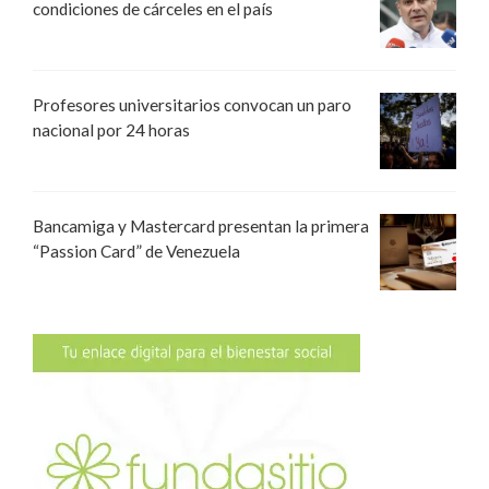
condiciones de cárceles en el país
Profesores universitarios convocan un paro
nacional por 24 horas
Bancamiga y Mastercard presentan la primera
“Passion Card” de Venezuela