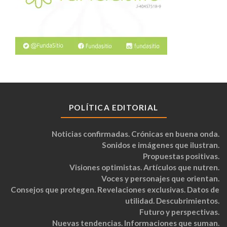
POLÍTICA EDITORIAL
Noticias confirmadas. Crónicas en buena onda.
Sonidos e imágenes que ilustran.
Propuestas positivas.
Visiones optimistas. Artículos que nutren.
Voces y personajes que orientan.
Consejos que protegen. Revelaciones exclusivas. Datos de
utilidad. Descubrimientos.
Futuro y perspectivas.
Nuevas tendencias. Informaciones que suman.