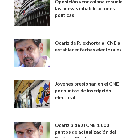
Oposición venezolana repudia
las nuevas inhabilitaciones
políticas
Ocariz de PJ exhorta al CNE a
establecer fechas electorales
Jóvenes presionan en el CNE
por puntos de inscripción
electoral
Ocariz pide al CNE 1.000
puntos de actualización del