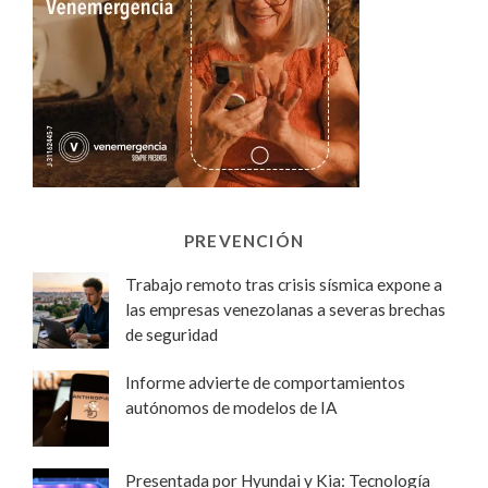
PREVENCIÓN
Trabajo remoto tras crisis sísmica expone a
las empresas venezolanas a severas brechas
de seguridad
Informe advierte de comportamientos
autónomos de modelos de IA
Presentada por Hyundai y Kia: Tecnología