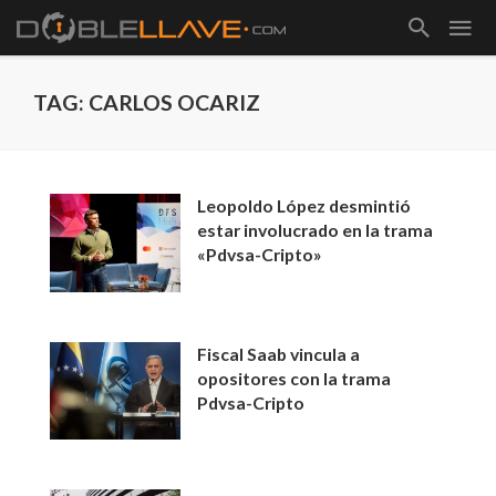
TAG: CARLOS OCARIZ
Leopoldo López desmintió
estar involucrado en la trama
«Pdvsa-Cripto»
Fiscal Saab vincula a
opositores con la trama
Pdvsa-Cripto