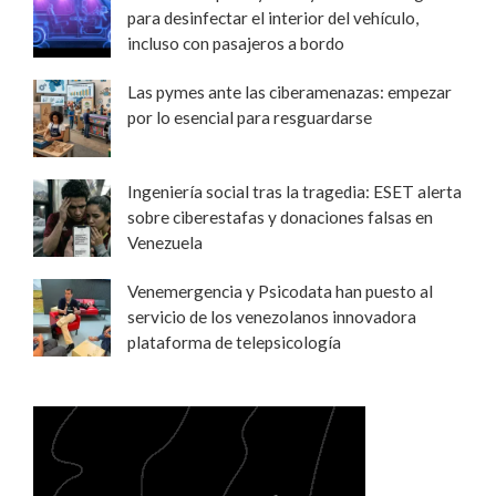
para desinfectar el interior del vehículo,
incluso con pasajeros a bordo
Las pymes ante las ciberamenazas: empezar
por lo esencial para resguardarse
Ingeniería social tras la tragedia: ESET alerta
sobre ciberestafas y donaciones falsas en
Venezuela
Venemergencia y Psicodata han puesto al
servicio de los venezolanos innovadora
plataforma de telepsicología