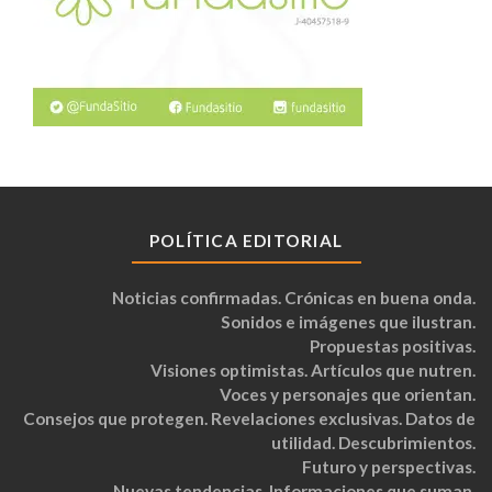
POLÍTICA EDITORIAL
Noticias confirmadas. Crónicas en buena onda.
Sonidos e imágenes que ilustran.
Propuestas positivas.
Visiones optimistas. Artículos que nutren.
Voces y personajes que orientan.
Consejos que protegen. Revelaciones exclusivas. Datos de
utilidad. Descubrimientos.
Futuro y perspectivas.
Nuevas tendencias. Informaciones que suman.