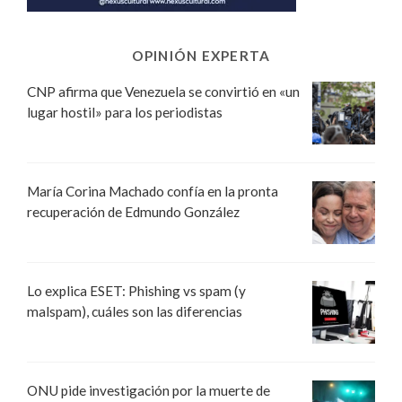
OPINIÓN EXPERTA
CNP afirma que Venezuela se convirtió en «un
lugar hostil» para los periodistas
María Corina Machado confía en la pronta
recuperación de Edmundo González
Lo explica ESET: Phishing vs spam (y
malspam), cuáles son las diferencias
ONU pide investigación por la muerte de