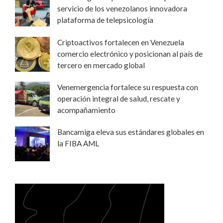
servicio de los venezolanos innovadora
plataforma de telepsicología
Criptoactivos fortalecen en Venezuela
comercio electrónico y posicionan al país de
tercero en mercado global
Venemergencia fortalece su respuesta con
operación integral de salud, rescate y
acompañamiento
Bancamiga eleva sus estándares globales en
la FIBA AML