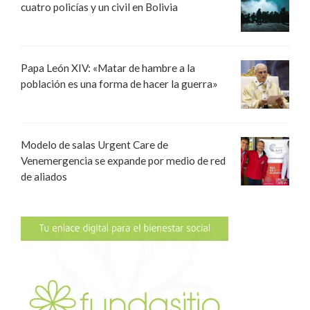
cuatro policías y un civil en Bolivia
Papa León XIV: «Matar de hambre a la
población es una forma de hacer la guerra»
Modelo de salas Urgent Care de
Venemergencia se expande por medio de red
de aliados