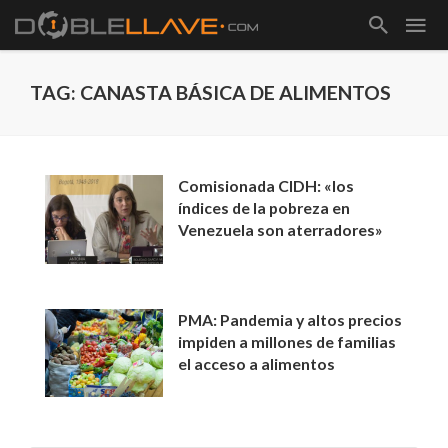
TAG: CANASTA BÁSICA DE ALIMENTOS
Comisionada CIDH: «los
índices de la pobreza en
Venezuela son aterradores»
PMA: Pandemia y altos precios
impiden a millones de familias
el acceso a alimentos