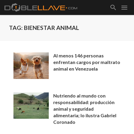
TAG: BIENESTAR ANIMAL
Al menos 146 personas
enfrentan cargos por maltrato
animal en Venezuela
Nutriendo al mundo con
responsabilidad: producción
animal y seguridad
alimentaria; lo ilustra Gabriel
Coronado