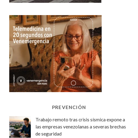
PREVENCIÓN
Trabajo remoto tras crisis sísmica expone a
las empresas venezolanas a severas brechas
de seguridad