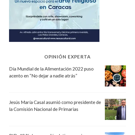
OPINIÓN EXPERTA
Día Mundial de la Alimentación 2022 puso
acento en “No dejar a nadie atrás”
Jesús María Casal asumió como presidente de
la Comisión Nacional de Primarias