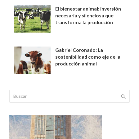
El bienestar animal: inversión
necesaria y silenciosa que
transforma la producción
Gabriel Coronado: La
sostenibilidad como eje de la
producción animal