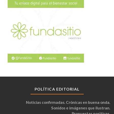
POLÍTICA EDITORIAL
Noticias confirmadas. Crónicas en buena onda.
Sonidos e imágenes que ilustran.
Propuestas positivas.