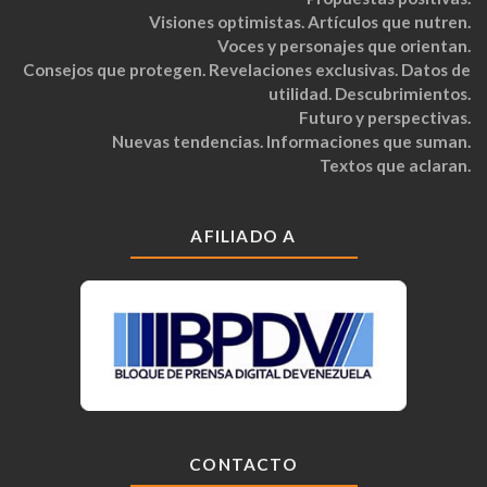
Visiones optimistas. Artículos que nutren.
Voces y personajes que orientan.
Consejos que protegen. Revelaciones exclusivas. Datos de
utilidad. Descubrimientos.
Futuro y perspectivas.
Nuevas tendencias. Informaciones que suman.
Textos que aclaran.
AFILIADO A
CONTACTO