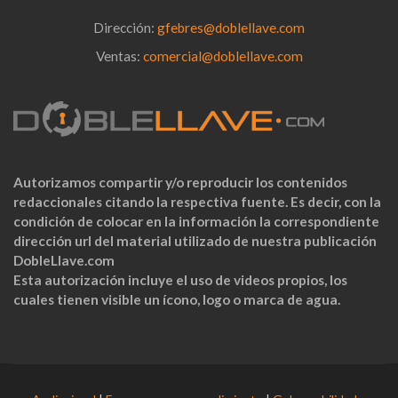
Dirección:
gfebres@doblellave.com
Ventas:
comercial@doblellave.com
Autorizamos compartir y/o reproducir los contenidos
redaccionales citando la respectiva fuente. Es decir, con la
condición de colocar en la información la correspondiente
dirección url del material utilizado de nuestra publicación
DobleLlave.com
Esta autorización incluye el uso de videos propios, los
cuales tienen visible un ícono, logo o marca de agua.