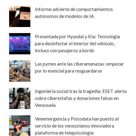
Informe advierte de comportamientos
autónomos de modelos de IA
Presentada por Hyundai y Kia: Tecnología
para desinfectar el interior del vehículo,
incluso con pasajeros a bordo
Las pymes ante las ciberamenazas: empezar
por lo esencial para resguardarse
Ingeniería social tras la tragedia: ESET alerta
sobre ciberestafas y donaciones falsas en
Venezuela
Venemergencia y Psicodata han puesto al
servicio de los venezolanos innovadora
plataforma de telepsicología