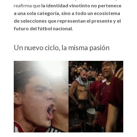
reafirma que
la identidad vinotinto no pertenece
a una sola categoría, sino a todo un ecosistema
de selecciones que representan el presente y el
futuro del fútbol nacional
.
Un nuevo ciclo, la misma pasión