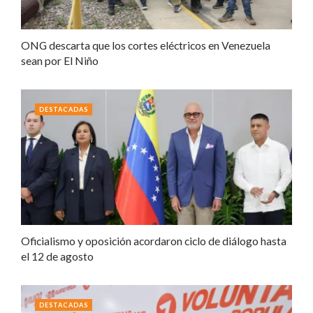
ONG descarta que los cortes eléctricos en Venezuela
sean por El Niño
DESTACADAS
Oficialismo y oposición acordaron ciclo de diálogo hasta
el 12 de agosto
DESTACADAS