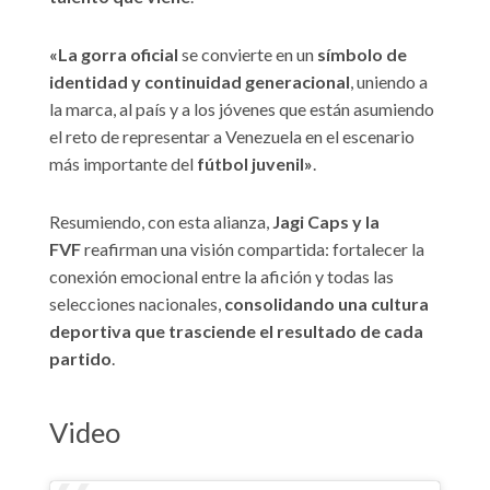
«La gorra oficial
se convierte en un
símbolo de
identidad y continuidad generacional
, uniendo a
la marca, al país y a los jóvenes que están asumiendo
el reto de representar a Venezuela en el escenario
más importante del
fútbol juvenil»
.
Resumiendo, con esta alianza,
Jagi Caps y la
FVF
reafirman una visión compartida: fortalecer la
conexión emocional entre la afición y todas las
selecciones nacionales,
consolidando una cultura
deportiva que trasciende el resultado de cada
partido
.
Video