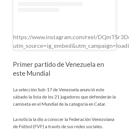
https://www.instagram.com/reel/DQmTSr3D
utm_source=ig_embed&utm_campaign=load
Primer partido de Venezuela en
este Mundial
La selección Sub-17 de Venezuela anunció este
sábado la lista de los 21 jugadores que defenderán la
camiseta en el Mundial de la categoría en Catar.
La noticia la dio a conocer la Federación Venezolana
de Fútbol (FVF) a través de sus redes sociales.