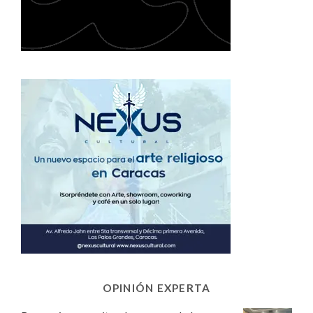
OPINIÓN EXPERTA