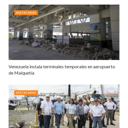
DESTACADAS
Venezuela instala terminales temporales en aeropuerto
de Maiquetía
DESTACADAS