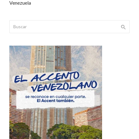
Venezuela