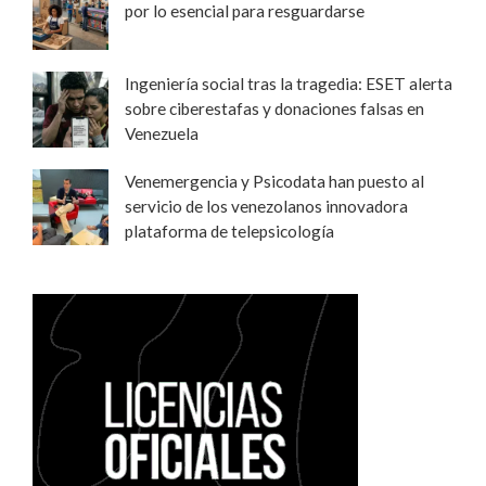
por lo esencial para resguardarse
Ingeniería social tras la tragedia: ESET alerta
sobre ciberestafas y donaciones falsas en
Venezuela
Venemergencia y Psicodata han puesto al
servicio de los venezolanos innovadora
plataforma de telepsicología