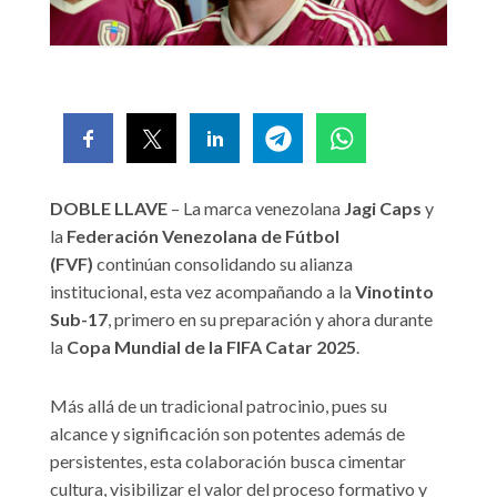
DOBLE LLAVE
– La marca venezolana
Jagi Caps
y
la
Federación Venezolana de Fútbol
(FVF)
continúan consolidando su alianza
institucional, esta vez acompañando a la
Vinotinto
Sub-17
, primero en su preparación y ahora durante
la
Copa Mundial de la FIFA Catar 2025
.
Más allá de un tradicional patrocinio, pues su
alcance y significación son potentes además de
persistentes, esta colaboración busca cimentar
cultura, visibilizar el valor del proceso formativo y