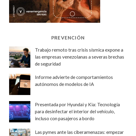
PREVENCIÓN
Trabajo remoto tras crisis sísmica expone a
las empresas venezolanas a severas brechas
de seguridad
Informe advierte de comportamientos
autónomos de modelos de IA
Presentada por Hyundai y Kia: Tecnología
para desinfectar el interior del vehículo,
incluso con pasajeros a bordo
Las pymes ante las ciberamenazas: empezar