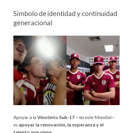
Símbolo de identidad y continuidad
generacional
Apoyar a la
Vinotinto Sub-17
—en este Mundial—
es
apoyar la renovación, la esperanza y el
talento que viene
.