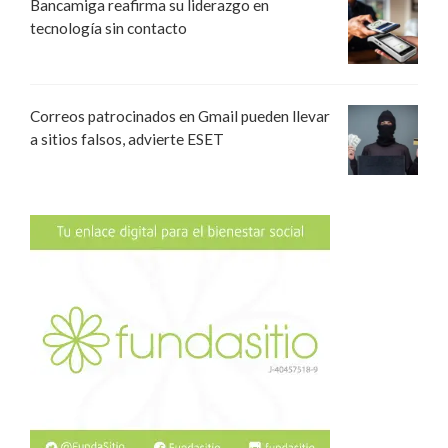
Bancamiga reafirma su liderazgo en
tecnología sin contacto
Correos patrocinados en Gmail pueden llevar
a sitios falsos, advierte ESET