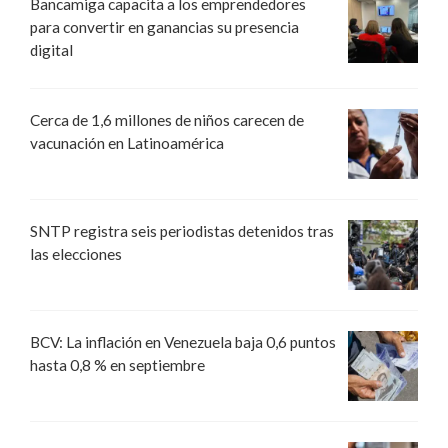
Bancamiga capacita a los emprendedores
para convertir en ganancias su presencia
digital
Cerca de 1,6 millones de niños carecen de
vacunación en Latinoamérica
SNTP registra seis periodistas detenidos tras
las elecciones
BCV: La inflación en Venezuela baja 0,6 puntos
hasta 0,8 % en septiembre