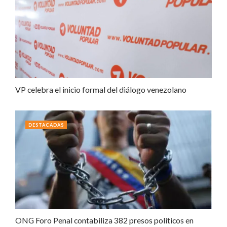
VP celebra el inicio formal del diálogo venezolano
DESTACADAS
ONG Foro Penal contabiliza 382 presos políticos en