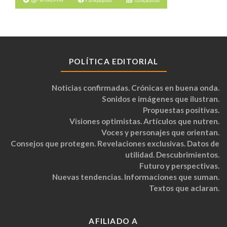
POLÍTICA EDITORIAL
Noticias confirmadas. Crónicas en buena onda.
Sonidos e imágenes que ilustran.
Propuestas positivas.
Visiones optimistas. Artículos que nutren.
Voces y personajes que orientan.
Consejos que protegen. Revelaciones exclusivas. Datos de
utilidad. Descubrimientos.
Futuro y perspectivas.
Nuevas tendencias. Informaciones que suman.
Textos que aclaran.
AFILIADO A