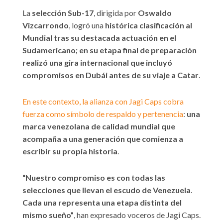
La
selección Sub-17
, dirigida por
Oswaldo
Vizcarrondo
, logró una
histórica clasificación al
Mundial tras su destacada actuación en el
Sudamericano; en su etapa final de preparación
realizó una gira internacional que incluyó
compromisos en Dubái antes de su viaje a Catar
.
En este contexto, la alianza con Jagi Caps cobra
fuerza como símbolo de respaldo y pertenencia
:
una
marca venezolana de calidad mundial que
acompaña a una generación que comienza a
escribir su propia historia
.
“Nuestro compromiso es con todas las
selecciones que llevan el escudo de Venezuela
.
Cada una representa una etapa distinta del
mismo sueño”
, han expresado voceros de Jagi Caps.