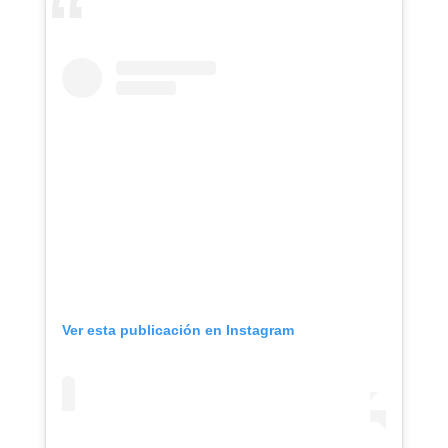
Ver esta publicación en Instagram