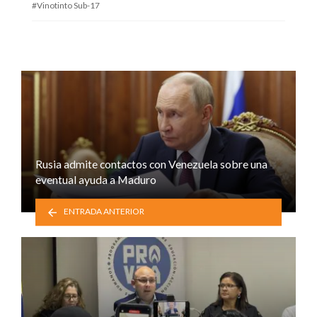
Vinotinto Sub-17
Rusia admite contactos con Venezuela sobre una
eventual ayuda a Maduro
ENTRADA ANTERIOR