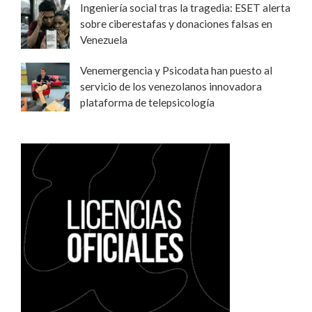
Ingeniería social tras la tragedia: ESET alerta
sobre ciberestafas y donaciones falsas en
Venezuela
Venemergencia y Psicodata han puesto al
servicio de los venezolanos innovadora
plataforma de telepsicología