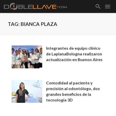
TAG: BIANCA PLAZA
Integrantes de equipo clínico
de LaplanaBologna realizaron
actualización en Buenos Aires
Comodidad al paciente y
precisión al odontólogo, dos
grandes beneficios de la
tecnología 3D