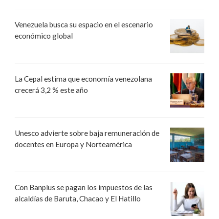
Venezuela busca su espacio en el escenario
económico global
La Cepal estima que economía venezolana
crecerá 3,2 % este año
Unesco advierte sobre baja remuneración de
docentes en Europa y Norteamérica
Con Banplus se pagan los impuestos de las
alcaldías de Baruta, Chacao y El Hatillo