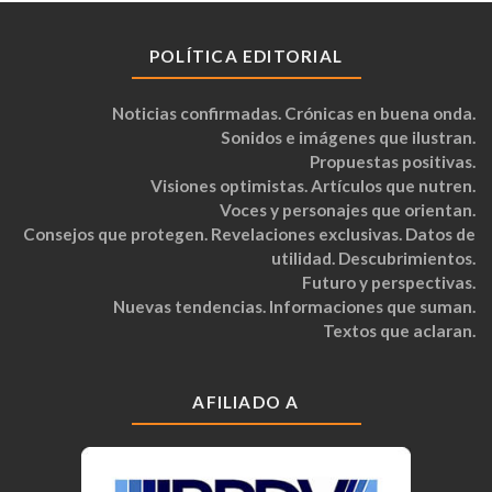
POLÍTICA EDITORIAL
Noticias confirmadas. Crónicas en buena onda.
Sonidos e imágenes que ilustran.
Propuestas positivas.
Visiones optimistas. Artículos que nutren.
Voces y personajes que orientan.
Consejos que protegen. Revelaciones exclusivas. Datos de
utilidad. Descubrimientos.
Futuro y perspectivas.
Nuevas tendencias. Informaciones que suman.
Textos que aclaran.
AFILIADO A