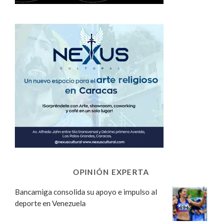
OPINIÓN EXPERTA
Bancamiga consolida su apoyo e impulso al
deporte en Venezuela