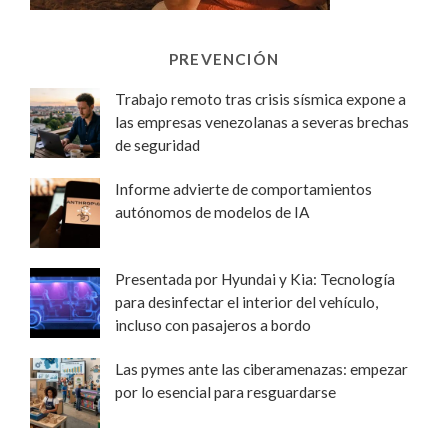
PREVENCIÓN
Trabajo remoto tras crisis sísmica expone a
las empresas venezolanas a severas brechas
de seguridad
Informe advierte de comportamientos
autónomos de modelos de IA
Presentada por Hyundai y Kia: Tecnología
para desinfectar el interior del vehículo,
incluso con pasajeros a bordo
Las pymes ante las ciberamenazas: empezar
por lo esencial para resguardarse