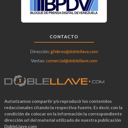
CONTACTO
Dirección:
gfebres@doblellave.com
Ventas:
comercial@doblellave.com
Autorizamos compartir y/o reproducir los contenidos
redaccionales citando la respectiva fuente. Es decir, con la
condición de colocar en la información la correspondiente
dirección url del material utilizado de nuestra publicación
DobleLlave.com