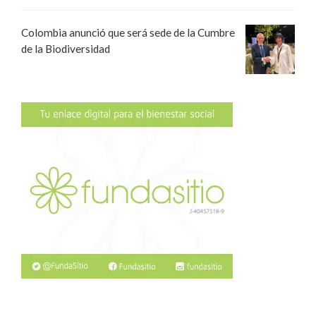
Colombia anunció que será sede de la Cumbre
de la Biodiversidad