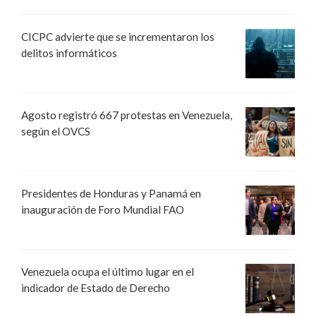
CICPC advierte que se incrementaron los
delitos informáticos
Agosto registró 667 protestas en Venezuela,
según el OVCS
Presidentes de Honduras y Panamá en
inauguración de Foro Mundial FAO
Venezuela ocupa el último lugar en el
indicador de Estado de Derecho