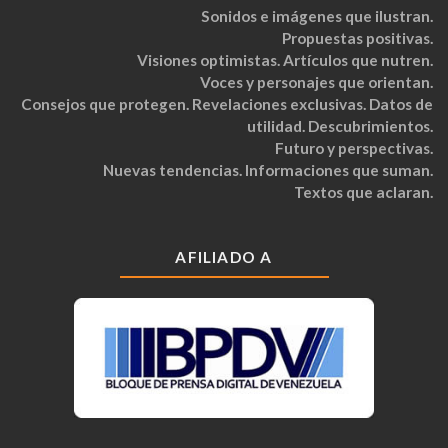
Sonidos e imágenes que ilustran.
Propuestas positivas.
Visiones optimistas. Artículos que nutren.
Voces y personajes que orientan.
Consejos que protegen. Revelaciones exclusivas. Datos de
utilidad. Descubrimientos.
Futuro y perspectivas.
Nuevas tendencias. Informaciones que suman.
Textos que aclaran.
AFILIADO A