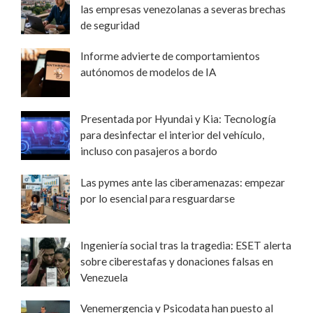
las empresas venezolanas a severas brechas
de seguridad
Informe advierte de comportamientos
autónomos de modelos de IA
Presentada por Hyundai y Kia: Tecnología
para desinfectar el interior del vehículo,
incluso con pasajeros a bordo
Las pymes ante las ciberamenazas: empezar
por lo esencial para resguardarse
Ingeniería social tras la tragedia: ESET alerta
sobre ciberestafas y donaciones falsas en
Venezuela
Venemergencia y Psicodata han puesto al