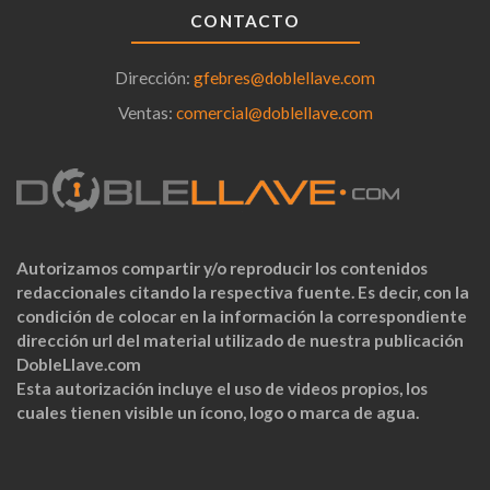
CONTACTO
Dirección:
gfebres@doblellave.com
Ventas:
comercial@doblellave.com
Autorizamos compartir y/o reproducir los contenidos
redaccionales citando la respectiva fuente. Es decir, con la
condición de colocar en la información la correspondiente
dirección url del material utilizado de nuestra publicación
DobleLlave.com
Esta autorización incluye el uso de videos propios, los
cuales tienen visible un ícono, logo o marca de agua.