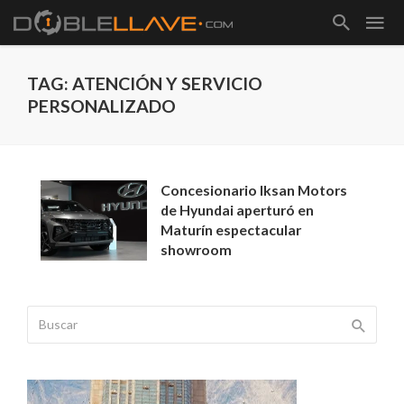
TAG: ATENCIÓN Y SERVICIO
PERSONALIZADO
Concesionario Iksan Motors
de Hyundai aperturó en
Maturín espectacular
showroom