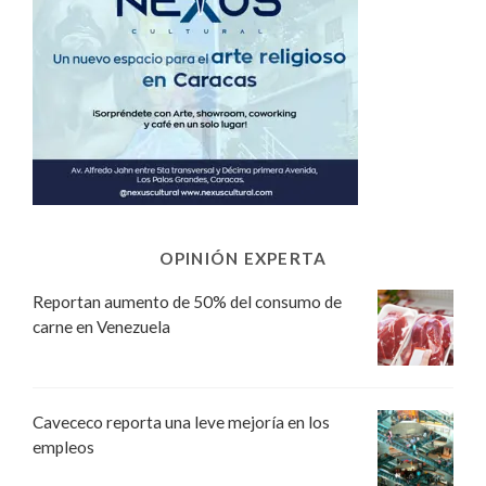
OPINIÓN EXPERTA
Reportan aumento de 50% del consumo de
carne en Venezuela
Cavececo reporta una leve mejoría en los
empleos