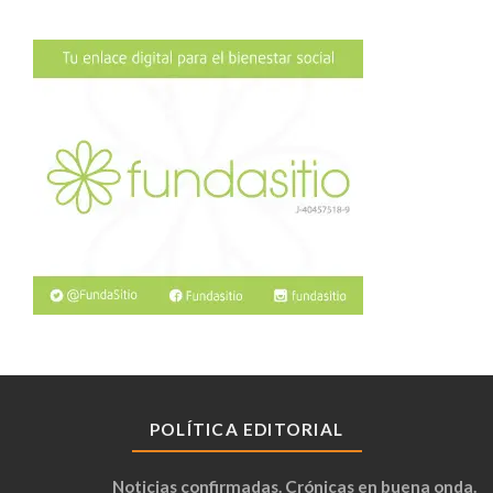
POLÍTICA EDITORIAL
Noticias confirmadas. Crónicas en buena onda.