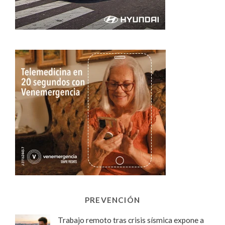
PREVENCIÓN
Trabajo remoto tras crisis sísmica expone a