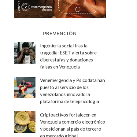
PREVENCIÓN
Ingeniería social tras la
tragedia: ESET alerta sobre
ciberestafas y donaciones
falsas en Venezuela
Venemergencia y Psicodata han
puesto al servicio de los
venezolanos innovadora
plataforma de telepsicología
Criptoactivos fortalecen en
Venezuela comercio electrónico
y posicionan al país de tercero
en mercado global