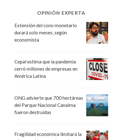
OPINIÓN EXPERTA
Extensión del cono monetario
durará solo meses, según
economista
Cepal estima que la pandemia
cerró millones de empresas en
América Latina
ONG advierte que 700 hectáreas
del Parque Nacional Canaima
fueron destruidas
Fragilidad económica limitará la