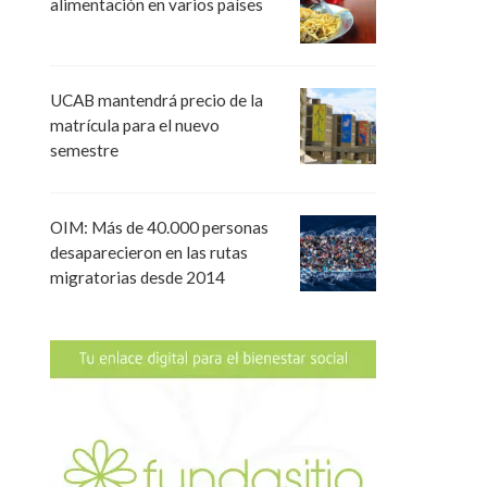
alimentación en varios países
UCAB mantendrá precio de la
matrícula para el nuevo
semestre
OIM: Más de 40.000 personas
desaparecieron en las rutas
migratorias desde 2014