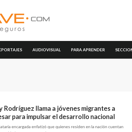
EPORTAJES
AUDIOVISUAL
PARA APRENDER
SECCIO
y Rodríguez llama a jóvenes migrantes a
sar para impulsar el desarrollo nacional
ataria encargada enfatizó que quienes residen en la nación cuentan