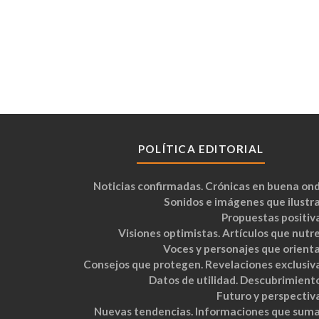
POLÍTICA EDITORIAL
Noticias confirmadas. Crónicas en buena ond
Sonidos e imágenes que ilustra
Propuestas positiva
Visiones optimistas. Artículos que nutre
Voces y personajes que orienta
Consejos que protegen. Revelaciones exclusiva
Datos de utilidad. Descubrimiento
Futuro y perspectiva
Nuevas tendencias. Informaciones que suma