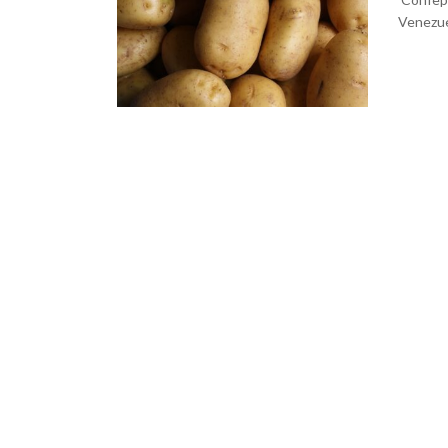
Venezu