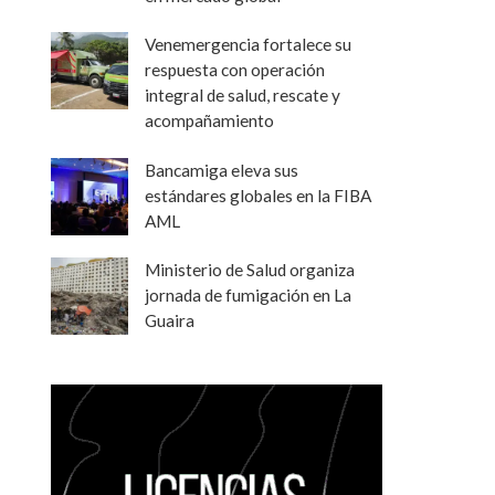
Venemergencia fortalece su
respuesta con operación
integral de salud, rescate y
acompañamiento
Bancamiga eleva sus
estándares globales en la FIBA
AML
Ministerio de Salud organiza
jornada de fumigación en La
Guaira