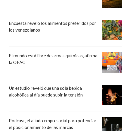
Encuesta reveló los alimentos preferidos por
los venezolanos
El mundo está libre de armas químicas, afirma
la OPAC
Un estudio reveló que una sola bebida
alcohólica al día puede subir la tensión
Podcast, el aliado empresarial para potenciar
el posicionamiento de las marcas