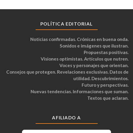
POLÍTICA EDITORIAL
Noticias confirmadas. Crónicas en buena onda.
Sonidos e imágenes que ilustran.
Propuestas positivas.
Visiones optimistas. Artículos que nutren.
Voces y personajes que orientan.
Consejos que protegen. Revelaciones exclusivas. Datos de
utilidad. Descubrimientos.
Futuro y perspectivas.
Nuevas tendencias. Informaciones que suman.
Textos que aclaran.
AFILIADO A