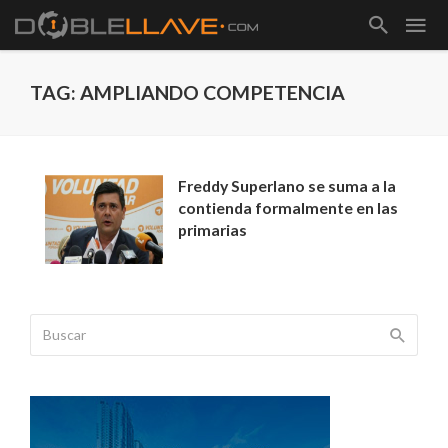
TAG: AMPLIANDO COMPETENCIA
Freddy Superlano se suma a la
contienda formalmente en las
primarias