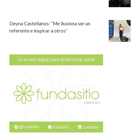
Deyna Castellanos: “Me ilusiona ser un
referente e inspirar a otros”