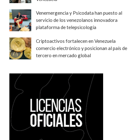
Venemergencia y Psicodata han puesto al
servicio de los venezolanos innovadora
plataforma de telepsicología
Criptoactivos fortalecen en Venezuela
comercio electrónico y posicionan al país de
tercero en mercado global