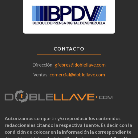
CONTACTO
Dirección:
gfebres@doblellave.com
Ventas:
comercial@doblellave.com
Autorizamos compartir y/o reproducir los contenidos
redaccionales citando la respectiva fuente. Es decir, con la
condición de colocar en la información la correspondiente