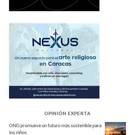
OPINIÓN EXPERTA
ONG promueve un futuro más sostenible para
los niños