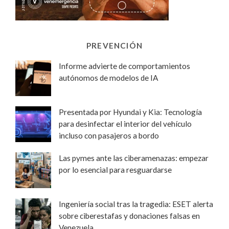
PREVENCIÓN
Informe advierte de comportamientos
autónomos de modelos de IA
Presentada por Hyundai y Kia: Tecnología
para desinfectar el interior del vehículo
incluso con pasajeros a bordo
Las pymes ante las ciberamenazas: empezar
por lo esencial para resguardarse
Ingeniería social tras la tragedia: ESET alerta
sobre ciberestafas y donaciones falsas en
Venezuela