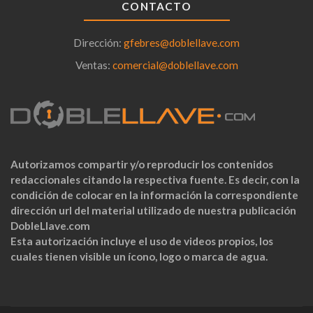
CONTACTO
Dirección:
gfebres@doblellave.com
Ventas:
comercial@doblellave.com
Autorizamos compartir y/o reproducir los contenidos
redaccionales citando la respectiva fuente. Es decir, con la
condición de colocar en la información la correspondiente
dirección url del material utilizado de nuestra publicación
DobleLlave.com
Esta autorización incluye el uso de videos propios, los
cuales tienen visible un ícono, logo o marca de agua.