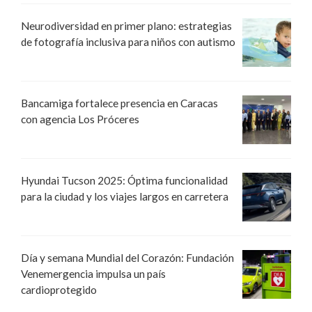
Neurodiversidad en primer plano: estrategias
de fotografía inclusiva para niños con autismo
Bancamiga fortalece presencia en Caracas
con agencia Los Próceres
Hyundai Tucson 2025: Óptima funcionalidad
para la ciudad y los viajes largos en carretera
Día y semana Mundial del Corazón: Fundación
Venemergencia impulsa un país
cardioprotegido