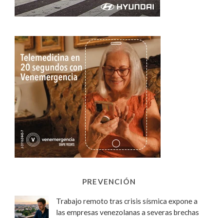
PREVENCIÓN
Trabajo remoto tras crisis sísmica expone a
las empresas venezolanas a severas brechas