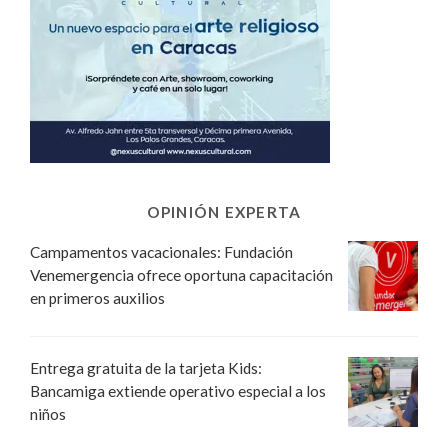
OPINIÓN EXPERTA
Campamentos vacacionales: Fundación
Venemergencia ofrece oportuna capacitación
en primeros auxilios
Entrega gratuita de la tarjeta Kids:
Bancamiga extiende operativo especial a los
niños