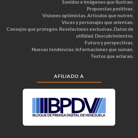
Sonidos e imágenes que ilustran.
Propuestas positivas.
Visiones optimistas. Artículos que nutren.
Voces y personajes que orientan.
Consejos que protegen. Revelaciones exclusivas. Datos de
utilidad. Descubrimientos.
Futuro y perspectivas.
Nuevas tendencias. Informaciones que suman.
Textos que aclaran.
AFILIADO A