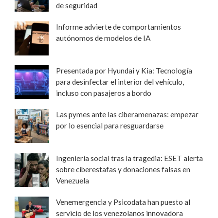
de seguridad
Informe advierte de comportamientos
autónomos de modelos de IA
Presentada por Hyundai y Kia: Tecnología
para desinfectar el interior del vehículo,
incluso con pasajeros a bordo
Las pymes ante las ciberamenazas: empezar
por lo esencial para resguardarse
Ingeniería social tras la tragedia: ESET alerta
sobre ciberestafas y donaciones falsas en
Venezuela
Venemergencia y Psicodata han puesto al
servicio de los venezolanos innovadora