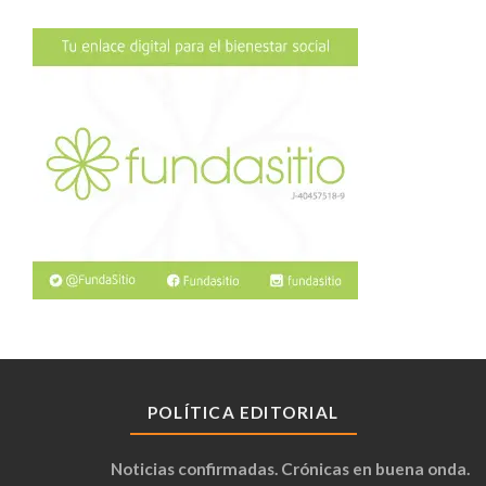
POLÍTICA EDITORIAL
Noticias confirmadas. Crónicas en buena onda.