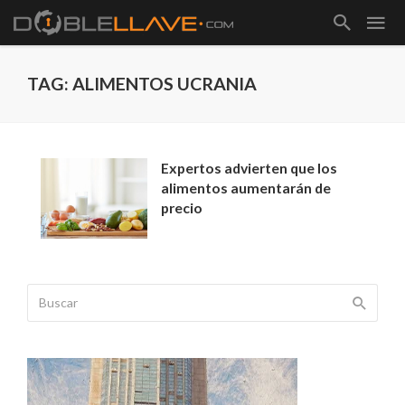
TAG: ALIMENTOS UCRANIA
Expertos advierten que los
alimentos aumentarán de
precio