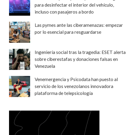
para desinfectar el interior del vehículo,
incluso con pasajeros a bordo
Las pymes ante las ciberamenazas: empezar
por lo esencial para resguardarse
Ingeniería social tras la tragedia: ESET alerta
sobre ciberestafas y donaciones falsas en
Venezuela
Venemergencia y Psicodata han puesto al
servicio de los venezolanos innovadora
plataforma de telepsicología