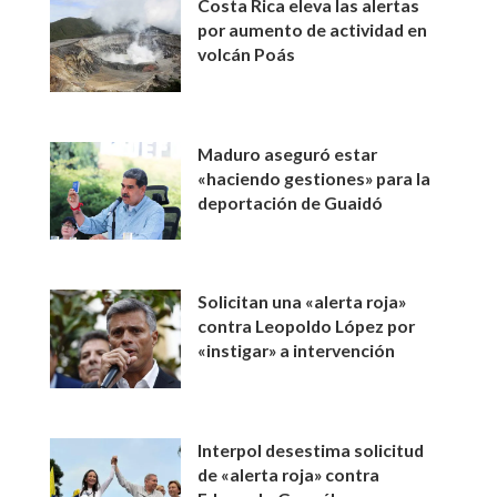
Costa Rica eleva las alertas
por aumento de actividad en
volcán Poás
Maduro aseguró estar
«haciendo gestiones» para la
deportación de Guaidó
Solicitan una «alerta roja»
contra Leopoldo López por
«instigar» a intervención
Interpol desestima solicitud
de «alerta roja» contra