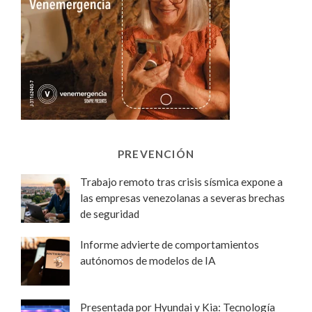
PREVENCIÓN
Trabajo remoto tras crisis sísmica expone a
las empresas venezolanas a severas brechas
de seguridad
Informe advierte de comportamientos
autónomos de modelos de IA
Presentada por Hyundai y Kia: Tecnología