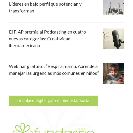
Líderes en bajo perfil que potencian y
transforman
El FIAP premia al Podcasting en cuatro
nuevas categorías: Creatividad
iberoamericana
Webinar gratuito: “Respira mamá. Aprende a
manejar las urgencias más comunes en niños”