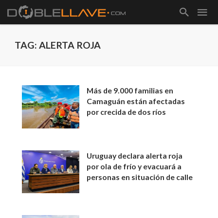
TAG: ALERTA ROJA
Más de 9.000 familias en
Camaguán están afectadas
por crecida de dos ríos
Uruguay declara alerta roja
por ola de frío y evacuará a
personas en situación de calle