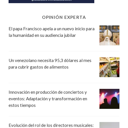
OPINIÓN EXPERTA
El papa Francisco apela a un nuevo inicio para
la humanidad en su audiencia jubilar
Un venezolano necesita 95,3 dólares al mes
para cubrir gastos de alimentos
Innovación en producción de conciertos y
eventos: Adaptación y transformación en
estos tiempos
Evolución del rol de los directores musicales: