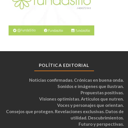
POLÍTICA EDITORIAL
Noticias confirmadas. Crónicas en buena onda.
Sonidos e imágenes que ilustran.
Propuestas positivas.
Visiones optimistas. Artículos que nutren.
Voces y personajes que orientan.
Consejos que protegen. Revelaciones exclusivas. Datos de
utilidad. Descubrimientos.
Futuro y perspectivas.