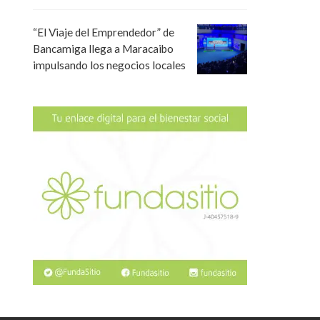
“El Viaje del Emprendedor” de
Bancamiga llega a Maracaibo
impulsando los negocios locales