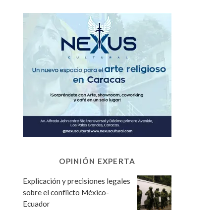
OPINIÓN EXPERTA
Explicación y precisiones legales
sobre el conflicto México-
Ecuador