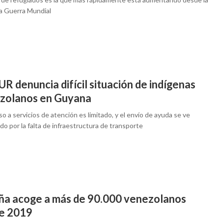
 Guerra Mundial
 denuncia difícil situación de indígenas
zolanos en Guyana
o a servicios de atención es limitado, y el envío de ayuda se ve
ado por la falta de infraestructura de transporte
ña acoge a más de 90.000 venezolanos
e 2019