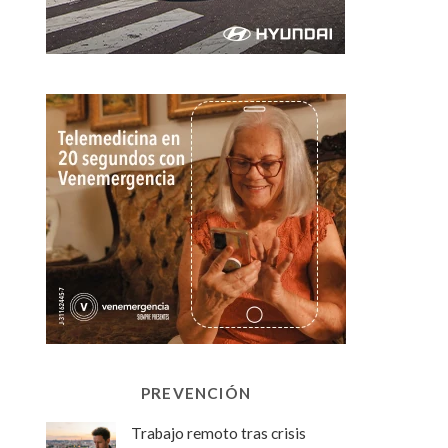
PREVENCIÓN
Trabajo remoto tras crisis