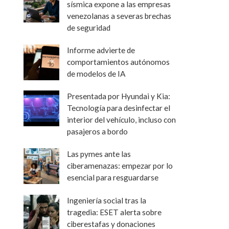
sísmica expone a las empresas
venezolanas a severas brechas
de seguridad
Informe advierte de
comportamientos autónomos
de modelos de IA
Presentada por Hyundai y Kia:
Tecnología para desinfectar el
interior del vehículo, incluso con
pasajeros a bordo
Las pymes ante las
ciberamenazas: empezar por lo
esencial para resguardarse
Ingeniería social tras la
tragedia: ESET alerta sobre
ciberestafas y donaciones