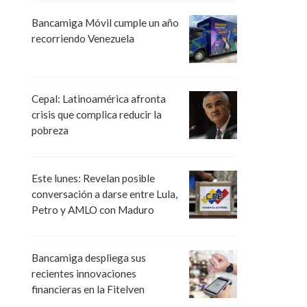
Bancamiga Móvil cumple un año
recorriendo Venezuela
Cepal: Latinoamérica afronta
crisis que complica reducir la
pobreza
Este lunes: Revelan posible
conversación a darse entre Lula,
Petro y AMLO con Maduro
Bancamiga despliega sus
recientes innovaciones
financieras en la Fitelven