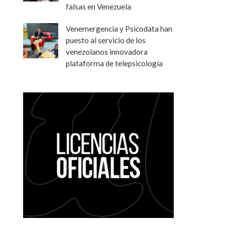
falsas en Venezuela
Venemergencia y Psicodata han
puesto al servicio de los
venezolanos innovadora
plataforma de telepsicología