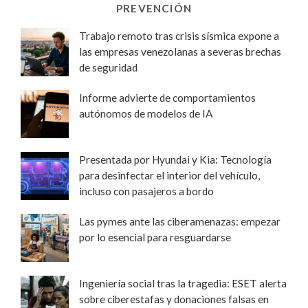
PREVENCIÓN
Trabajo remoto tras crisis sísmica expone a
las empresas venezolanas a severas brechas
de seguridad
Informe advierte de comportamientos
autónomos de modelos de IA
Presentada por Hyundai y Kia: Tecnología
para desinfectar el interior del vehículo,
incluso con pasajeros a bordo
Las pymes ante las ciberamenazas: empezar
por lo esencial para resguardarse
Ingeniería social tras la tragedia: ESET alerta
sobre ciberestafas y donaciones falsas en