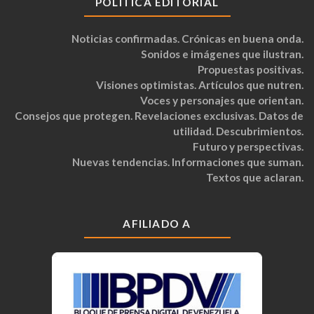
POLÍTICA EDITORIAL
Noticias confirmadas. Crónicas en buena onda.
Sonidos e imágenes que ilustran.
Propuestas positivas.
Visiones optimistas. Artículos que nutren.
Voces y personajes que orientan.
Consejos que protegen. Revelaciones exclusivas. Datos de
utilidad. Descubrimientos.
Futuro y perspectivas.
Nuevas tendencias. Informaciones que suman.
Textos que aclaran.
AFILIADO A