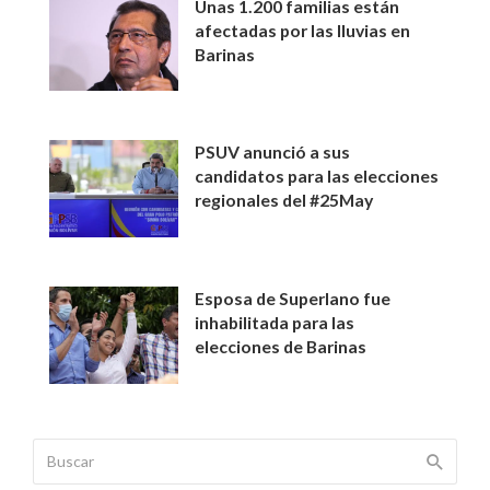
Unas 1.200 familias están
afectadas por las lluvias en
Barinas
PSUV anunció a sus
candidatos para las elecciones
regionales del #25May
Esposa de Superlano fue
inhabilitada para las
elecciones de Barinas