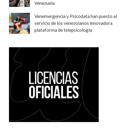
Venezuela
Venemergencia y Psicodata han puesto al
servicio de los venezolanos innovadora
plataforma de telepsicología