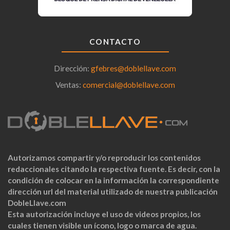
CONTACTO
Dirección:
gfebres@doblellave.com
Ventas:
comercial@doblellave.com
Autorizamos compartir y/o reproducir los contenidos
redaccionales citando la respectiva fuente. Es decir, con la
condición de colocar en la información la correspondiente
dirección url del material utilizado de nuestra publicación
DobleLlave.com
Esta autorización incluye el uso de videos propios, los
cuales tienen visible un ícono, logo o marca de agua.