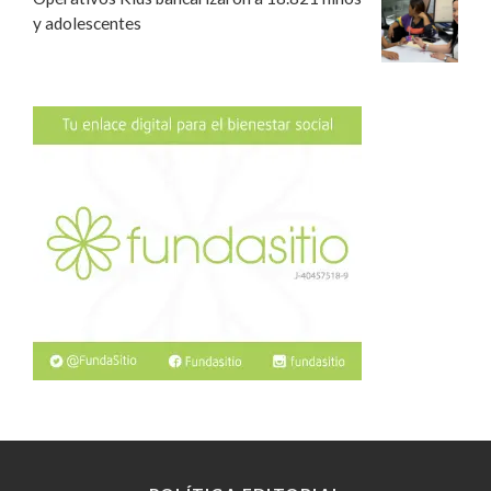
y adolescentes