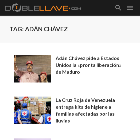
TAG: ADÁN CHÁVEZ
Adán Chávez pide a Estados
Unidos la «pronta liberación»
de Maduro
La Cruz Roja de Venezuela
entrega kits de higiene a
familias afectadas por las
lluvias