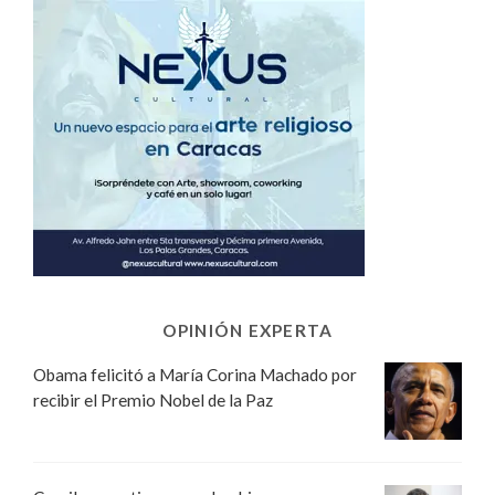
OPINIÓN EXPERTA
Obama felicitó a María Corina Machado por
recibir el Premio Nobel de la Paz