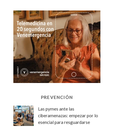
PREVENCIÓN
Las pymes ante las
ciberamenazas: empezar por lo
esencial para resguardarse