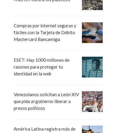
Compras por internet seguras y
fáciles con la Tarjeta de Débito
Mastercard Bancamiga
ESET: Hay 1000 millones de
razones para proteger tu
identidad en la web
Venezolanos solicitan a León XIV
que pida al gobierno liberar a
presos políticos
América Latina registra más de