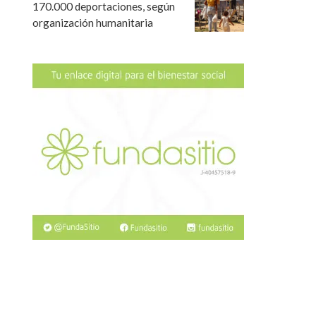
170.000 deportaciones, según
organización humanitaria