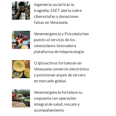
Ingeniería social tras la
tragedia: ESET alerta sobre
ciberestafas y donaciones
falsas en Venezuela
Venemergencia y Psicodata han
puesto al servicio de los
venezolanos innovadora
plataforma de telepsicología
Criptoactivos fortalecen en
Venezuela comercio electrónico
y posicionan al país de tercero
en mercado global
Venemergencia fortalece su
respuesta con operación
integral de salud, rescate y
acompañamiento