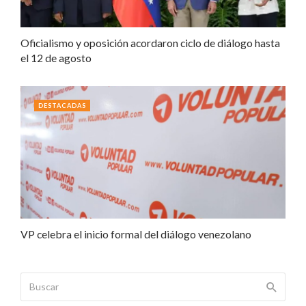
Oficialismo y oposición acordaron ciclo de diálogo hasta
el 12 de agosto
DESTACADAS
VP celebra el inicio formal del diálogo venezolano