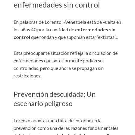
enfermedades sin control
En palabras de Lorenzo, «Venezuela está de vuelta en
los años 40 por la cantidad de
enfermedades sin
control
que rondan y que suponían estar ‘extintas’».
Esta preocupante situación refleja la circulación de
enfermedades que anteriormente podían ser
controladas, pero que ahora se propagan sin
restricciones.
Prevención descuidada: Un
escenario peligroso
Lorenzo apunta a una falta de enfoque en la
prevención como una de las razones fundamentales