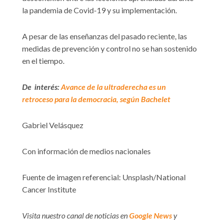
la pandemia de Covid-19 y su implementación.
A pesar de las enseñanzas del pasado reciente, las
medidas de prevención y control no se han sostenido
en el tiempo.
De interés:
Avance de la ultraderecha es un
retroceso para la democracia, según Bachelet
Gabriel Velásquez
Con información de medios nacionales
Fuente de imagen referencial: Unsplash/National
Cancer Institute
Visita nuestro canal de noticias en
Google News
y