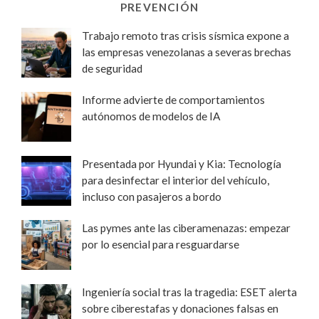
PREVENCIÓN
Trabajo remoto tras crisis sísmica expone a
las empresas venezolanas a severas brechas
de seguridad
Informe advierte de comportamientos
autónomos de modelos de IA
Presentada por Hyundai y Kia: Tecnología
para desinfectar el interior del vehículo,
incluso con pasajeros a bordo
Las pymes ante las ciberamenazas: empezar
por lo esencial para resguardarse
Ingeniería social tras la tragedia: ESET alerta
sobre ciberestafas y donaciones falsas en