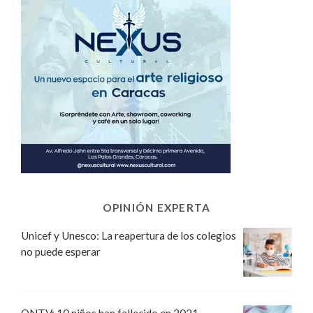
OPINIÓN EXPERTA
Unicef y Unesco: La reapertura de los colegios
no puede esperar