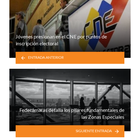
Jóvenes presionan en el CNE por puntos de
inscripción electoral
ENTRADA ANTERIOR
Fedecámaras detalla los pilares fundamentales de
las Zonas Especiales
SIGUIENTE ENTRADA