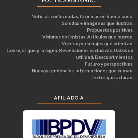
POLÍTICA EDITORIAL
Noticias confirmadas. Crónicas en buena onda.
Sonidos e imágenes que ilustran.
Propuestas positivas.
Visiones optimistas. Artículos que nutren.
Voces y personajes que orientan.
Consejos que protegen. Revelaciones exclusivas. Datos de
utilidad. Descubrimientos.
Futuro y perspectivas.
Nuevas tendencias. Informaciones que suman.
Textos que aclaran.
AFILIADO A