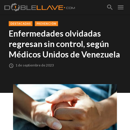
DESTACADAS
PREVENCIÓN
Enfermedades olvidadas
regresan sin control, según
Médicos Unidos de Venezuela
1 de septiembre de 2023