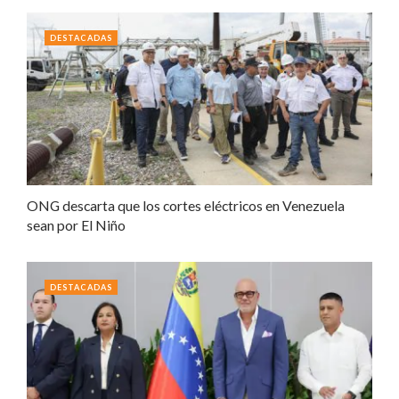
DESTACADAS
ONG descarta que los cortes eléctricos en Venezuela
sean por El Niño
DESTACADAS