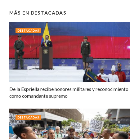
MÁS EN
DESTACADAS
DESTACADAS
De la Espriella recibe honores militares y reconocimiento
como comandante supremo
DESTACADAS