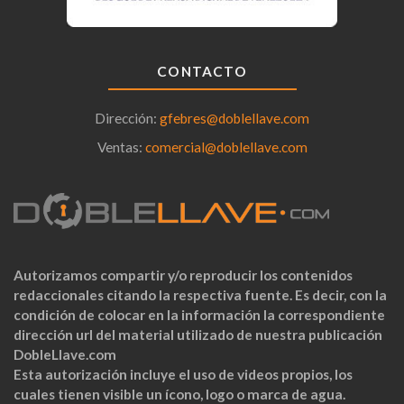
CONTACTO
Dirección:
gfebres@doblellave.com
Ventas:
comercial@doblellave.com
Autorizamos compartir y/o reproducir los contenidos
redaccionales citando la respectiva fuente. Es decir, con la
condición de colocar en la información la correspondiente
dirección url del material utilizado de nuestra publicación
DobleLlave.com
Esta autorización incluye el uso de videos propios, los
cuales tienen visible un ícono, logo o marca de agua.