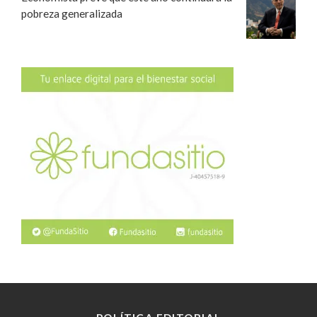
pobreza generalizada