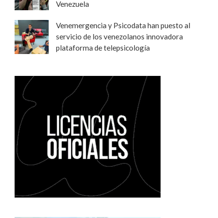
Venezuela
Venemergencia y Psicodata han puesto al
servicio de los venezolanos innovadora
plataforma de telepsicología