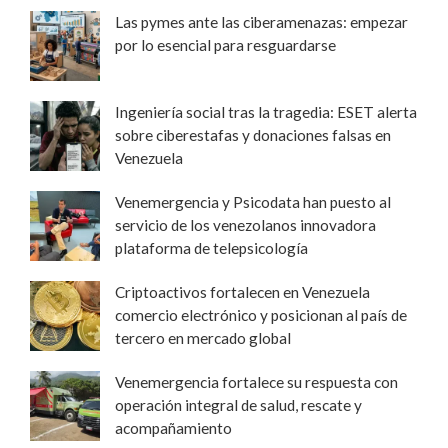
Las pymes ante las ciberamenazas: empezar
por lo esencial para resguardarse
Ingeniería social tras la tragedia: ESET alerta
sobre ciberestafas y donaciones falsas en
Venezuela
Venemergencia y Psicodata han puesto al
servicio de los venezolanos innovadora
plataforma de telepsicología
Criptoactivos fortalecen en Venezuela
comercio electrónico y posicionan al país de
tercero en mercado global
Venemergencia fortalece su respuesta con
operación integral de salud, rescate y
acompañamiento