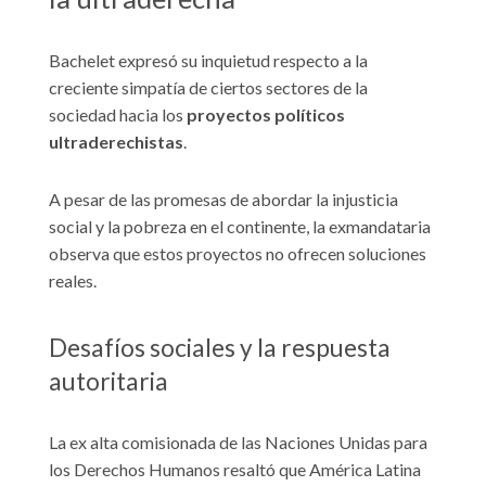
Bachelet expresó su inquietud respecto a la
creciente simpatía de ciertos sectores de la
sociedad hacia los
proyectos políticos
ultraderechistas
.
A pesar de las promesas de abordar la injusticia
social y la pobreza en el continente, la exmandataria
observa que estos proyectos no ofrecen soluciones
reales.
Desafíos sociales y la respuesta
autoritaria
La ex alta comisionada de las Naciones Unidas para
los Derechos Humanos resaltó que América Latina