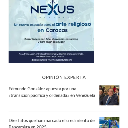
OPINIÓN EXPERTA
Edmundo González apuesta por una
«transición pacífica y ordenada» en Venezuela
Diez hitos que han marcado el crecimiento de
Bancamiga en 2025