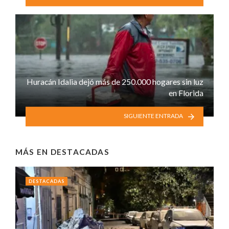
Huracán Idalia dejó más de 250.000 hogares sin luz
en Florida
SIGUIENTE ENTRADA
MÁS EN
DESTACADAS
DESTACADAS