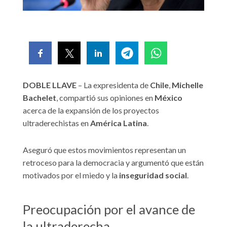
DOBLE LLAVE
– La expresidenta de
Chile
,
Michelle
Bachelet
, compartió sus opiniones en
México
acerca de la expansión de los proyectos
ultraderechistas en
América Latina
.
Aseguró que estos movimientos representan un
retroceso para la democracia y argumentó que están
motivados por el miedo y la
inseguridad social
.
Preocupación por el avance de
la ultraderecha