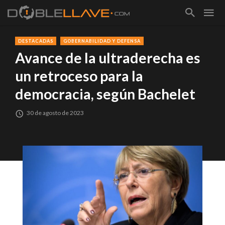
DESTACADAS
GOBERNABILIDAD Y DEFENSA
Avance de la ultraderecha es
un retroceso para la
democracia, según Bachelet
30 de agosto de 2023