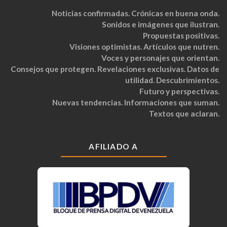
Noticias confirmadas. Crónicas en buena onda.
Sonidos e imágenes que ilustran.
Propuestas positivas.
Visiones optimistas. Artículos que nutren.
Voces y personajes que orientan.
Consejos que protegen. Revelaciones exclusivas. Datos de
utilidad. Descubrimientos.
Futuro y perspectivas.
Nuevas tendencias. Informaciones que suman.
Textos que aclaran.
AFILIADO A