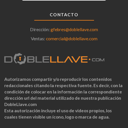
CONTACTO
Dirección:
gfebres@doblellave.com
Ventas:
comercial@doblellave.com
Autorizamos compartir y/o reproducir los contenidos
redaccionales citando la respectiva fuente. Es decir, con la
condición de colocar en la información la correspondiente
dirección url del material utilizado de nuestra publicación
DobleLlave.com
Esta autorización incluye el uso de videos propios, los
cuales tienen visible un ícono, logo o marca de agua.