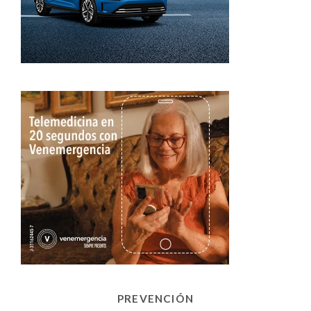
PREVENCIÓN