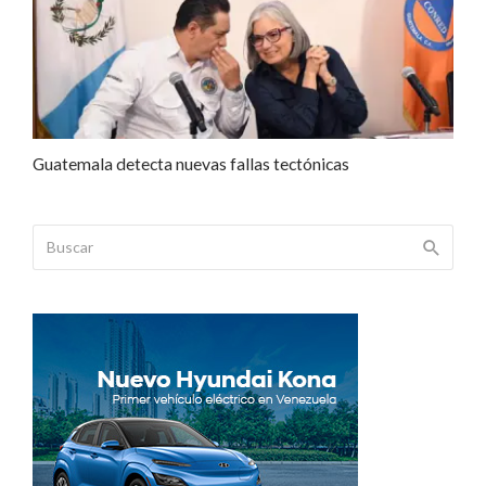
Guatemala detecta nuevas fallas tectónicas