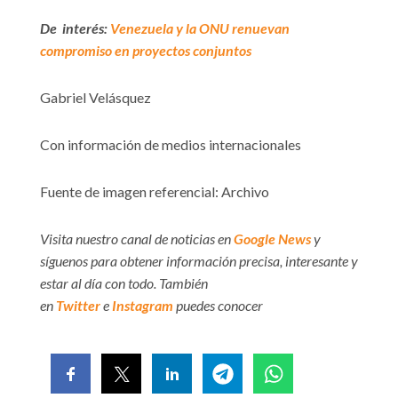
De interés:
Venezuela y la ONU renuevan
compromiso en proyectos conjuntos
Gabriel Velásquez
Con información de medios internacionales
Fuente de imagen referencial: Archivo
Visita nuestro canal de noticias en
Google News
y
síguenos para obtener información precisa, interesante y
estar al día con todo. También
en
Twitter
e
Instagram
puedes conocer