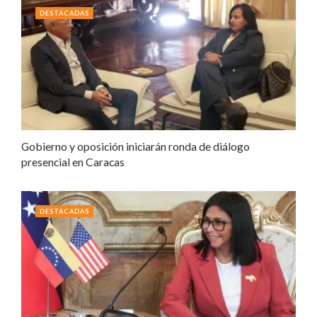
DESTACADAS
Gobierno y oposición iniciarán ronda de diálogo
presencial en Caracas
DESTACADAS