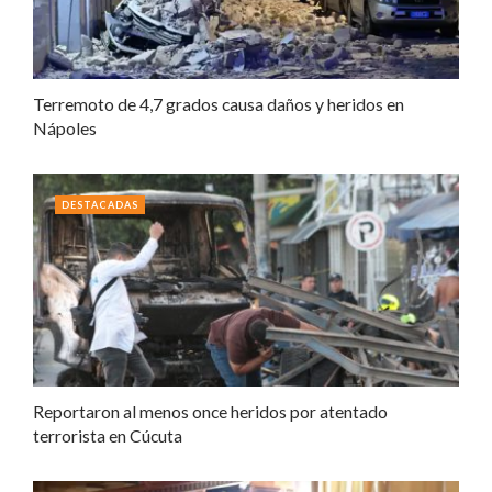
Terremoto de 4,7 grados causa daños y heridos en
Nápoles
DESTACADAS
Reportaron al menos once heridos por atentado
terrorista en Cúcuta