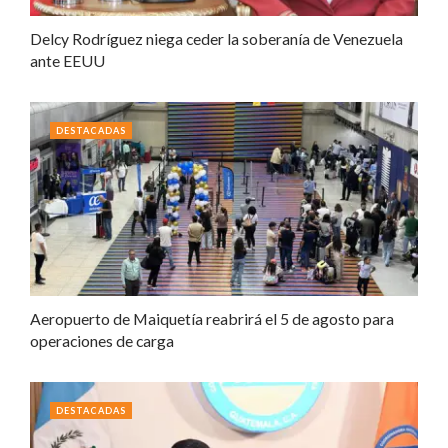
Delcy Rodríguez niega ceder la soberanía de Venezuela
ante EEUU
DESTACADAS
Aeropuerto de Maiquetía reabrirá el 5 de agosto para
operaciones de carga
DESTACADAS