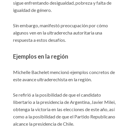
sigue enfrentando desigualdad, pobreza y falta de
igualdad de género.
Sin embargo, manifestó preocupación por cómo
algunos ven en la ultraderecha autoritaria una
respuesta a estos desafíos.
Ejemplos en la región
Michelle Bachelet mencionó ejemplos concretos de
este avance ultraderechista en la región.
Se refirió a la posibilidad de que el candidato
libertario a la presidencia de Argentina, Javier Milei,
obtenga la victoria en las elecciones de este año, así
como a la posibilidad de que el Partido Republicano
alcance la presidencia de Chile.