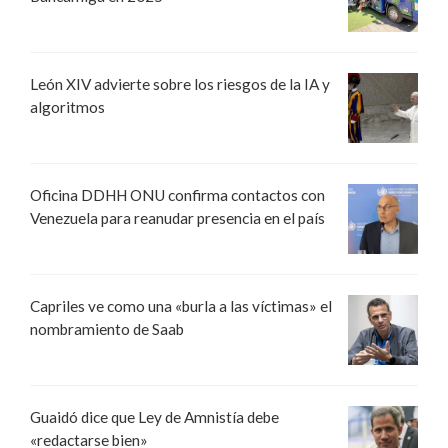
León XIV advierte sobre los riesgos de la IA y
algoritmos
Oficina DDHH ONU confirma contactos con
Venezuela para reanudar presencia en el país
Capriles ve como una «burla a las víctimas» el
nombramiento de Saab
Guaidó dice que Ley de Amnistía debe
«redactarse bien»