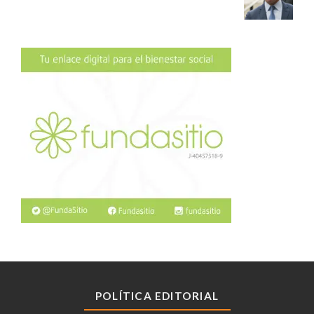
POLÍTICA EDITORIAL