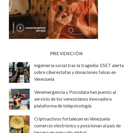
PREVENCIÓN
Ingeniería social tras la tragedia: ESET alerta
sobre ciberestafas y donaciones falsas en
Venezuela
Venemergencia y Psicodata han puesto al
servicio de los venezolanos innovadora
plataforma de telepsicología
Criptoactivos fortalecen en Venezuela
comercio electrónico y posicionan al país de
tercero en mercado global