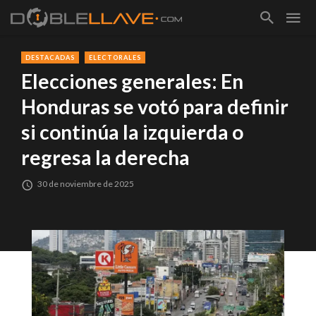
DESTACADAS
ELECTORALES
Elecciones generales: En
Honduras se votó para definir
si continúa la izquierda o
regresa la derecha
30 de noviembre de 2025