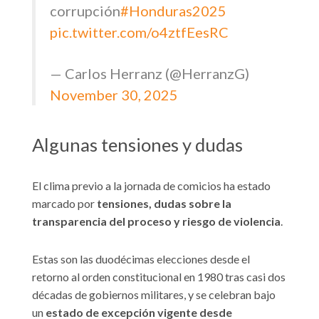
corrupción
#Honduras2025
pic.twitter.com/o4ztfEesRC
— Carlos Herranz (@HerranzG)
November 30, 2025
Algunas tensiones y dudas
El clima previo a la jornada de comicios ha estado
marcado por
tensiones, dudas sobre la
transparencia del proceso y riesgo de violencia
.
Estas son las duodécimas elecciones desde el
retorno al orden constitucional en 1980 tras casi dos
décadas de gobiernos militares, y se celebran bajo
un
estado de excepción vigente desde