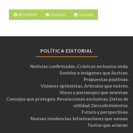
POLÍTICA EDITORIAL
Noticias confirmadas. Crónicas en buena onda.
Sonidos e imágenes que ilustran.
Propuestas positivas.
Visiones optimistas. Artículos que nutren.
Voces y personajes que orientan.
Consejos que protegen. Revelaciones exclusivas. Datos de
utilidad. Descubrimientos.
Futuro y perspectivas.
Nuevas tendencias. Informaciones que suman.
Textos que aclaran.