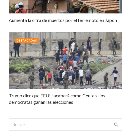
Aumenta la cifra de muertos por el terremoto en Japón
DESTACADAS
Trump dice que EEUU acabará como Ceuta si los
demócratas ganan las elecciones