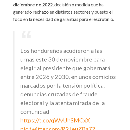
diciembre de 2022
, decisión o medida que ha
generado rechazo en distintos sectores y puesto el
foco en la necesidad de garantías para el escrutinio.
Los hondureños acudieron a las
urnas este 30 de noviembre para
elegir al presidente que gobernará
entre 2026 y 2030, en unos comicios
marcados por la tensión política,
denuncias cruzadas de fraude
electoral y la atenta mirada de la
comunidad
https://t.co/qWvUhSMCxX
pic.twitter.com/R2JeuZBa72