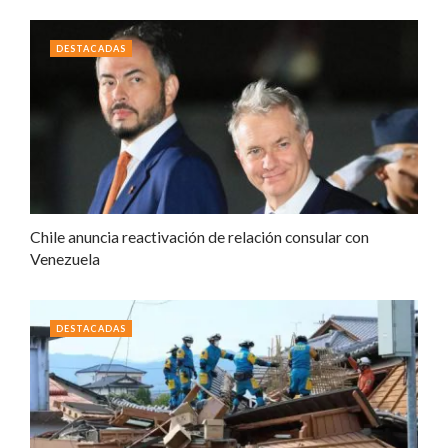
DESTACADAS
Chile anuncia reactivación de relación consular con
Venezuela
DESTACADAS