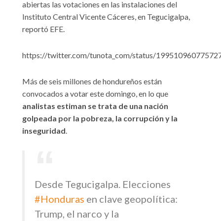
abiertas las votaciones en las instalaciones del
Instituto Central Vicente Cáceres, en Tegucigalpa,
reportó EFE.
https://twitter.com/tunota_com/status/1995109607757
Más de seis millones de hondureños están
convocados a votar este domingo, en lo que
analistas estiman se trata de una nación
golpeada por la pobreza, la corrupción y la
inseguridad
.
Desde Tegucigalpa. Elecciones
#Honduras
en clave geopolítica:
Trump, el narco y la