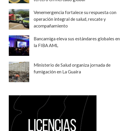
Venemergencia fortalece su respuesta con
operación integral de salud, rescate y
acompañamiento
Bancamiga eleva sus estándares globales en
la FIBA AML
Ministerio de Salud organiza jornada de
fumigación en La Guaira