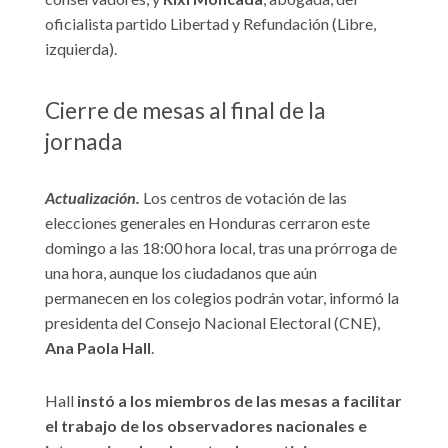
oficialista partido Libertad y Refundación (Libre,
izquierda).
Cierre de mesas al final de la
jornada
Actualización.
Los centros de votación de las
elecciones generales en Honduras cerraron este
domingo a las 18:00 hora local, tras una prórroga de
una hora, aunque los ciudadanos que aún
permanecen en los colegios podrán votar, informó la
presidenta del Consejo Nacional Electoral (CNE),
Ana Paola Hall
.
Hall
instó a los miembros de las mesas a facilitar
el trabajo de los observadores nacionales e