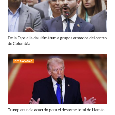
De la Espriella da ultimátum a grupos armados del centro
de Colombia
DESTACADAS
Trump anuncia acuerdo para el desarme total de Hamás