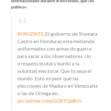
internacionales durante el escrutinio, que «es
público»
.
#URGENTE
El gobierno de Xiomara
Castro en Honduras esta metiendo
uniformados con armas de guerra
para sacar a los observadores. Un
irrespeto brutal y burdo a la
voluntad electoral. Que lo sepa el
mundo. Esto es peor que las
elecciones de Maduro en Venezuela
o las de Ortega en…
pic.twitter.com/GGKYQa8riv