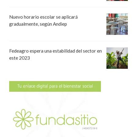
Nuevo horario escolar se aplicará
gradualmente, según Andiep
Fedeagro espera una estabilidad del sector en
este 2023