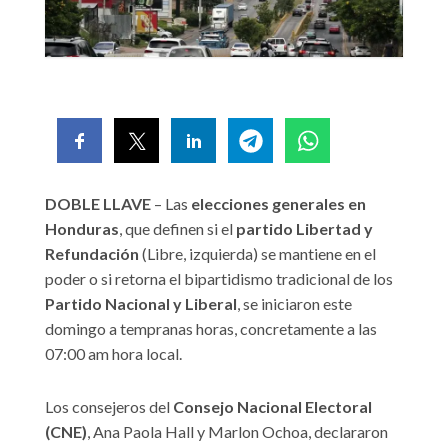
DOBLE LLAVE
– Las
elecciones generales en
Honduras
, que definen si el
partido Libertad y
Refundación
(Libre, izquierda) se mantiene en el
poder o si retorna el bipartidismo tradicional de los
Partido Nacional y Liberal
, se iniciaron este
domingo a tempranas horas, concretamente a las
07:00 am hora local.
Los consejeros del
Consejo Nacional Electoral
(CNE)
, Ana Paola Hall y Marlon Ochoa, declararon