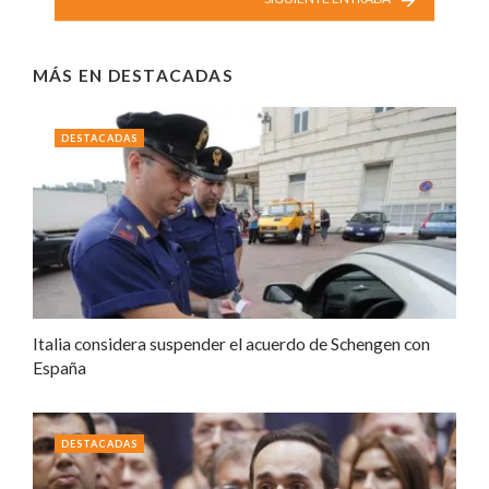
MÁS EN
DESTACADAS
DESTACADAS
Italia considera suspender el acuerdo de Schengen con
España
DESTACADAS