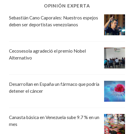
OPINIÓN EXPERTA
Sebastián Cano Caporales: Nuestros espejos
deben ser deportistas venezolanos
Cecosesola agradeció el premio Nobel
Alternativo
Desarrollan en España un fármaco que podría
detener el cáncer
Canasta básica en Venezuela sube 9.7 % en un
mes