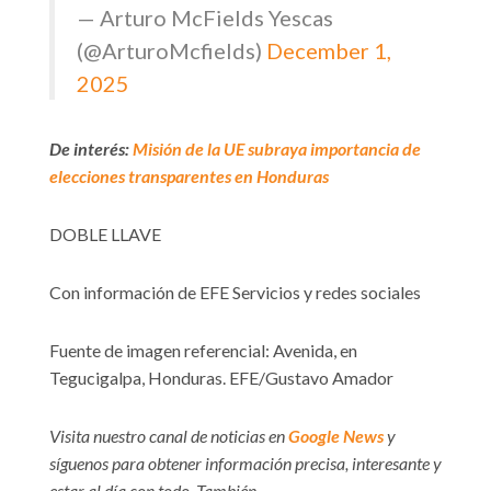
— Arturo McFields Yescas
(@ArturoMcfields)
December 1,
2025
De interés:
Misión de la UE subraya importancia de
elecciones transparentes en Honduras
DOBLE LLAVE
Con información de EFE Servicios y redes sociales
Fuente de imagen referencial: Avenida, en
Tegucigalpa, Honduras. EFE/Gustavo Amador
Visita nuestro canal de noticias en
Google News
y
síguenos para obtener información precisa, interesante y
estar al día con todo. También