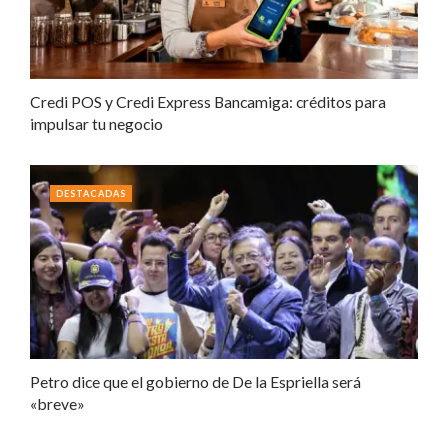
Credi POS y Credi Express Bancamiga: créditos para
impulsar tu negocio
DESTACADAS
Petro dice que el gobierno de De la Espriella será
«breve»