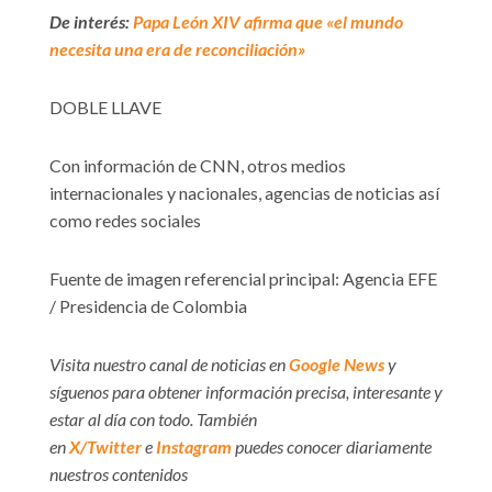
De interés:
Papa León XIV afirma que «el mundo
necesita una era de reconciliación»
DOBLE LLAVE
Con información de CNN, otros medios
internacionales y nacionales, agencias de noticias así
como redes sociales
Fuente de imagen referencial principal: Agencia EFE
/ Presidencia de Colombia
Visita nuestro canal de noticias en
Google News
y
síguenos para obtener información precisa, interesante y
estar al día con todo. También
en
X/Twitter
e
Instagram
puedes conocer diariamente
nuestros contenidos