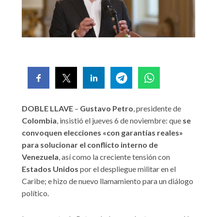
DOBLE LLAVE
–
Gustavo Petro
, presidente de
Colombia
, insistió el jueves 6 de noviembre: que
se
convoquen elecciones «con garantías reales»
para solucionar el conflicto interno de
Venezuela
, así como la creciente tensión con
Estados Unidos
por el despliegue militar en el
Caribe; e hizo de nuevo llamamiento para un diálogo
político.