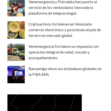
Venemergencia y Psicodata han puesto al
servicio de los venezolanos innovadora
plataforma de telepsicología
Criptoactivos fortalecen en Venezuela
comercio electrónico y posicionan al país de
tercero en mercado global
Venemergencia fortalece su respuesta con
operación integral de salud, rescate y
acompañamiento
Bancamiga eleva sus estándares globales en
la FIBA AML