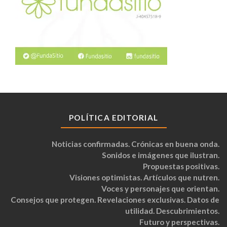
POLÍTICA EDITORIAL
Noticias confirmadas. Crónicas en buena onda.
Sonidos e imágenes que ilustran.
Propuestas positivas.
Visiones optimistas. Artículos que nutren.
Voces y personajes que orientan.
Consejos que protegen. Revelaciones exclusivas. Datos de
utilidad. Descubrimientos.
Futuro y perspectivas.