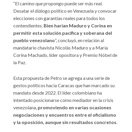
“El camino que propongo puede ser más real.
Desatar el diálogo político en Venezuela y convocar
elecciones con garantías reales para todos los
contendientes.
Bien harían Maduro y Corina en
permitir esta solución pacífica y soberana del
pueblo venezolano
”, concluyó, en relación al
mandatario chavista Nicolás Maduro y a María
Corina Machado, líder opositora y Premio Nóbel de
la Paz.
Esta propuesta de Petro se agrega a una serie de
gestos políticos hacia Caracas que han marcado su
mandato desde 2022. El líder colombiano ha
intentado posicionarse como mediador en la crisis
venezolana,
promoviendo en varias ocasiones
negociaciones y encuentros entre el oficialismo
y la oposición, aunque sin resultados concretos
.