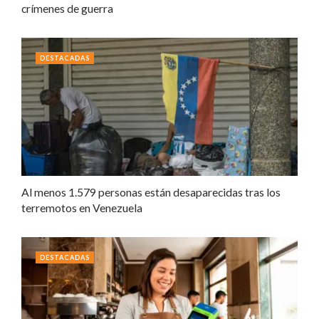
crímenes de guerra
DESTACADAS
Al menos 1.579 personas están desaparecidas tras los
terremotos en Venezuela
DESTACADAS