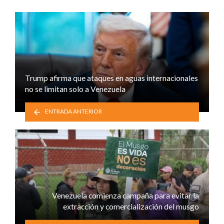
Trump afirma que ataques en aguas internacionales
no se limitan solo a Venezuela
ENTRADA ANTERIOR
Venezuela comienza campaña para evitar la
extracción y comercialización del musgo