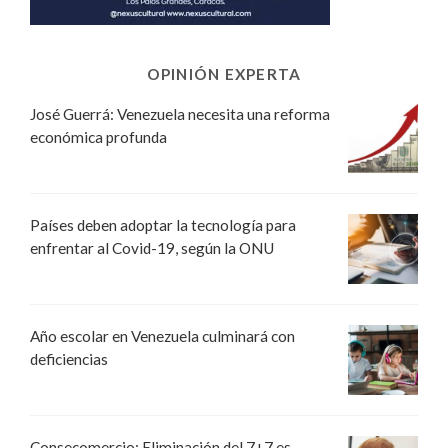
OPINIÓN EXPERTA
José Guerrá: Venezuela necesita una reforma
económica profunda
Países deben adoptar la tecnología para
enfrentar al Covid-19, según la ONU
Año escolar en Venezuela culminará con
deficiencias
Consecomercio: Eliminación del 7+7 es