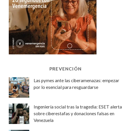
PREVENCIÓN
Las pymes ante las ciberamenazas: empezar
por lo esencial para resguardarse
Ingeniería social tras la tragedia: ESET alerta
sobre ciberestafas y donaciones falsas en
Venezuela