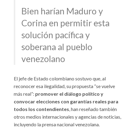
Bien harían Maduro y
Corina en permitir esta
solución pacífica y
soberana al pueblo
venezolano
El jefe de Estado colombiano sostuvo que, al
reconocer esa ilegalidad, su propuesta “se vuelve
más real”:
promover el diálogo político y
convocar elecciones con garantías reales para
todos los contendientes
, han reseñado también
otros medios internacionales y agencias de noticias,
incluyendo la prensa nacional venezolana.