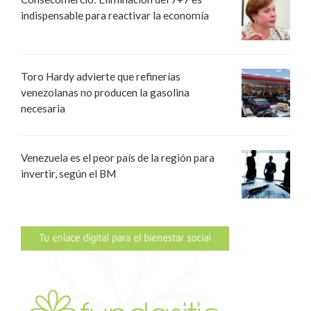
indispensable para reactivar la economía
Toro Hardy advierte que refinerías
venezolanas no producen la gasolina
necesaria
Venezuela es el peor país de la región para
invertir, según el BM