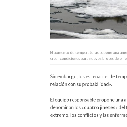
El aumento de temperaturas supone una amenaz
crear condiciones para nuevos brotes de enfe
Sin embargo, los escenarios de tem
relación con su probabilidad».
El equipo responsable propone una a
denominan los «
cuatro jinetes
» del 
extremo, los conflictos y las enfer