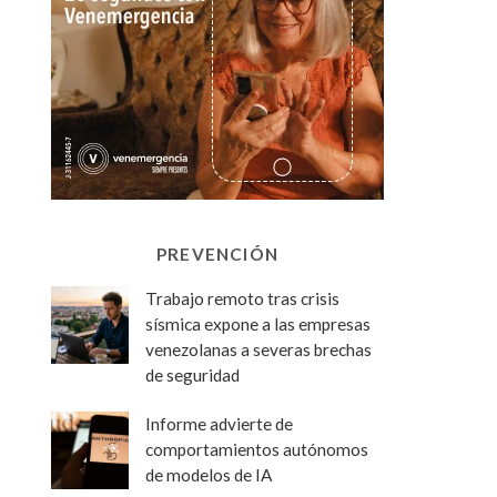
PREVENCIÓN
Trabajo remoto tras crisis
sísmica expone a las empresas
venezolanas a severas brechas
de seguridad
Informe advierte de
comportamientos autónomos
de modelos de IA