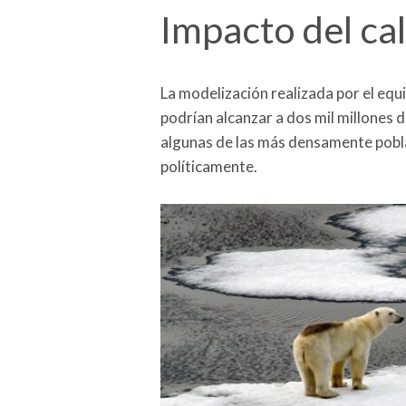
Impacto del ca
La modelización realizada por el equ
podrían alcanzar a dos mil millones 
algunas de las más densamente pobla
políticamente.