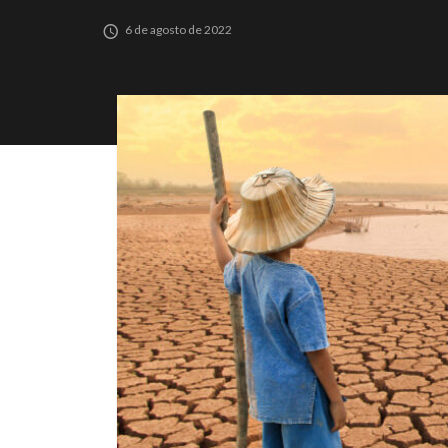
6 de agosto de 2022