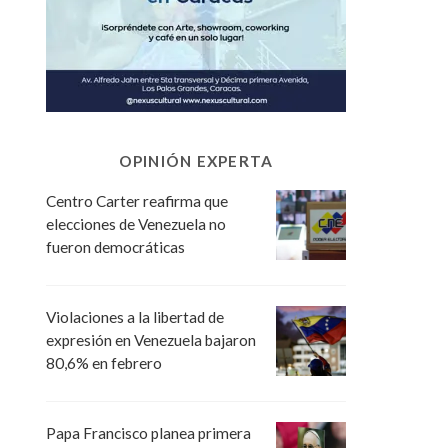
OPINIÓN EXPERTA
Centro Carter reafirma que
elecciones de Venezuela no
fueron democráticas
Violaciones a la libertad de
expresión en Venezuela bajaron
80,6% en febrero
Papa Francisco planea primera