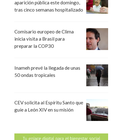
aparición pública este domingo,
tras cinco semanas hospitalizado
Comisario europeo de Clima
inicia visita a Brasil para
preparar la COP30
Inameh prevé la llegada de unas
50 ondas tropicales
CEV solicita al Espíritu Santo que
guíe a León XIV en su misión