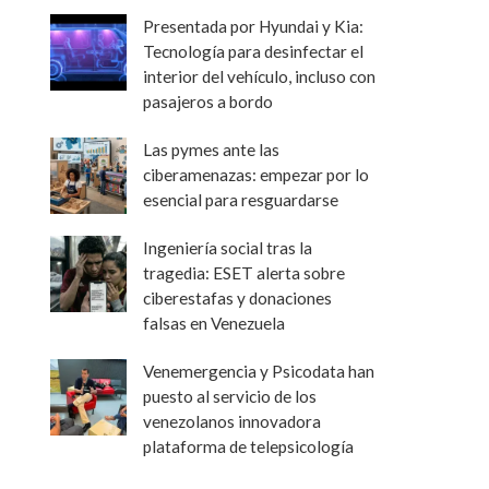
Presentada por Hyundai y Kia:
Tecnología para desinfectar el
interior del vehículo, incluso con
pasajeros a bordo
Las pymes ante las
ciberamenazas: empezar por lo
esencial para resguardarse
Ingeniería social tras la
tragedia: ESET alerta sobre
ciberestafas y donaciones
falsas en Venezuela
Venemergencia y Psicodata han
puesto al servicio de los
venezolanos innovadora
plataforma de telepsicología