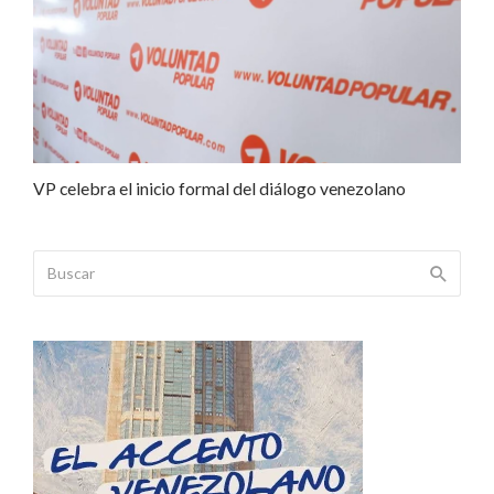
VP celebra el inicio formal del diálogo venezolano