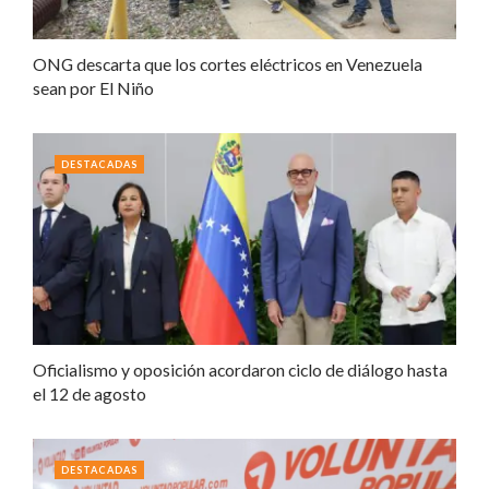
ONG descarta que los cortes eléctricos en Venezuela
sean por El Niño
DESTACADAS
Oficialismo y oposición acordaron ciclo de diálogo hasta
el 12 de agosto
DESTACADAS