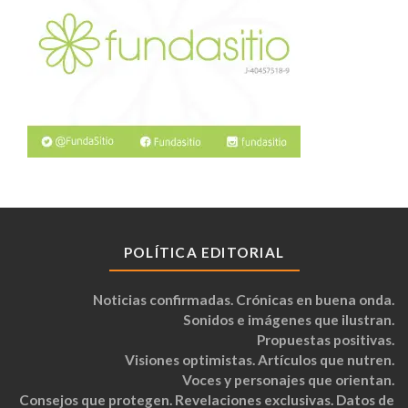
POLÍTICA EDITORIAL
Noticias confirmadas. Crónicas en buena onda.
Sonidos e imágenes que ilustran.
Propuestas positivas.
Visiones optimistas. Artículos que nutren.
Voces y personajes que orientan.
Consejos que protegen. Revelaciones exclusivas. Datos de