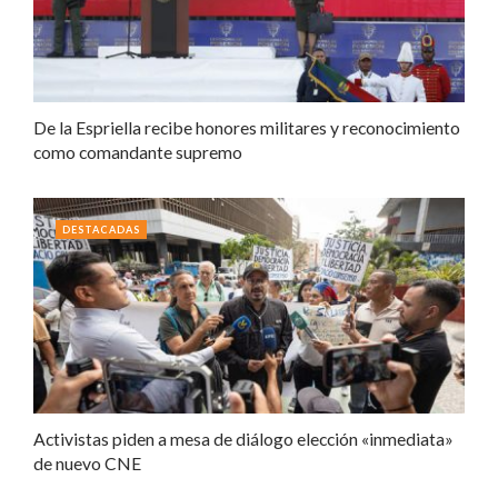
De la Espriella recibe honores militares y reconocimiento
como comandante supremo
DESTACADAS
Activistas piden a mesa de diálogo elección «inmediata»
de nuevo CNE