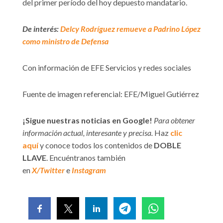
del primer período del hoy depuesto mandatario.
De interés:
Delcy Rodríguez remueve a Padrino López
como ministro de Defensa
Con información de EFE Servicios y redes sociales
Fuente de imagen referencial: EFE/Miguel Gutiérrez
¡Sigue nuestras noticias en Google!
Para obtener
información actual, interesante y precisa.
Haz
clic
aquí
y conoce todos los contenidos de
DOBLE
LLAVE
. Encuéntranos también
en
X/Twitter
e
Instagram