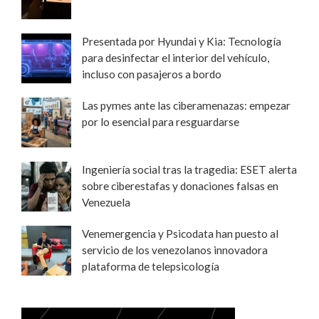
Presentada por Hyundai y Kia: Tecnología
para desinfectar el interior del vehículo,
incluso con pasajeros a bordo
Las pymes ante las ciberamenazas: empezar
por lo esencial para resguardarse
Ingeniería social tras la tragedia: ESET alerta
sobre ciberestafas y donaciones falsas en
Venezuela
Venemergencia y Psicodata han puesto al
servicio de los venezolanos innovadora
plataforma de telepsicología