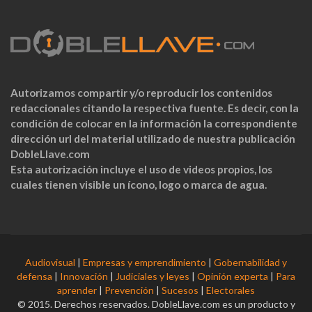
Autorizamos compartir y/o reproducir los contenidos
redaccionales citando la respectiva fuente. Es decir, con la
condición de colocar en la información la correspondiente
dirección url del material utilizado de nuestra publicación
DobleLlave.com
Esta autorización incluye el uso de videos propios, los
cuales tienen visible un ícono, logo o marca de agua.
Audiovisual
|
Empresas y emprendimiento
|
Gobernabilidad y
defensa
|
Innovación
|
Judiciales y leyes
|
Opinión experta
|
Para
aprender
|
Prevención
|
Sucesos
|
Electorales
© 2015. Derechos reservados. DobleLlave.com es un producto y