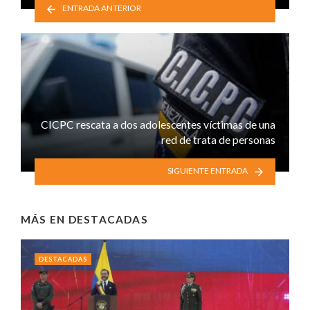
ENTRADA ANTERIOR
CICPC rescata a dos adolescentes víctimas de una
red de trata de personas
SIGUIENTE ENTRADA
MÁS EN
DESTACADAS
DESTACADAS