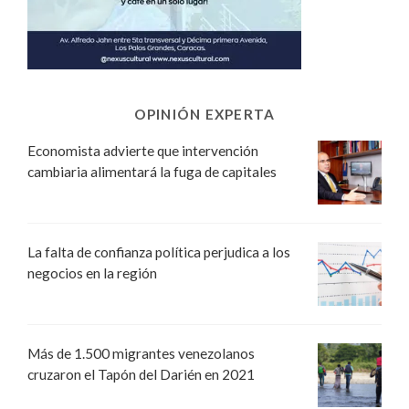
OPINIÓN EXPERTA
Economista advierte que intervención
cambiaria alimentará la fuga de capitales
La falta de confianza política perjudica a los
negocios en la región
Más de 1.500 migrantes venezolanos
cruzaron el Tapón del Darién en 2021