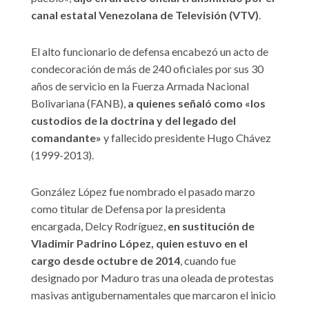
canal estatal Venezolana de Televisión (VTV)
.
El alto funcionario de defensa encabezó un acto de
condecoración de más de 240 oficiales por sus 30
años de servicio en la Fuerza Armada Nacional
Bolivariana (FANB),
a quienes señaló como «los
custodios de la doctrina y del legado del
comandante»
y fallecido presidente Hugo Chávez
(1999-2013).
González López fue nombrado el pasado marzo
como titular de Defensa por la presidenta
encargada, Delcy Rodríguez,
en sustitución de
Vladimir Padrino López, quien estuvo en el
cargo desde octubre de 2014
, cuando fue
designado por Maduro tras una oleada de protestas
masivas antigubernamentales que marcaron el inicio