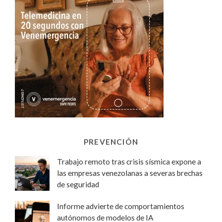
PREVENCIÓN
Trabajo remoto tras crisis sísmica expone a
las empresas venezolanas a severas brechas
de seguridad
Informe advierte de comportamientos
autónomos de modelos de IA