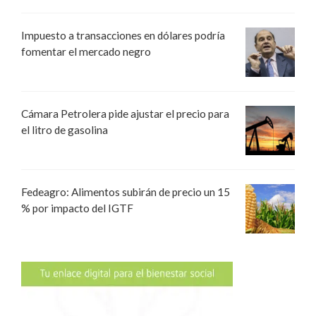
Impuesto a transacciones en dólares podría
fomentar el mercado negro
Cámara Petrolera pide ajustar el precio para
el litro de gasolina
Fedeagro: Alimentos subirán de precio un 15
% por impacto del IGTF