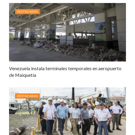
DESTACADAS
Venezuela instala terminales temporales en aeropuerto
de Maiquetía
DESTACADAS