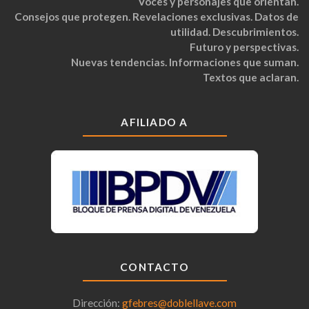
Voces y personajes que orientan.
Consejos que protegen. Revelaciones exclusivas. Datos de
utilidad. Descubrimientos.
Futuro y perspectivas.
Nuevas tendencias. Informaciones que suman.
Textos que aclaran.
AFILIADO A
CONTACTO
Dirección:
gfebres@doblellave.com