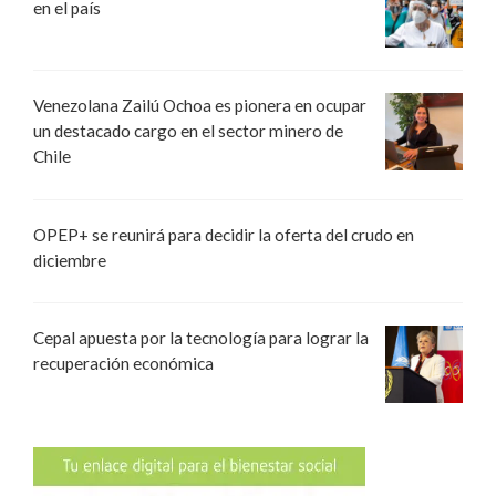
en el país
Venezolana Zailú Ochoa es pionera en ocupar
un destacado cargo en el sector minero de
Chile
OPEP+ se reunirá para decidir la oferta del crudo en
diciembre
Cepal apuesta por la tecnología para lograr la
recuperación económica