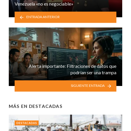
Venezuela «no es negociable»
ENTRADA ANTERIOR
Alerta importante: Filtraciones de datos que
podrían ser una trampa
SIGUIENTE ENTRADA
MÁS EN
DESTACADAS
DESTACADAS