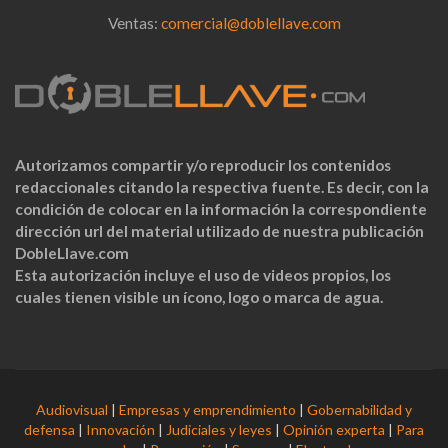
Ventas:
comercial@doblellave.com
Autorizamos compartir y/o reproducir los contenidos
redaccionales citando la respectiva fuente. Es decir, con la
condición de colocar en la información la correspondiente
dirección url del material utilizado de nuestra publicación
DobleLlave.com
Esta autorización incluye el uso de videos propios, los
cuales tienen visible un ícono, logo o marca de agua.
Audiovisual
|
Empresas y emprendimiento
|
Gobernabilidad y
defensa
|
Innovación
|
Judiciales y leyes
|
Opinión experta
|
Para