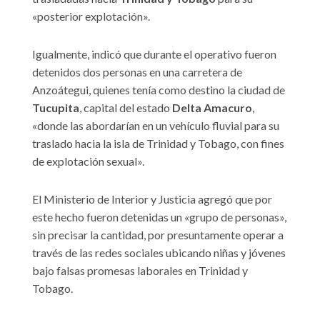
«posterior explotación».
Igualmente, indicó que durante el operativo fueron
detenidos dos personas en una carretera de
Anzoátegui, quienes tenía como destino la ciudad de
Tucupita
, capital del estado
Delta Amacuro
,
«donde las abordarían en un vehículo fluvial para su
traslado hacia la isla de Trinidad y Tobago, con fines
de explotación sexual».
El Ministerio de Interior y Justicia agregó que por
este hecho fueron detenidas un «grupo de personas»,
sin precisar la cantidad, por presuntamente operar a
través de las redes sociales ubicando niñas y jóvenes
bajo falsas promesas laborales en Trinidad y
Tobago.