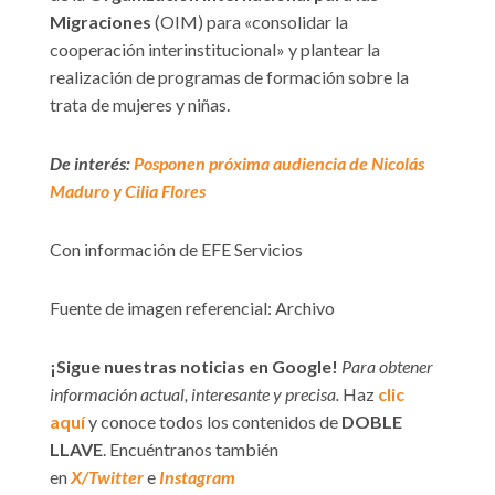
Migraciones
(OIM) para «consolidar la
cooperación interinstitucional» y plantear la
realización de programas de formación sobre la
trata de mujeres y niñas.
De interés:
Posponen próxima audiencia de Nicolás
Maduro y Cilia Flores
Con información de EFE Servicios
Fuente de imagen referencial: Archivo
¡Sigue nuestras noticias en Google!
Para obtener
información actual, interesante y precisa.
Haz
clic
aquí
y conoce todos los contenidos de
DOBLE
LLAVE
. Encuéntranos también
en
X/Twitter
e
Instagram