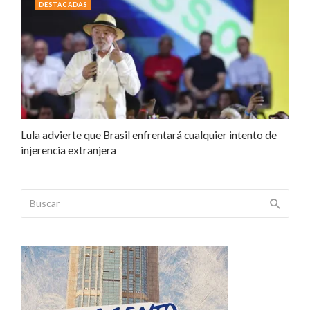
DESTACADAS
Lula advierte que Brasil enfrentará cualquier intento de
injerencia extranjera