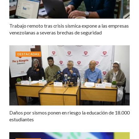
Trabajo remoto tras crisis sísmica expone a las empresas
venezolanas a severas brechas de seguridad
DESTACADAS
Daños por sismos ponen en riesgo la educación de 18.000
estudiantes