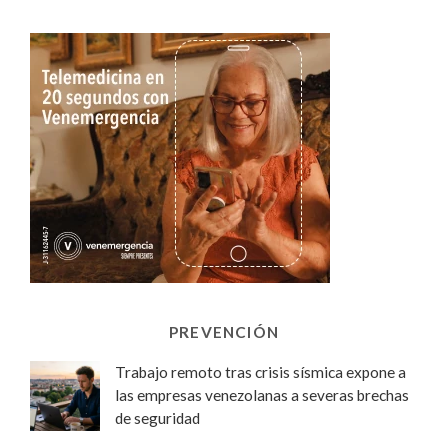
PREVENCIÓN
Trabajo remoto tras crisis sísmica expone a
las empresas venezolanas a severas brechas
de seguridad