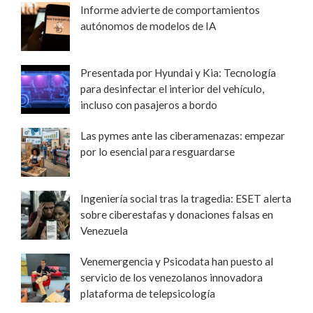
Informe advierte de comportamientos
autónomos de modelos de IA
Presentada por Hyundai y Kia: Tecnología
para desinfectar el interior del vehículo,
incluso con pasajeros a bordo
Las pymes ante las ciberamenazas: empezar
por lo esencial para resguardarse
Ingeniería social tras la tragedia: ESET alerta
sobre ciberestafas y donaciones falsas en
Venezuela
Venemergencia y Psicodata han puesto al
servicio de los venezolanos innovadora
plataforma de telepsicología