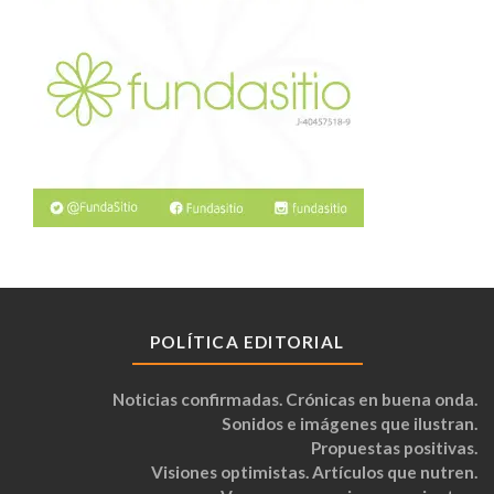
POLÍTICA EDITORIAL
Noticias confirmadas. Crónicas en buena onda.
Sonidos e imágenes que ilustran.
Propuestas positivas.
Visiones optimistas. Artículos que nutren.