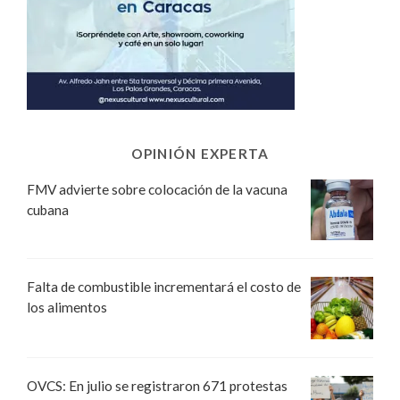
OPINIÓN EXPERTA
FMV advierte sobre colocación de la vacuna
cubana
Falta de combustible incrementará el costo de
los alimentos
OVCS: En julio se registraron 671 protestas