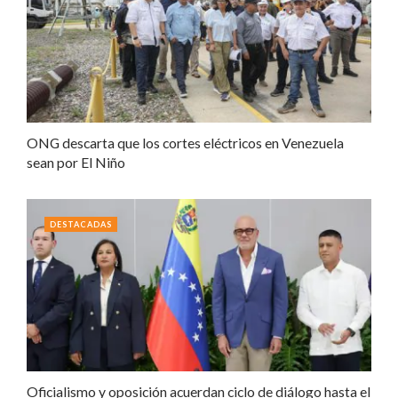
ONG descarta que los cortes eléctricos en Venezuela
sean por El Niño
DESTACADAS
Oficialismo y oposición acuerdan ciclo de diálogo hasta el