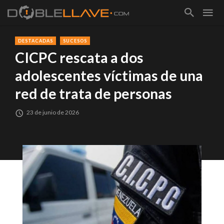
DESTACADAS
SUCESOS
CICPC rescata a dos
adolescentes víctimas de una
red de trata de personas
23 de junio de 2026