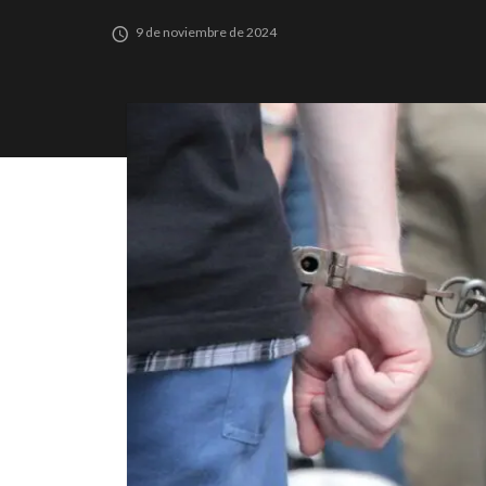
9 de noviembre de 2024