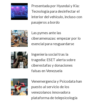
Presentada por Hyundai y Kia:
Tecnología para desinfectar el
interior del vehículo, incluso con
pasajeros a bordo
Las pymes ante las
ciberamenazas: empezar por lo
esencial para resguardarse
Ingeniería social tras la
tragedia: ESET alerta sobre
ciberestafas y donaciones
falsas en Venezuela
Venemergencia y Psicodata han
puesto al servicio de los
venezolanos innovadora
plataforma de telepsicología