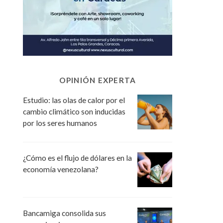
OPINIÓN EXPERTA
Estudio: las olas de calor por el
cambio climático son inducidas
por los seres humanos
¿Cómo es el flujo de dólares en la
economía venezolana?
Bancamiga consolida sus