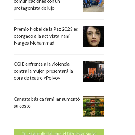
comunicaciones con un
protagonista de lujo
Premio Nobel de la Paz 2023 es
otorgado a la activista iraní
Narges Mohammadi
CGIE enfrenta a la violencia
contra la mujer: presentará la
obra de teatro «Polvo»
Canasta básica familiar aumentó
su costo