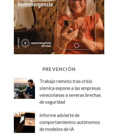
PREVENCIÓN
Trabajo remoto tras crisis
sísmica expone a las empresas
venezolanas a severas brechas
de seguridad
Informe advierte de
comportamientos autónomos
de modelos de IA