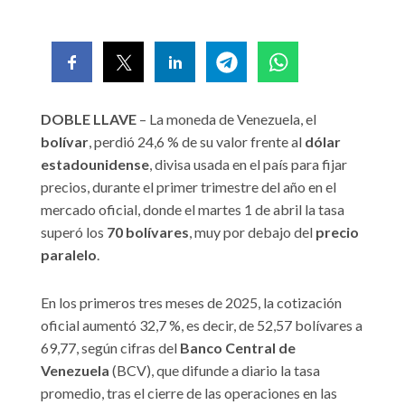
DOBLE LLAVE
– La moneda de Venezuela, el
bolívar
, perdió 24,6 % de su valor frente al
dólar
estadounidense
, divisa usada en el país para fijar
precios, durante el primer trimestre del año en el
mercado oficial, donde el martes 1 de abril la tasa
superó los
70 bolívares
, muy por debajo del
precio
paralelo
.
En los primeros tres meses de 2025, la cotización
oficial aumentó 32,7 %, es decir, de 52,57 bolívares a
69,77, según cifras del
Banco Central de
Venezuela
(BCV), que difunde a diario la tasa
promedio, tras el cierre de las operaciones en las