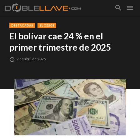
DESTACADAS
SUCESOS
El bolívar cae 24 % en el
primer trimestre de 2025
2 de abril de 2025