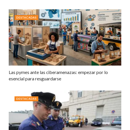
DESTACADAS
Las pymes ante las ciberamenazas: empezar por lo
esencial para resguardarse
DESTACADAS