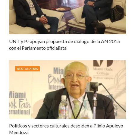
UNT y PJ apoyan propuesta de diálogo de la AN 2015
con el Parlamento oficialista
DESTACADAS
Políticos y sectores culturales despiden a Plinio Apuleyo
Mendoza