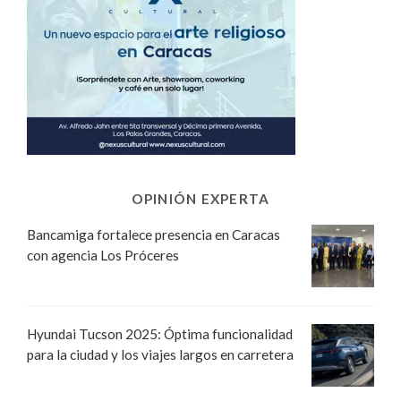
OPINIÓN EXPERTA
Bancamiga fortalece presencia en Caracas
con agencia Los Próceres
Hyundai Tucson 2025: Óptima funcionalidad
para la ciudad y los viajes largos en carretera