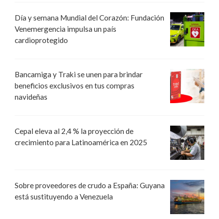
Día y semana Mundial del Corazón: Fundación
Venemergencia impulsa un país
cardioprotegido
Bancamiga y Traki se unen para brindar
beneficios exclusivos en tus compras
navideñas
Cepal eleva al 2,4 % la proyección de
crecimiento para Latinoamérica en 2025
Sobre proveedores de crudo a España: Guyana
está sustituyendo a Venezuela