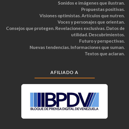
Sonidos e imágenes que ilustran.
Propuestas positivas.
Visiones optimistas. Artículos que nutren.
Voces y personajes que orientan.
Consejos que protegen. Revelaciones exclusivas. Datos de
utilidad. Descubrimientos.
Futuro y perspectivas.
Nuevas tendencias. Informaciones que suman.
Textos que aclaran.
AFILIADO A