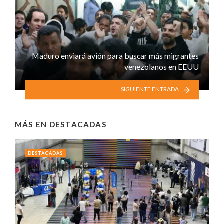
Maduro enviará avión para buscar más migrantes
venezolanos en EEUU
SIGUIENTE ENTRADA
MÁS EN
DESTACADAS
DESTACADAS