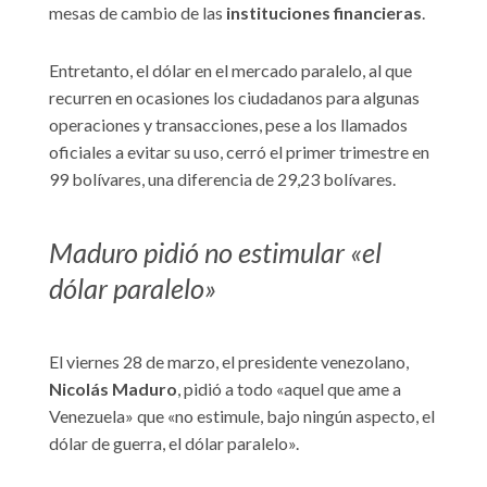
mesas de cambio de las
instituciones financieras
.
Entretanto, el dólar en el mercado paralelo, al que
recurren en ocasiones los ciudadanos para algunas
operaciones y transacciones, pese a los llamados
oficiales a evitar su uso, cerró el primer trimestre en
99 bolívares, una diferencia de 29,23 bolívares.
Maduro pidió no estimular «el
dólar paralelo»
El viernes 28 de marzo, el presidente venezolano,
Nicolás Maduro
, pidió a todo «aquel que ame a
Venezuela» que «no estimule, bajo ningún aspecto, el
dólar de guerra, el dólar paralelo».