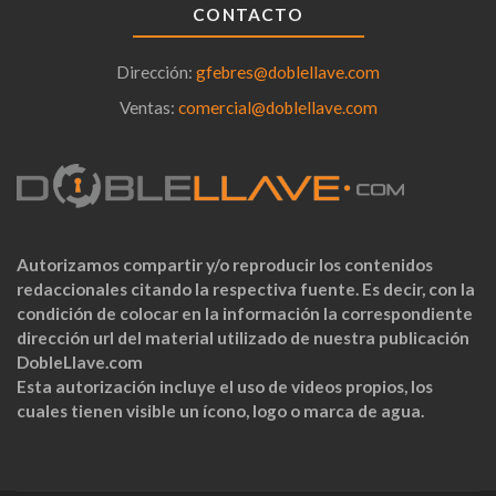
CONTACTO
Dirección:
gfebres@doblellave.com
Ventas:
comercial@doblellave.com
Autorizamos compartir y/o reproducir los contenidos
redaccionales citando la respectiva fuente. Es decir, con la
condición de colocar en la información la correspondiente
dirección url del material utilizado de nuestra publicación
DobleLlave.com
Esta autorización incluye el uso de videos propios, los
cuales tienen visible un ícono, logo o marca de agua.