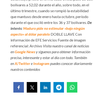
bolívares a 52,02 durante el año, sobre todo, en el
último trimestre, cuando se rompió la estabilidad
que mantuvo desde enero hasta octubre, período
durante el que osciló entre los 36 y 37 bolívares.
De
interés:
Maduro pide no estimular «bajo ningún
aspecto» al dólar paralelo
DOBLE LLAVE Con
información de EFE Servicios Fuente de imagen
referencial: Archivo
Visita nuestro canal de noticias
en
Google News
y síguenos para obtener información
precisa, interesante y estar al día con todo. También
en
X/Twitter
e
Instagram
puedes conocer diariamente
nuestros contenidos