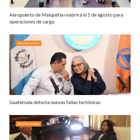
Aeropuerto de Maiquetía reabrirá el 5 de agosto para
operaciones de carga
DESTACADAS
Guatemala detecta nuevas fallas tectónicas
DESTACADAS