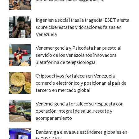
Ingeniería social tras la tragedia: ESET alerta
sobre ciberestafas y donaciones falsas en
Venezuela
Venemergencia y Psicodata han puesto al
servicio de los venezolanos innovadora
plataforma de telepsicología
Criptoactivos fortalecen en Venezuela
comercio electrónico y posicionan al país de
tercero en mercado global
Venemergencia fortalece su respuesta con
operación integral de salud, rescate y
acompañamiento
Bancamiga eleva sus estándares globales en
la FIBA AML