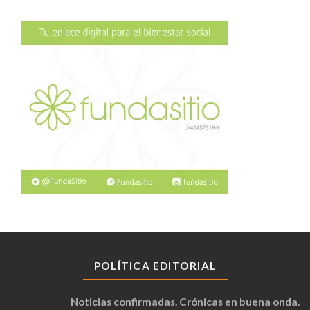
POLÍTICA EDITORIAL
Noticias confirmadas. Crónicas en buena onda.