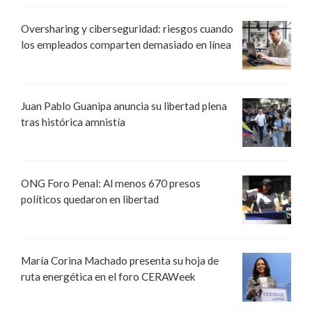
Oversharing y ciberseguridad: riesgos cuando
los empleados comparten demasiado en línea
Juan Pablo Guanipa anuncia su libertad plena
tras histórica amnistía
ONG Foro Penal: Al menos 670 presos
políticos quedaron en libertad
María Corina Machado presenta su hoja de
ruta energética en el foro CERAWeek