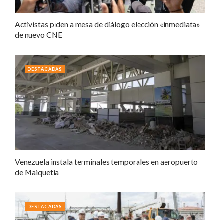
Activistas piden a mesa de diálogo elección «inmediata»
de nuevo CNE
DESTACADAS
Venezuela instala terminales temporales en aeropuerto
de Maiquetía
DESTACADAS