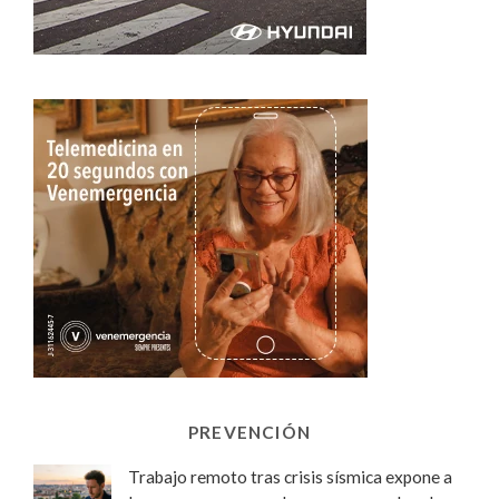
PREVENCIÓN
Trabajo remoto tras crisis sísmica expone a