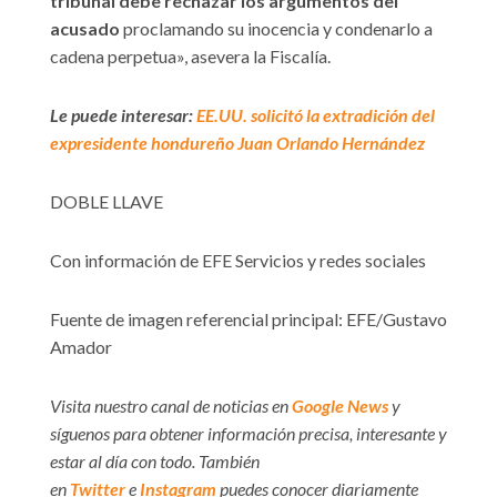
tribunal debe rechazar los argumentos del
acusado
proclamando su inocencia y condenarlo a
cadena perpetua», asevera la Fiscalía.
Le puede interesar:
EE.UU. solicitó la extradición del
expresidente hondureño Juan Orlando Hernández
DOBLE LLAVE
Con información de EFE Servicios y redes sociales
Fuente de imagen referencial principal: EFE/Gustavo
Amador
Visita nuestro canal de noticias en
Google News
y
síguenos para obtener información precisa, interesante y
estar al día con todo. También
en
Twitter
e
Instagram
puedes conocer diariamente