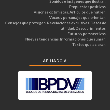
Sonidos e imágenes que ilustran.
Propuestas positivas.
Visiones optimistas. Artículos que nutren.
Voces y personajes que orientan.
Consejos que protegen. Revelaciones exclusivas. Datos de
utilidad. Descubrimientos.
Futuro y perspectivas.
Nuevas tendencias. Informaciones que suman.
Textos que aclaran.
AFILIADO A