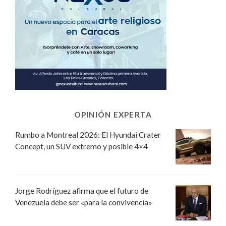
OPINIÓN EXPERTA
Rumbo a Montreal 2026: El Hyundai Crater
Concept, un SUV extremo y posible 4×4
Jorge Rodríguez afirma que el futuro de
Venezuela debe ser «para la convivencia»