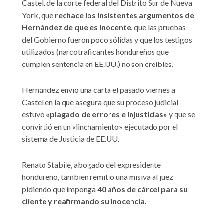
Castel, de la corte federal del Distrito Sur de Nueva
York, que
rechace los insistentes argumentos de
Hernández de que es inocente
, que las pruebas
del Gobierno fueron poco sólidas y que los testigos
utilizados (narcotraficantes hondureños que
cumplen sentencia en EE.UU.) no son creíbles.
Hernández envió una carta el pasado viernes a
Castel en la que asegura que su proceso judicial
estuvo
«plagado de errores e injusticias»
y que se
convirtió en un «linchamiento» ejecutado por el
sistema de Justicia de EE.UU.
Renato Stabile, abogado del expresidente
hondureño, también remitió una misiva al juez
pidiendo que imponga
40 años de cárcel para su
cliente y reafirmando su inocencia.