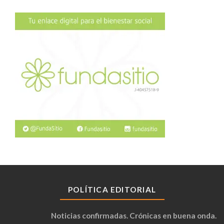
POLÍTICA EDITORIAL
Noticias confirmadas. Crónicas en buena onda.