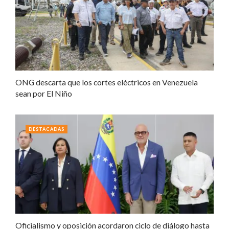
ONG descarta que los cortes eléctricos en Venezuela
sean por El Niño
DESTACADAS
Oficialismo y oposición acordaron ciclo de diálogo hasta