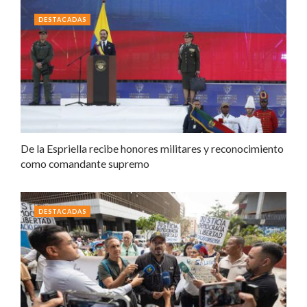
DESTACADAS
De la Espriella recibe honores militares y reconocimiento
como comandante supremo
DESTACADAS