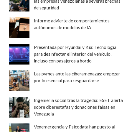
las empresas venezolanas a severas brechas
de seguridad
Informe advierte de comportamientos
autónomos de modelos de IA
Presentada por Hyundai y Kia: Tecnología
para desinfectar el interior del vehículo,
incluso con pasajeros a bordo
Las pymes ante las ciberamenazas: empezar
por lo esencial para resguardarse
Ingeniería social tras la tragedia: ESET alerta
sobre ciberestafas y donaciones falsas en
Venezuela
Venemergencia y Psicodata han puesto al