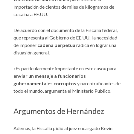
importación de cientos de miles de kilogramos de
cocaína a EE.UU.
De acuerdo con el documento de la Fiscalía federal,
que representa al Gobierno de EE.UU., la necesidad
de imponer
cadena perpetua
radica en lograr una
disuasión general.
«Es particularmente importante en este caso» para
enviar un mensaje a funcionarios
gubernamentales corruptos
y narcotraficantes de
todo el mundo, argumenta el Ministerio Público.
Argumentos de Hernández
Además, la Fiscalía pidió al juez encargado Kevin