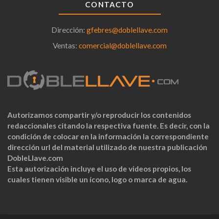
CONTACTO
Dirección:
gfebres@doblellave.com
Ventas:
comercial@doblellave.com
Autorizamos compartir y/o reproducir los contenidos
redaccionales citando la respectiva fuente. Es decir, con la
condición de colocar en la información la correspondiente
dirección url del material utilizado de nuestra publicación
DobleLlave.com
Esta autorización incluye el uso de videos propios, los
cuales tienen visible un ícono, logo o marca de agua.