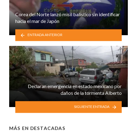
Corea del Norte lanzó misil balístico sin identificar
hacia el mar de Japón
ENTRADA ANTERIOR
Declaran emergencia en estado mexicano por
daños de la tormenta Alberto
SIGUIENTE ENTRADA
MÁS EN
DESTACADAS