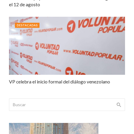
el 12 de agosto
DESTACADAS
VP celebra el inicio formal del diálogo venezolano