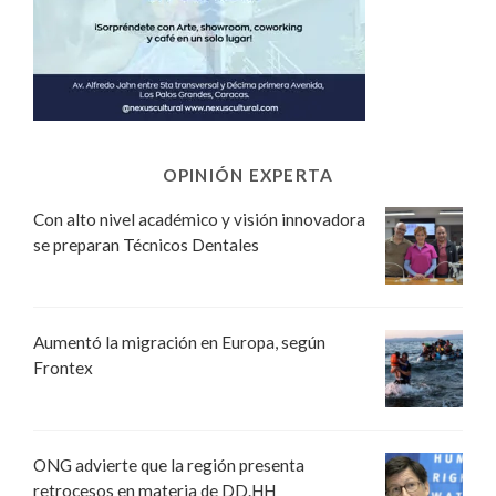
OPINIÓN EXPERTA
Con alto nivel académico y visión innovadora
se preparan Técnicos Dentales
Aumentó la migración en Europa, según
Frontex
ONG advierte que la región presenta
retrocesos en materia de DD.HH