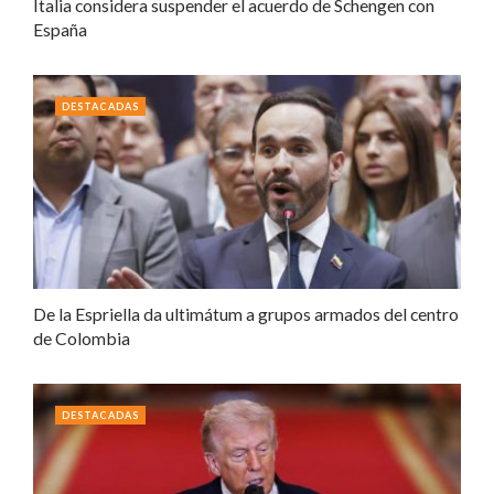
Italia considera suspender el acuerdo de Schengen con
España
DESTACADAS
De la Espriella da ultimátum a grupos armados del centro
de Colombia
DESTACADAS