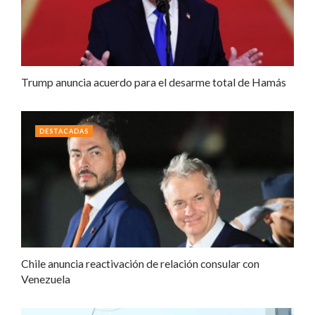
Trump anuncia acuerdo para el desarme total de Hamás
DESTACADAS
Chile anuncia reactivación de relación consular con
Venezuela