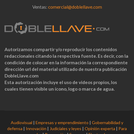
Ventas:
comercial@doblellave.com
Autorizamos compartir y/o reproducir los contenidos
redaccionales citando la respectiva fuente. Es decir, con la
condición de colocar en la información la correspondiente
dirección url del material utilizado de nuestra publicación
DobleLlave.com
Esta autorización incluye el uso de videos propios, los
cuales tienen visible un ícono, logo o marca de agua.
Audiovisual
|
Empresas y emprendimiento
|
Gobernabilidad y
defensa
|
Innovación
|
Judiciales y leyes
|
Opinión experta
|
Para