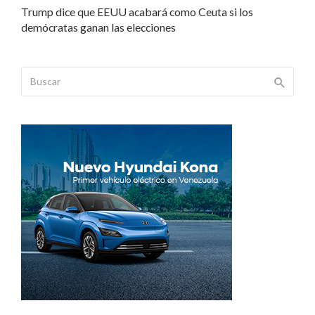
Trump dice que EEUU acabará como Ceuta si los
demócratas ganan las elecciones