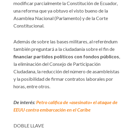
modificar parcialmente la Constitución de Ecuador,
una reforma que ya obtuvo el visto bueno de la
Asamblea Nacional (Parlamento) y de la Corte
Constitucional.
Además de sobre las bases militares, al referéndum
también preguntará a la ciudadanía sobre el fin de
financiar partidos políticos con fondos públicos
,
la eliminación del Consejo de Participación
Ciudadana, la reducción del número de asambleístas
y la posibilidad de firmar contratos laborales por
horas, entre otros.
De interés:
Petro califica de «asesinato» el ataque de
EEUU contra embarcación en el Caribe
DOBLE LLAVE