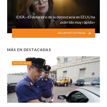
IDEA: «El deterioro de la democracia en EEUU ha
ocurrido muy rápido»
SIGUIENTE ENTRADA
MÁS EN
DESTACADAS
DESTACADAS