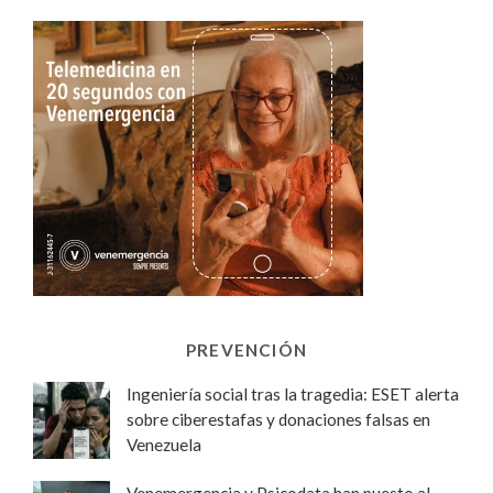
PREVENCIÓN
Ingeniería social tras la tragedia: ESET alerta
sobre ciberestafas y donaciones falsas en
Venezuela