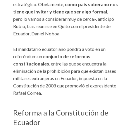
estratégico. Obviamente,
como país soberano nos
tiene que invitar y tiene que ser algo formal
,
pero lo vamos a considerar muy de cerca», anticipó
Rubio, tras reunirse en Quito con el presidente de
Ecuador, Daniel Noboa.
El mandatario ecuatoriano pondrá a voto en un
referéndum un
conjunto de reformas
constitucionales
, entre las que se encuentra la
eliminación de la prohibición para que existan bases
militares extranjeras en Ecuador, impuesta en la
Constitución de 2008 que promovió el expresidente
Rafael Correa.
Reforma a la Constitución de
Ecuador