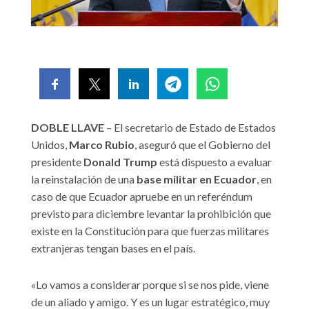
DOBLE LLAVE
– El secretario de Estado de Estados
Unidos,
Marco Rubio
, aseguró que el Gobierno del
presidente
Donald Trump
está dispuesto a evaluar
la reinstalación de una
base militar en Ecuador
, en
caso de que Ecuador apruebe en un referéndum
previsto para diciembre levantar la prohibición que
existe en la Constitución para que fuerzas militares
extranjeras tengan bases en el país.
«Lo vamos a considerar porque si se nos pide, viene
de un aliado y amigo. Y es un lugar estratégico, muy