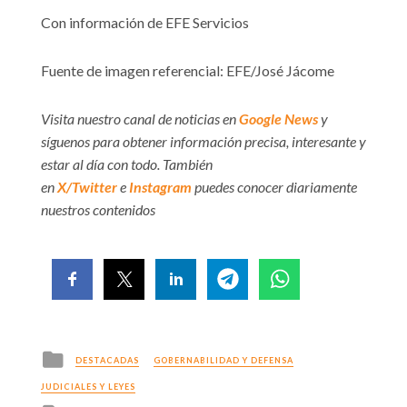
Con información de EFE Servicios
Fuente de imagen referencial: EFE/José Jácome
Visita nuestro canal de noticias en
Google News
y
síguenos para obtener información precisa, interesante y
estar al día con todo. También
en
X/Twitter
e
Instagram
puedes conocer diariamente
nuestros contenidos
Posted
DESTACADAS
GOBERNABILIDAD Y DEFENSA
in
JUDICIALES Y LEYES