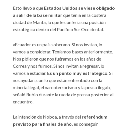
Esto llevó a que
Estados Unidos se viese obligado
a salir de la base militar
que tenía en la costera
ciudad de Manta, lo que le confería una posición
estratégica dentro del Pacífico Sur Occidental.
«Ecuador es un país soberano. Si nos invitan, lo
vamos a considerar. Teníamos bases anteriormente.
Nos pidieron que nos fuéramos en los años de
Correa y nos fuimos. Si nos invitan a regresar, lo
vamos a estudiar.
Es un punto muy estratégico
. Si
nos ayudan, con lo que están enfrentado con la
minería ilegal, el narcoterrorismo y la pesca ilegal»,
señaló Rubio durante la rueda de prensa posterior al
encuentro.
La intención de Noboa, a través del
referéndum
previsto para finales de año,
es conseguir