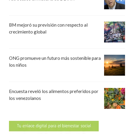
BM mejoró su previsión con respecto al
crecimiento global
ONG promueve un futuro más sostenible para
los niños
Encuesta reveló los alimentos preferidos por
los venezolanos