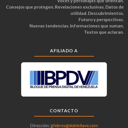
Voces y personajes que orientan.
Consejos que protegen. Revelaciones exclusivas. Datos de
utilidad. Descubrimientos.
Futuro y perspectivas.
Nuevas tendencias. Informaciones que suman.
Textos que aclaran.
AFILIADO A
CONTACTO
Dirección:
gfebres@doblellave.com