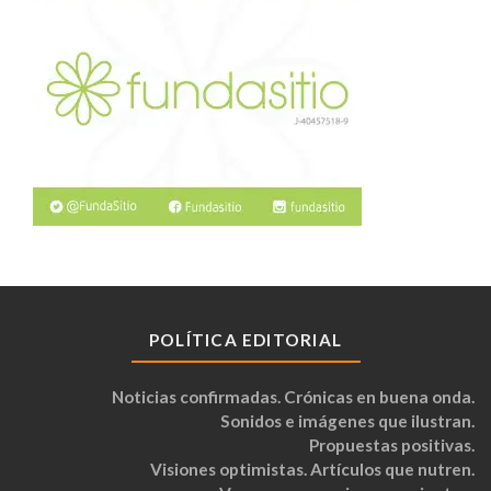
POLÍTICA EDITORIAL
Noticias confirmadas. Crónicas en buena onda.
Sonidos e imágenes que ilustran.
Propuestas positivas.
Visiones optimistas. Artículos que nutren.