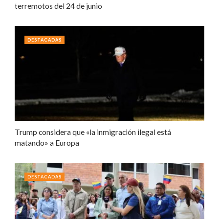
terremotos del 24 de junio
DESTACADAS
Trump considera que «la inmigración ilegal está
matando» a Europa
DESTACADAS