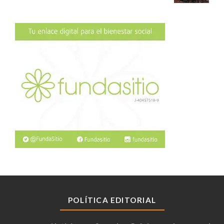
POLÍTICA EDITORIAL