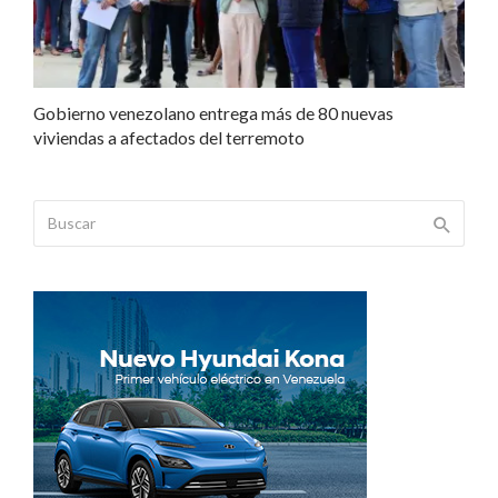
Gobierno venezolano entrega más de 80 nuevas
viviendas a afectados del terremoto