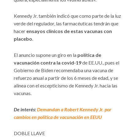
Kennedy Jr. también indicó que como parte de la luz
verde del regulador, las farmacéuticas tendrán que
hacer
ensayos clínicos de estas vacunas con
placebo
.
El anuncio supone un giro en la
política de
vacunación contra la covid-19
de EE.UU., pues el
Gobierno de Biden recomendaba una vacuna de
refuerzo anual a partir de los 6 meses de edad, y se
alinea con el escepticismo de Kennedy Jr. hacia las
vacunas.
De interés:
Demandan a Robert Kennedy Jr. por
cambios en política de vacunación en EEUU
DOBLE LLAVE