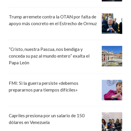
Trump arremete contra la OTAN por falta de
apoyo más concreto en el Estrecho de Ormuz
“Cristo, nuestra Pascua, nos bendiga y
conceda su paz al mundo entero” exalta el
Papa León
FMI: Si la guerra persiste «debemos
prepararnos para tiempos difíciles»
Capriles presiona por un salario de 150
dólares en Venezuela