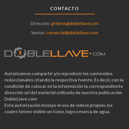
CONTACTO
Dirección:
gfebres@doblellave.com
Ventas:
comercial@doblellave.com
Autorizamos compartir y/o reproducir los contenidos
redaccionales citando la respectiva fuente. Es decir, con la
condición de colocar en la información la correspondiente
dirección url del material utilizado de nuestra publicación
DobleLlave.com
Esta autorización incluye el uso de videos propios, los
cuales tienen visible un ícono, logo o marca de agua.