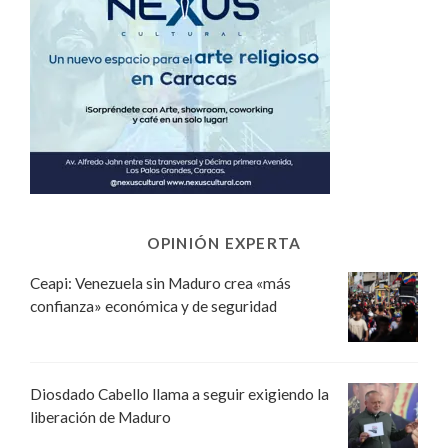
OPINIÓN EXPERTA
Ceapi: Venezuela sin Maduro crea «más
confianza» económica y de seguridad
Diosdado Cabello llama a seguir exigiendo la
liberación de Maduro