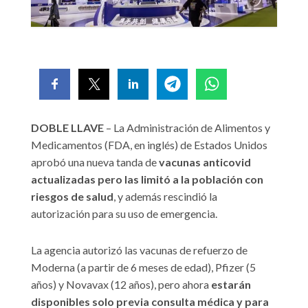
DOBLE LLAVE
– La Administración de Alimentos y
Medicamentos (FDA, en inglés) de Estados Unidos
aprobó una nueva tanda de
vacunas anticovid
actualizadas pero las limitó a la población con
riesgos de salud
, y además rescindió la
autorización para su uso de emergencia.
La agencia autorizó las vacunas de refuerzo de
Moderna (a partir de 6 meses de edad), Pfizer (5
años) y Novavax (12 años), pero ahora
estarán
disponibles solo previa consulta médica y para