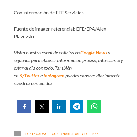
Con información de EFE Servicios
Fuente de imagen referencial: EFE/EPA/Alex
Plavevski
Visita nuestro canal de noticias en
Google News
y
síguenos para obtener información precisa, interesante y
estar al día con todo. También
en
X/Twitter
e
Instagram
puedes conocer diariamente
nuestros contenidos
Posted
DESTACADAS
GOBERNABILIDAD Y DEFENSA