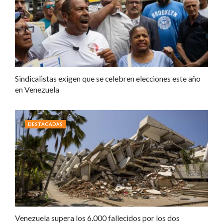
Sindicalistas exigen que se celebren elecciones este año
en Venezuela
DESTACADAS
Venezuela supera los 6.000 fallecidos por los dos