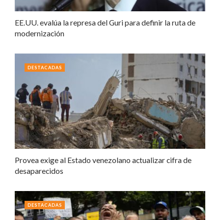
EE.UU. evalúa la represa del Guri para definir la ruta de
modernización
DESTACADAS
Provea exige al Estado venezolano actualizar cifra de
desaparecidos
DESTACADAS