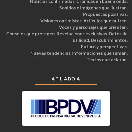
Noticias confirmadas. Crónicas en buena onda.
Sonidos e imágenes que ilustran.
Propuestas positivas.
Visiones optimistas. Artículos que nutren.
Voces y personajes que orientan.
Consejos que protegen. Revelaciones exclusivas. Datos de
utilidad. Descubrimientos.
Futuro y perspectivas.
Nuevas tendencias. Informaciones que suman.
Textos que aclaran.
AFILIADO A