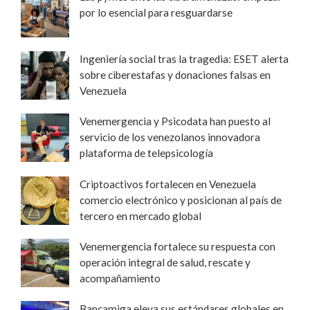
por lo esencial para resguardarse
Ingeniería social tras la tragedia: ESET alerta
sobre ciberestafas y donaciones falsas en
Venezuela
Venemergencia y Psicodata han puesto al
servicio de los venezolanos innovadora
plataforma de telepsicología
Criptoactivos fortalecen en Venezuela
comercio electrónico y posicionan al país de
tercero en mercado global
Venemergencia fortalece su respuesta con
operación integral de salud, rescate y
acompañamiento
Bancamiga eleva sus estándares globales en