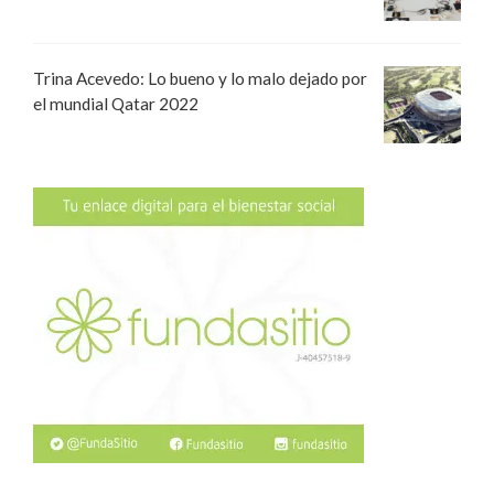
Trina Acevedo: Lo bueno y lo malo dejado por
el mundial Qatar 2022