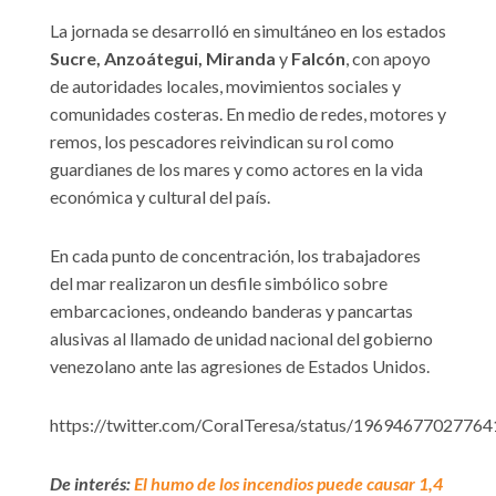
La jornada se desarrolló en simultáneo en los estados
Sucre, Anzoátegui, Miranda
y
Falcón
, con apoyo
de autoridades locales, movimientos sociales y
comunidades costeras. En medio de redes, motores y
remos, los pescadores reivindican su rol como
guardianes de los mares y como actores en la vida
económica y cultural del país.
En cada punto de concentración, los trabajadores
del mar realizaron un desfile simbólico sobre
embarcaciones, ondeando banderas y pancartas
alusivas al llamado de unidad nacional del gobierno
venezolano ante las agresiones de Estados Unidos.
https://twitter.com/CoralTeresa/status/1969467702776
De interés:
El humo de los incendios puede causar 1,4