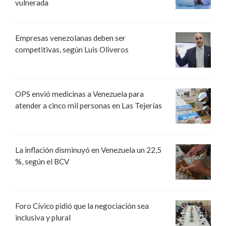
vulnerada
Empresas venezolanas deben ser
competitivas, según Luis Oliveros
OPS envió medicinas a Venezuela para
atender a cinco mil personas en Las Tejerías
La inflación disminuyó en Venezuela un 22,5
%, según el BCV
Foro Cívico pidió que la negociación sea
inclusiva y plural