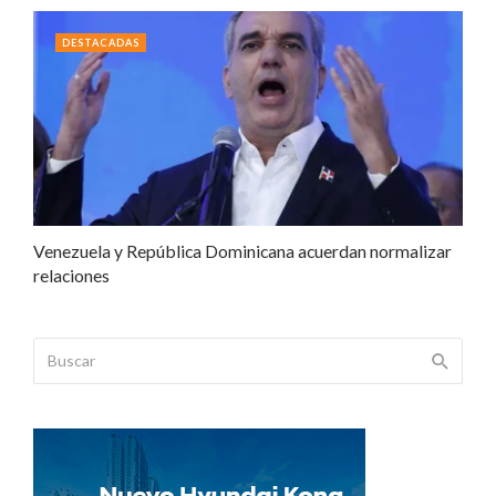
DESTACADAS
Venezuela y República Dominicana acuerdan normalizar
relaciones