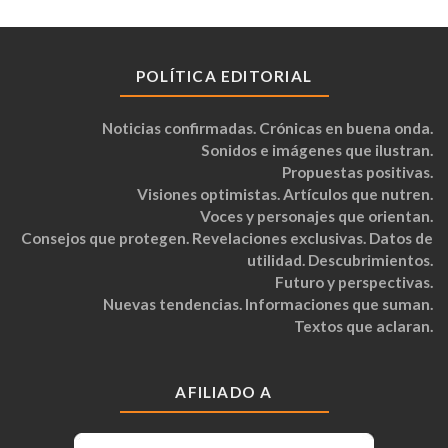
POLÍTICA EDITORIAL
Noticias confirmadas. Crónicas en buena onda.
Sonidos e imágenes que ilustran.
Propuestas positivas.
Visiones optimistas. Artículos que nutren.
Voces y personajes que orientan.
Consejos que protegen. Revelaciones exclusivas. Datos de
utilidad. Descubrimientos.
Futuro y perspectivas.
Nuevas tendencias. Informaciones que suman.
Textos que aclaran.
AFILIADO A