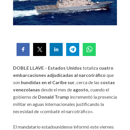
DOBLE LLAVE
–
Estados Unidos
totaliza
cuatro
embarcaciones adjudicadas al narcotráfico
que
son
hundidas en el Caribe sur
, cerca de las
costas
venezolanas
desde el mes de
agosto,
cuando el
gobierno de
Donald Trump
incrementó la presencia
militar en aguas internacionales justificando la
necesidad de «combatir el narcotráfico».
El mandatario estadounidense informó este viernes