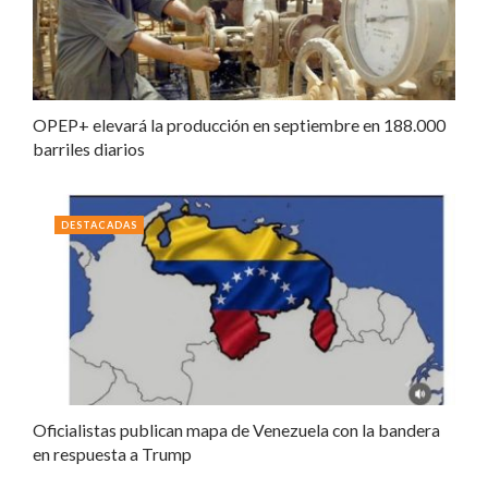
OPEP+ elevará la producción en septiembre en 188.000
barriles diarios
DESTACADAS
Oficialistas publican mapa de Venezuela con la bandera
en respuesta a Trump