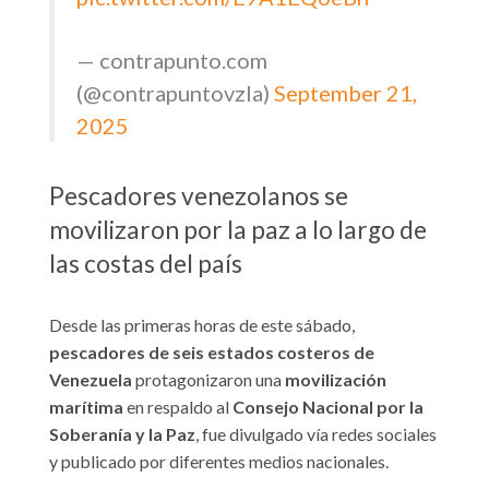
— contrapunto.com
(@contrapuntovzla)
September 21,
2025
Pescadores venezolanos se
movilizaron por la paz a lo largo de
las costas del país
Desde las primeras horas de este sábado,
pescadores de seis estados costeros de
Venezuela
protagonizaron una
movilización
marítima
en respaldo al
Consejo Nacional por la
Soberanía y la Paz
, fue divulgado vía redes sociales
y publicado por diferentes medios nacionales.