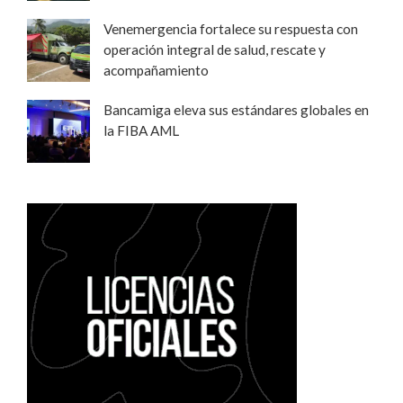
Venemergencia fortalece su respuesta con
operación integral de salud, rescate y
acompañamiento
Bancamiga eleva sus estándares globales en
la FIBA AML