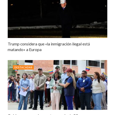
Trump considera que «la inmigración ilegal está
matando» a Europa
DESTACADAS