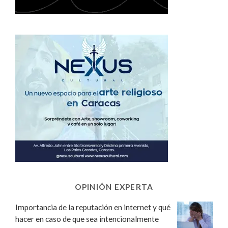
OPINIÓN EXPERTA
Importancia de la reputación en internet y qué
hacer en caso de que sea intencionalmente