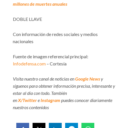
millones de muertes anuales
DOBLE LLAVE
Con información de redes sociales y medios
nacionales
Fuente de imagen referencial principal:
Infodefensa.com
– Cortesía
Visita nuestro canal de noticias en
Google News
y
síguenos para obtener información precisa, interesante y
estar al día con todo. También
en
X/Twitter
e
Instagram
puedes conocer diariamente
nuestros contenidos