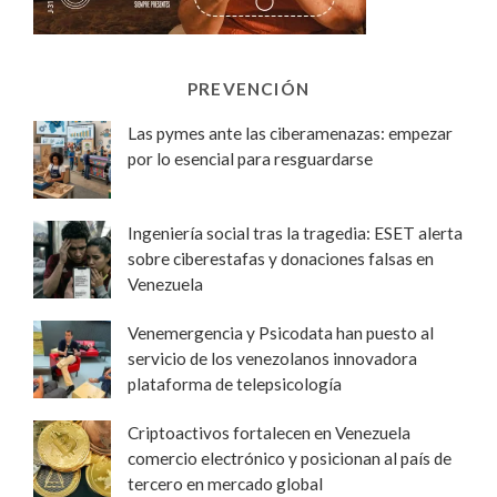
PREVENCIÓN
Las pymes ante las ciberamenazas: empezar
por lo esencial para resguardarse
Ingeniería social tras la tragedia: ESET alerta
sobre ciberestafas y donaciones falsas en
Venezuela
Venemergencia y Psicodata han puesto al
servicio de los venezolanos innovadora
plataforma de telepsicología
Criptoactivos fortalecen en Venezuela
comercio electrónico y posicionan al país de
tercero en mercado global