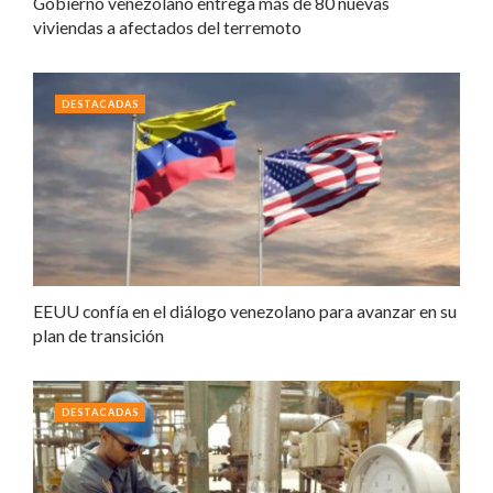
Gobierno venezolano entrega más de 80 nuevas
viviendas a afectados del terremoto
DESTACADAS
EEUU confía en el diálogo venezolano para avanzar en su
plan de transición
DESTACADAS