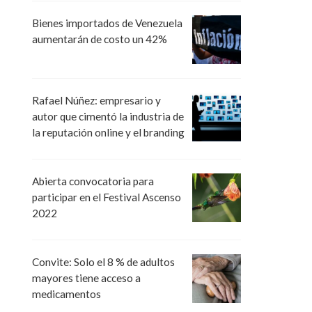
Bienes importados de Venezuela
aumentarán de costo un 42%
Rafael Núñez: empresario y
autor que cimentó la industria de
la reputación online y el branding
Abierta convocatoria para
participar en el Festival Ascenso
2022
Convite: Solo el 8 % de adultos
mayores tiene acceso a
medicamentos