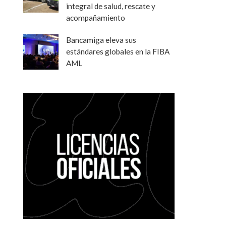
integral de salud, rescate y
acompañamiento
Bancamiga eleva sus
estándares globales en la FIBA
AML