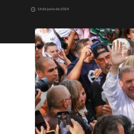
14 de junio de 2024