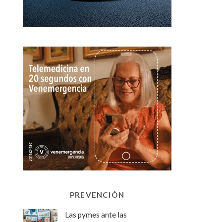
PREVENCIÓN
Las pymes ante las