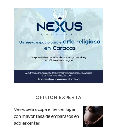
OPINIÓN EXPERTA
Venezuela ocupa el tercer lugar
con mayor tasa de embarazos en
adolescentes