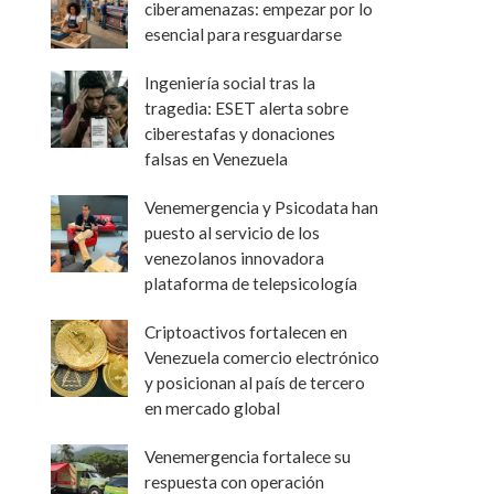
ciberamenazas: empezar por lo
esencial para resguardarse
Ingeniería social tras la
tragedia: ESET alerta sobre
ciberestafas y donaciones
falsas en Venezuela
Venemergencia y Psicodata han
puesto al servicio de los
venezolanos innovadora
plataforma de telepsicología
Criptoactivos fortalecen en
Venezuela comercio electrónico
y posicionan al país de tercero
en mercado global
Venemergencia fortalece su
respuesta con operación