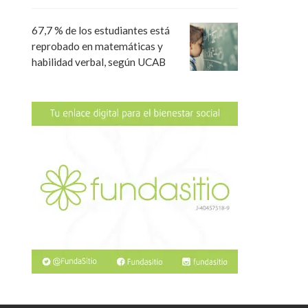
67,7 % de los estudiantes está
reprobado en matemáticas y
habilidad verbal, según UCAB