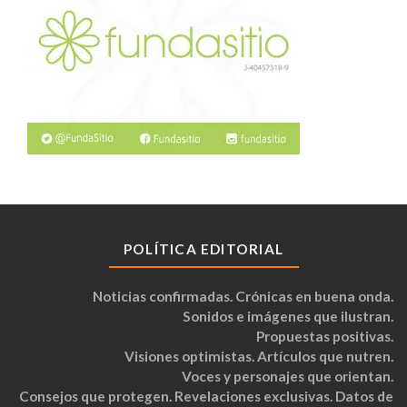
POLÍTICA EDITORIAL
Noticias confirmadas. Crónicas en buena onda.
Sonidos e imágenes que ilustran.
Propuestas positivas.
Visiones optimistas. Artículos que nutren.
Voces y personajes que orientan.
Consejos que protegen. Revelaciones exclusivas. Datos de