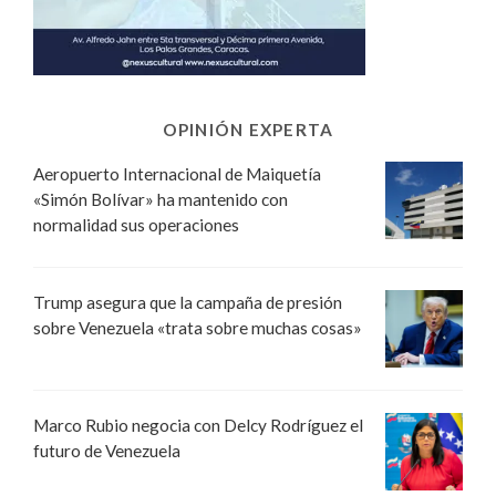
OPINIÓN EXPERTA
Aeropuerto Internacional de Maiquetía
«Simón Bolívar» ha mantenido con
normalidad sus operaciones
Trump asegura que la campaña de presión
sobre Venezuela «trata sobre muchas cosas»
Marco Rubio negocia con Delcy Rodríguez el
futuro de Venezuela