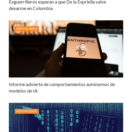
Exguerrilleros esperan a que De la Espriella salve
desarme en Colombia
DESTACADAS
Informe advierte de comportamientos autónomos de
modelos de IA
DESTACADAS