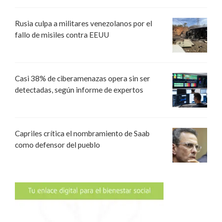
Rusia culpa a militares venezolanos por el
fallo de misiles contra EEUU
Casi 38% de ciberamenazas opera sin ser
detectadas, según informe de expertos
Capriles crítica el nombramiento de Saab
como defensor del pueblo