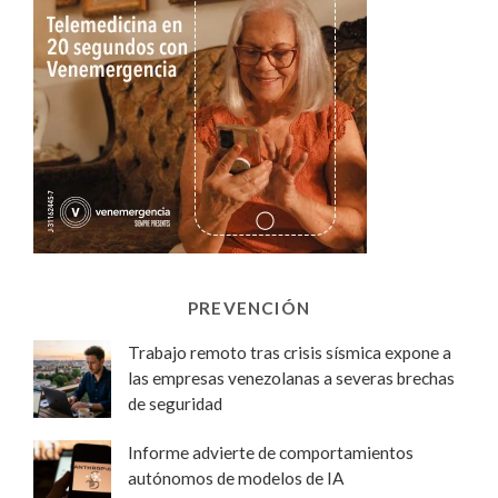
PREVENCIÓN
Trabajo remoto tras crisis sísmica expone a
las empresas venezolanas a severas brechas
de seguridad
Informe advierte de comportamientos
autónomos de modelos de IA