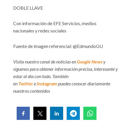
DOBLE LLAVE
Con información de EFE Servicios, medios
nacionales y redes sociales
Fuente de imagen referencial: @EdmundoGU
Visita nuestro canal de noticias en
Google News
y
síguenos para obtener información precisa, interesante y
estar al día con todo. También
en
Twitter
e
Instagram
puedes conocer diariamente
nuestros contenidos