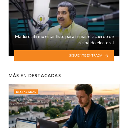
Maduro afirmó estar listo para firmar el acuerdo de
respaldo electoral
SIGUIENTE ENTRADA
MÁS EN
DESTACADAS
DESTACADAS