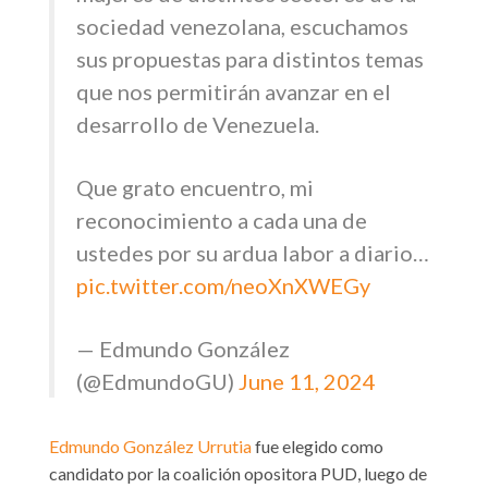
sociedad venezolana, escuchamos
sus propuestas para distintos temas
que nos permitirán avanzar en el
desarrollo de Venezuela.
Que grato encuentro, mi
reconocimiento a cada una de
ustedes por su ardua labor a diario…
pic.twitter.com/neoXnXWEGy
— Edmundo González
(@EdmundoGU)
June 11, 2024
Edmundo González Urrutia
fue elegido como
candidato por la coalición opositora PUD, luego de