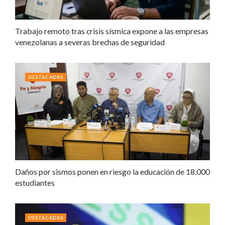
Trabajo remoto tras crisis sísmica expone a las empresas
venezolanas a severas brechas de seguridad
DESTACADAS
Daños por sismos ponen en riesgo la educación de 18.000
estudiantes
DESTACADAS