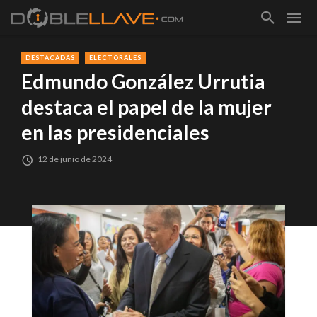
DESTACADAS
ELECTORALES
Edmundo González Urrutia
destaca el papel de la mujer
en las presidenciales
12 de junio de 2024