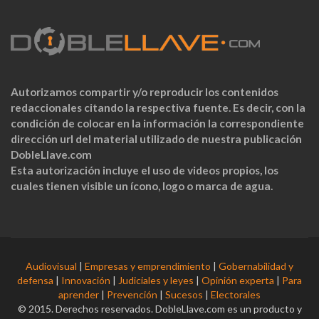
Autorizamos compartir y/o reproducir los contenidos
redaccionales citando la respectiva fuente. Es decir, con la
condición de colocar en la información la correspondiente
dirección url del material utilizado de nuestra publicación
DobleLlave.com
Esta autorización incluye el uso de videos propios, los
cuales tienen visible un ícono, logo o marca de agua.
Audiovisual
|
Empresas y emprendimiento
|
Gobernabilidad y
defensa
|
Innovación
|
Judiciales y leyes
|
Opinión experta
|
Para
aprender
|
Prevención
|
Sucesos
|
Electorales
© 2015. Derechos reservados. DobleLlave.com es un producto y