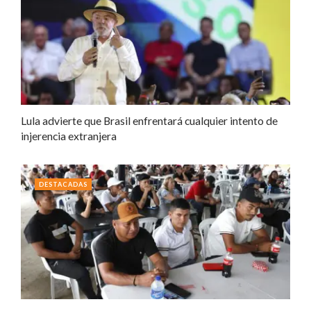
Lula advierte que Brasil enfrentará cualquier intento de
injerencia extranjera
DESTACADAS