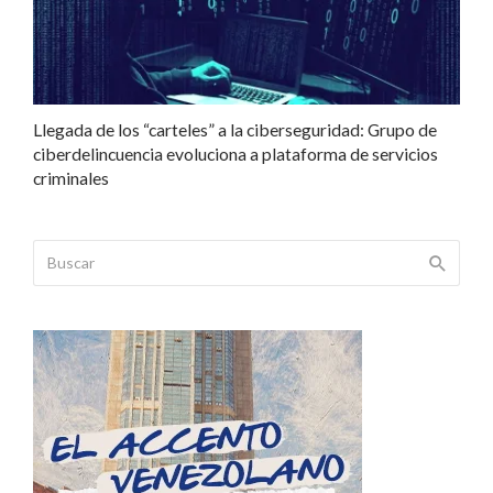
Llegada de los “carteles” a la ciberseguridad: Grupo de
ciberdelincuencia evoluciona a plataforma de servicios
criminales