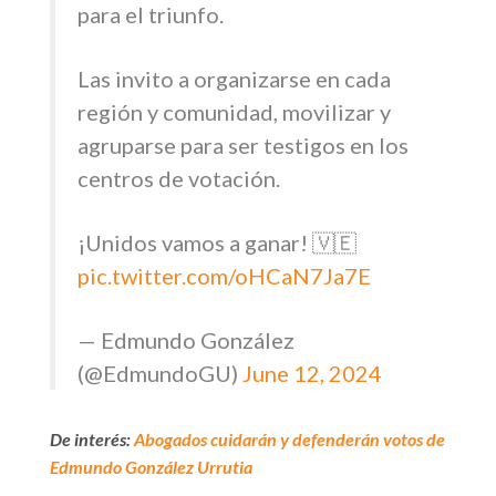
para el triunfo.
Las invito a organizarse en cada
región y comunidad, movilizar y
agruparse para ser testigos en los
centros de votación.
¡Unidos vamos a ganar! 🇻🇪
pic.twitter.com/oHCaN7Ja7E
— Edmundo González
(@EdmundoGU)
June 12, 2024
De interés:
Abogados cuidarán y defenderán votos de
Edmundo González Urrutia