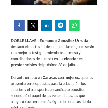
DOBLE LLAVE
–
Edmundo González Urrutia
destacó el martes 11 de junio que las mujeres serán
«las mejores testigos, miembros de mesa y
coordinadores de centro» en las
elecciones
presidenciales
del próximo 28 de julio.
Durante un acto en
Caracas
con
mujeres
, quienes
presentaron propuestas para la educación, los
salarios y el transporte, el candidato opositor
reconoció el papel de las venezolanas, las que
aseguró «sufren con más rigor» los efectos de «la
crisis» del país.