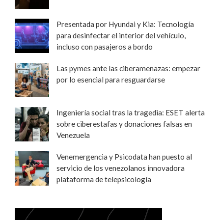
Presentada por Hyundai y Kia: Tecnología
para desinfectar el interior del vehículo,
incluso con pasajeros a bordo
Las pymes ante las ciberamenazas: empezar
por lo esencial para resguardarse
Ingeniería social tras la tragedia: ESET alerta
sobre ciberestafas y donaciones falsas en
Venezuela
Venemergencia y Psicodata han puesto al
servicio de los venezolanos innovadora
plataforma de telepsicología