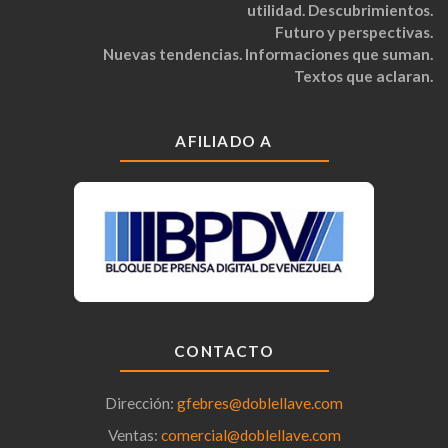
utilidad. Descubrimientos.
Futuro y perspectivas.
Nuevas tendencias. Informaciones que suman.
Textos que aclaran.
AFILIADO A
CONTACTO
Dirección:
gfebres@doblellave.com
Ventas:
comercial@doblellave.com