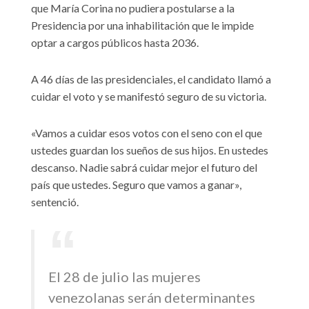
que María Corina no pudiera postularse a la
Presidencia por una inhabilitación que le impide
optar a cargos públicos hasta 2036.
A 46 días de las presidenciales, el candidato llamó a
cuidar el voto y se manifestó seguro de su victoria.
«Vamos a cuidar esos votos con el seno con el que
ustedes guardan los sueños de sus hijos. En ustedes
descanso. Nadie sabrá cuidar mejor el futuro del
país que ustedes. Seguro que vamos a ganar»,
sentenció.
El 28 de julio las mujeres
venezolanas serán determinantes