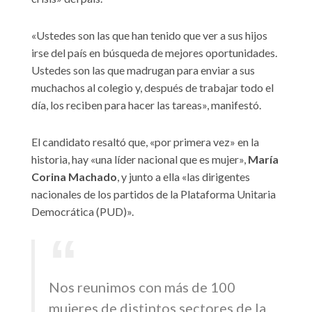
«Ustedes son las que han tenido que ver a sus hijos
irse del país en búsqueda de mejores oportunidades.
Ustedes son las que madrugan para enviar a sus
muchachos al colegio y, después de trabajar todo el
día, los reciben para hacer las tareas», manifestó.
El candidato resaltó que, «por primera vez» en la
historia, hay «una líder nacional que es mujer»,
María
Corina Machado
, y junto a ella «las dirigentes
nacionales de los partidos de la Plataforma Unitaria
Democrática (PUD)».
Nos reunimos con más de 100
mujeres de distintos sectores de la