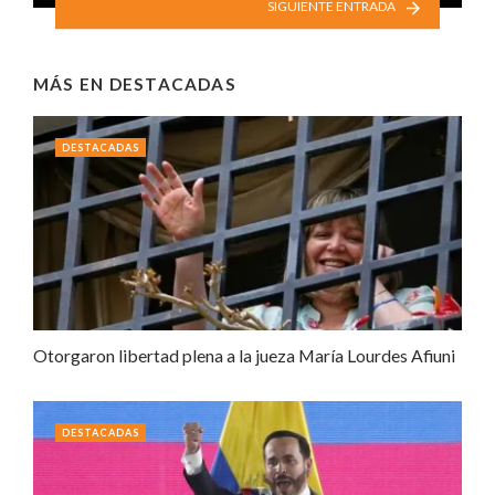
SIGUIENTE ENTRADA
MÁS EN
DESTACADAS
DESTACADAS
Otorgaron libertad plena a la jueza María Lourdes Afiuni
DESTACADAS