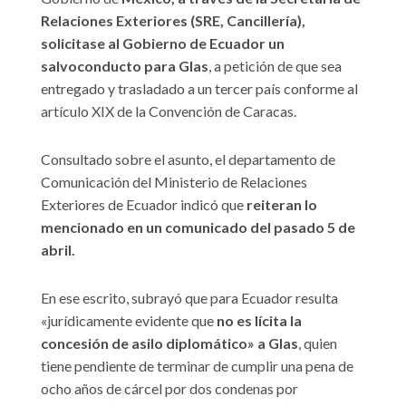
Relaciones Exteriores (SRE, Cancillería),
solicitase al Gobierno de Ecuador un
salvoconducto para Glas
, a petición de que sea
entregado y trasladado a un tercer país conforme al
artículo XIX de la Convención de Caracas.
Consultado sobre el asunto, el departamento de
Comunicación del Ministerio de Relaciones
Exteriores de Ecuador indicó que
reiteran lo
mencionado en un comunicado del pasado 5 de
abril.
En ese escrito, subrayó que para Ecuador resulta
«jurídicamente evidente que
no es lícita la
concesión de asilo diplomático» a Glas
, quien
tiene pendiente de terminar de cumplir una pena de
ocho años de cárcel por dos condenas por