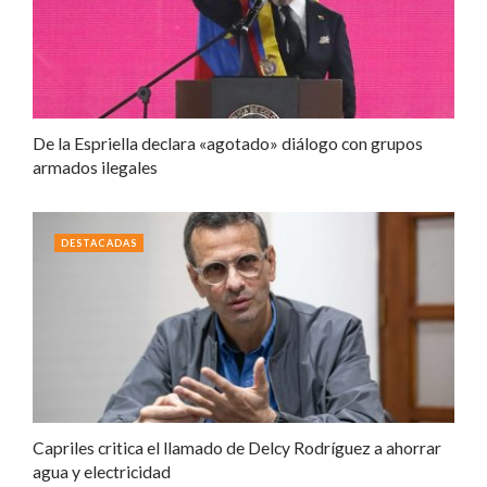
De la Espriella declara «agotado» diálogo con grupos
armados ilegales
DESTACADAS
Capriles critica el llamado de Delcy Rodríguez a ahorrar
agua y electricidad