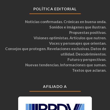
POLÍTICA EDITORIAL
Noticias confirmadas. Crónicas en buena onda.
Sonidos e imágenes que ilustran.
Propuestas positivas.
Visiones optimistas. Artículos que nutren.
Voces y personajes que orientan.
Consejos que protegen. Revelaciones exclusivas. Datos de
utilidad. Descubrimientos.
Futuro y perspectivas.
Nuevas tendencias. Informaciones que suman.
Textos que aclaran.
AFILIADO A