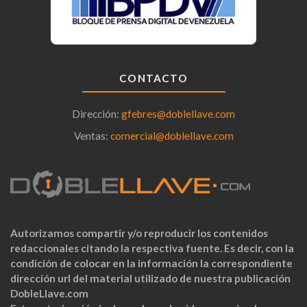
CONTACTO
Dirección:
gfebres@doblellave.com
Ventas:
comercial@doblellave.com
Autorizamos compartir y/o reproducir los contenidos
redaccionales citando la respectiva fuente. Es decir, con la
condición de colocar en la información la correspondiente
dirección url del material utilizado de nuestra publicación
DobleLlave.com