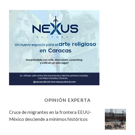
OPINIÓN EXPERTA
Cruce de migrantes en la frontera EEUU-
México desciende a mínimos históricos