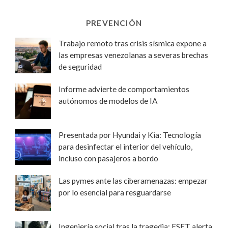
PREVENCIÓN
Trabajo remoto tras crisis sísmica expone a
las empresas venezolanas a severas brechas
de seguridad
Informe advierte de comportamientos
autónomos de modelos de IA
Presentada por Hyundai y Kia: Tecnología
para desinfectar el interior del vehículo,
incluso con pasajeros a bordo
Las pymes ante las ciberamenazas: empezar
por lo esencial para resguardarse
Ingeniería social tras la tragedia: ESET alerta