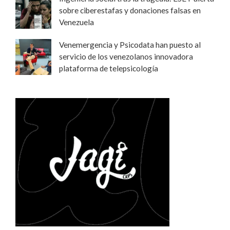
sobre ciberestafas y donaciones falsas en
Venezuela
Venemergencia y Psicodata han puesto al
servicio de los venezolanos innovadora
plataforma de telepsicología