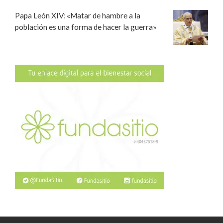
Papa León XIV: «Matar de hambre a la
población es una forma de hacer la guerra»