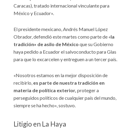
Caracas), tratado internacional vinculante para
México y Ecuador».
El presidente mexicano, Andrés Manuel López
Obrador, defendió este martes como parte de «
la
tradición» de asilo de México
que su Gobierno
haya pedido a Ecuador el salvoconducto para Glas
para que lo excarcelen y entreguen a un tercer país.
«Nosotros estamos en la mejor disposición de
recibirlo,
es parte de nuestra tradición en
materia de política exterior,
proteger a
perseguidos políticos de cualquier país del mundo,
siempre se ha hecho», sostuvo.
Litigio en La Haya