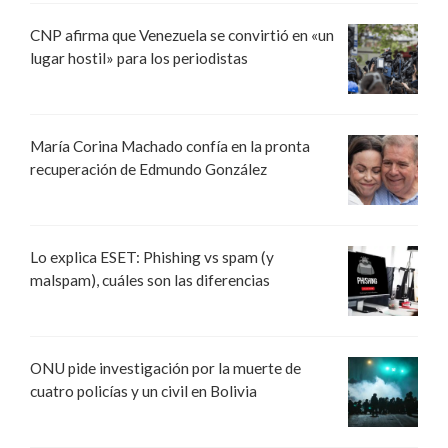
CNP afirma que Venezuela se convirtió en «un
lugar hostil» para los periodistas
María Corina Machado confía en la pronta
recuperación de Edmundo González
Lo explica ESET: Phishing vs spam (y
malspam), cuáles son las diferencias
ONU pide investigación por la muerte de
cuatro policías y un civil en Bolivia