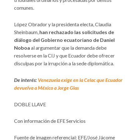
comunes.
López Obrador y la presidenta electa, Claudia
Sheinbaum,
han rechazado las solicitudes de
diálogo del Gobierno ecuatoriano de Daniel
Noboa
al argumentar que la demanda debe
resolverse en la CIJ y que Ecuador debe ofrecer
disculpas por la irrupción a la sede diplomática.
De interés:
Venezuela exige en la Celac que Ecuador
devuelva a México a Jorge Glas
DOBLE LLAVE
Con información de EFE Servicios
Fuente de imagen referencial: EFE/José Jácome