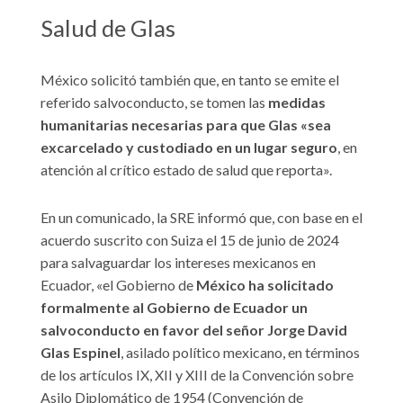
Salud de Glas
México solicitó también que, en tanto se emite el
referido salvoconducto, se tomen las
medidas
humanitarias necesarias para que Glas «sea
excarcelado y custodiado en un lugar seguro
, en
atención al crítico estado de salud que reporta».
En un comunicado, la SRE informó que, con base en el
acuerdo suscrito con Suiza el 15 de junio de 2024
para salvaguardar los intereses mexicanos en
Ecuador, «el Gobierno de
México ha solicitado
formalmente al Gobierno de Ecuador un
salvoconducto en favor del señor Jorge David
Glas Espinel
, asilado político mexicano, en términos
de los artículos IX, XII y XIII de la Convención sobre
Asilo Diplomático de 1954 (Convención de