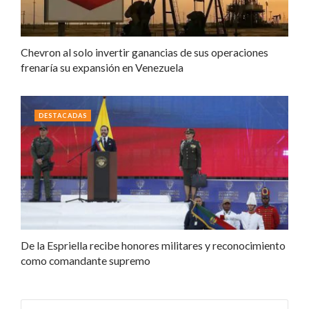
Chevron al solo invertir ganancias de sus operaciones
frenaría su expansión en Venezuela
DESTACADAS
De la Espriella recibe honores militares y reconocimiento
como comandante supremo