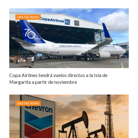
DESTACADAS
Copa Airlines tendrá vuelos directos a la Isla de
Margarita a partir de noviembre
DESTACADAS