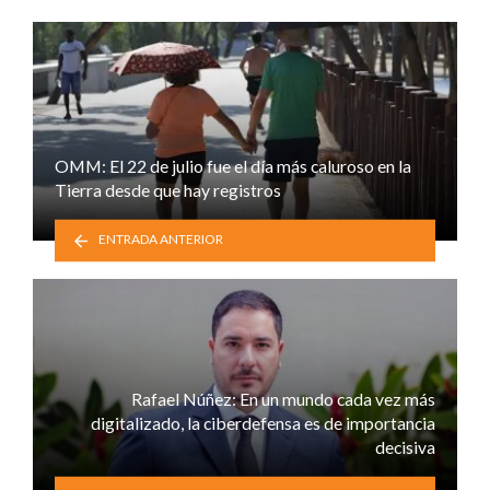
OMM: El 22 de julio fue el día más caluroso en la
Tierra desde que hay registros
ENTRADA ANTERIOR
Rafael Núñez: En un mundo cada vez más
digitalizado, la ciberdefensa es de importancia
decisiva