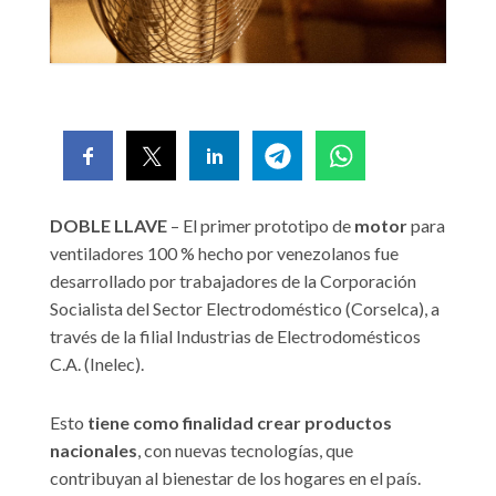
DOBLE LLAVE
– El primer prototipo de
motor
para
ventiladores 100 % hecho por venezolanos fue
desarrollado por trabajadores de la Corporación
Socialista del Sector Electrodoméstico (Corselca), a
través de la filial Industrias de Electrodomésticos
C.A. (Inelec).
Esto
tiene como finalidad crear productos
nacionales
, con nuevas tecnologías, que
contribuyan al bienestar de los hogares en el país.