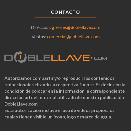
CONTACTO
Dirección:
gfebres@doblellave.com
Ventas:
comercial@doblellave.com
Autorizamos compartir y/o reproducir los contenidos
redaccionales citando la respectiva fuente. Es decir, con la
condición de colocar en la información la correspondiente
dirección url del material utilizado de nuestra publicación
DobleLlave.com
Esta autorización incluye el uso de videos propios, los
cuales tienen visible un ícono, logo o marca de agua.