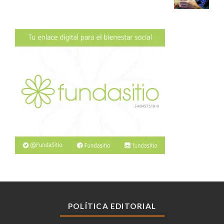
POLÍTICA EDITORIAL