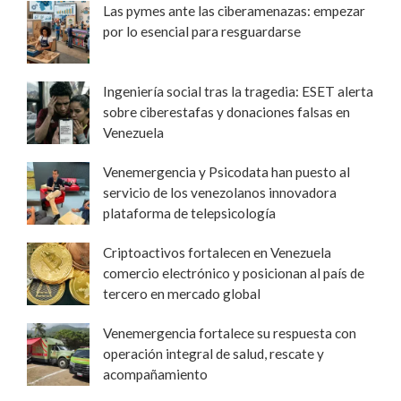
Las pymes ante las ciberamenazas: empezar
por lo esencial para resguardarse
Ingeniería social tras la tragedia: ESET alerta
sobre ciberestafas y donaciones falsas en
Venezuela
Venemergencia y Psicodata han puesto al
servicio de los venezolanos innovadora
plataforma de telepsicología
Criptoactivos fortalecen en Venezuela
comercio electrónico y posicionan al país de
tercero en mercado global
Venemergencia fortalece su respuesta con
operación integral de salud, rescate y
acompañamiento