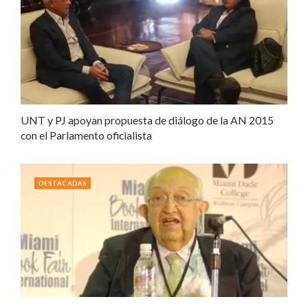
UNT y PJ apoyan propuesta de diálogo de la AN 2015
con el Parlamento oficialista
DESTACADAS