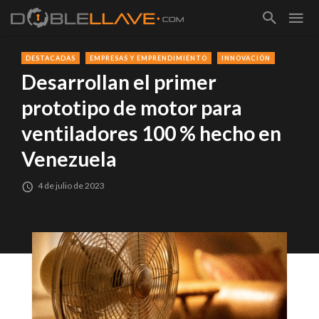
DESTACADAS
EMPRESAS Y EMPRENDIMIENTO
INNOVACIÓN
Desarrollan el primer
prototipo de motor para
ventiladores 100 % hecho en
Venezuela
4 de julio de 2023