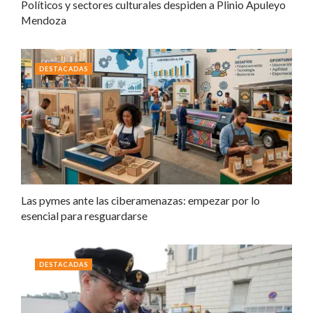
Políticos y sectores culturales despiden a Plinio Apuleyo
Mendoza
DESTACADAS
Las pymes ante las ciberamenazas: empezar por lo
esencial para resguardarse
DESTACADAS