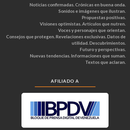
Noticias confirmadas. Crónicas en buena onda.
Sonidos e imágenes que ilustran.
Propuestas positivas.
Visiones optimistas. Artículos que nutren.
Voces y personajes que orientan.
Consejos que protegen. Revelaciones exclusivas. Datos de
utilidad. Descubrimientos.
Futuro y perspectivas.
Nuevas tendencias. Informaciones que suman.
Textos que aclaran.
AFILIADO A