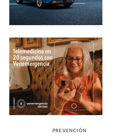
PREVENCIÓN