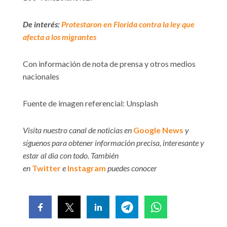
De interés:
Protestaron en Florida contra la ley que
afecta a los migrantes
Con información de nota de prensa y otros medios
nacionales
Fuente de imagen referencial: Unsplash
Visita nuestro canal de noticias en
Google News
y
síguenos para obtener información precisa, interesante y
estar al día con todo. También
en
Twitter
e
Instagram
puedes conocer