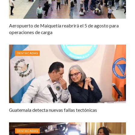
Aeropuerto de Maiquetía reabrirá el 5 de agosto para
operaciones de carga
DESTACADAS
Guatemala detecta nuevas fallas tectónicas
DESTACADAS