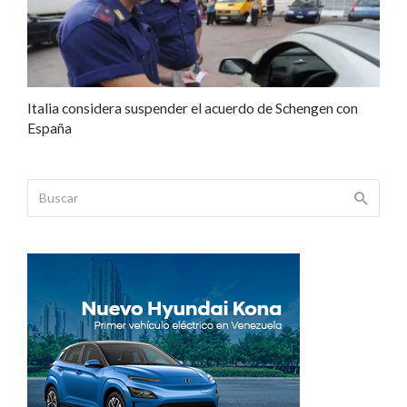
Italia considera suspender el acuerdo de Schengen con
España