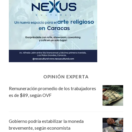
OPINIÓN EXPERTA
Remuneración promedio de los trabajadores
es de $89, según OVF
Gobierno podría estabilizar la moneda
brevemente, según economista