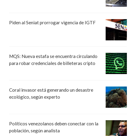
Piden al Seniat prorrogar vigencia de IGTF
MQS: Nueva estafa se encuentra circulando
para robar credenciales de billeteras cripto
Coral invasor está generando un desastre
ecológico, según experto
Políticos venezolanos deben conectar con la
población, según analista