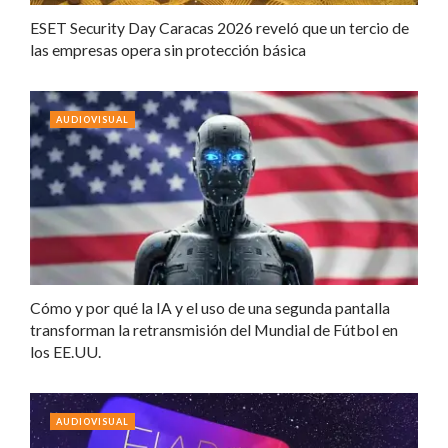
ESET Security Day Caracas 2026 reveló que un tercio de
las empresas opera sin protección básica
AUDIOVISUAL
Cómo y por qué la IA y el uso de una segunda pantalla
transforman la retransmisión del Mundial de Fútbol en
los EE.UU.
AUDIOVISUAL