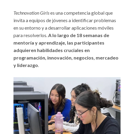
Technovation Girls
es una competencia global que
invita a equipos de jóvenes a identificar problemas
en su entorno y a desarrollar aplicaciones móviles
para resolverlos.
A lo largo de 18 semanas de
mentoría y aprendizaje, las participantes
adquieren habilidades cruciales en
programación, innovación, negocios, mercadeo
y liderazgo
.