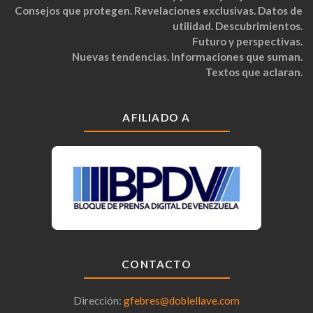
Consejos que protegen. Revelaciones exclusivas. Datos de
utilidad. Descubrimientos.
Futuro y perspectivas.
Nuevas tendencias. Informaciones que suman.
Textos que aclaran.
AFILIADO A
CONTACTO
Dirección:
gfebres@doblellave.com