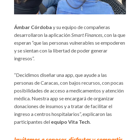
Ámbar Córdoba
y su equipo de compañeras
desarrollaron la aplicación
Smart Finances
, con la que
esperan “que las personas vulnerables se empoderen
y se sientan con la libertad de poder generar
ingresos”.
“Decidimos diseñar una app, que ayude a las
personas de Caracas, con bajos recursos, con pocas
posibilidades de acceso a medicamentos y atención
médica. Nuestra app se encargará de organizar
donaciones de insumos y a tratar de facilitar el
ingreso a centros hospitalarios”, explicaron las
participantes del
equipo Vita Tech
.
Invitamos a conocer, disfrutar y compartir