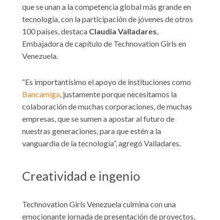
que se unan a la competencia global más grande en
tecnología, con la participación de jóvenes de otros
100 países, destaca
Claudia Valladares
,
Embajadora de capítulo de Technovation Girls en
Venezuela.
“Es importantísimo el apoyo de instituciones como
Bancamiga
, justamente porque necesitamos la
colaboración de muchas corporaciones, de muchas
empresas, que se sumen a apostar al futuro de
nuestras generaciones, para que estén a la
vanguardia de la tecnología”, agregó Valladares.
Creatividad e ingenio
Technovation Girls Venezuela culmina con una
emocionante jornada de presentación de proyectos,