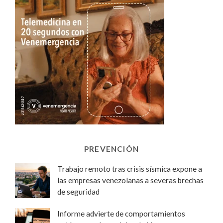
PREVENCIÓN
Trabajo remoto tras crisis sísmica expone a
las empresas venezolanas a severas brechas
de seguridad
Informe advierte de comportamientos