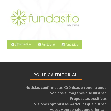
POLÍTICA EDITORIAL
Noticias confirmadas. Crónicas en buena onda.
Sonidos e imágenes que ilustran.
Propuestas positivas.
Visiones optimistas. Artículos que nutren.
Voces y personajes que orientan.