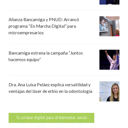
Alianza Bancamiga y PNUD: Arrancó
programa “En Marcha Digital” para
microempresarios
Bancamiga estrena la campaña “Juntos
hacemos equipo”
Dra. Ana Luisa Peláez explica versatilidad y
ventajas del láser de erbio en la odontología