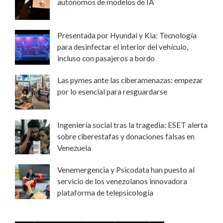
autónomos de modelos de IA
Presentada por Hyundai y Kia: Tecnología
para desinfectar el interior del vehículo,
incluso con pasajeros a bordo
Las pymes ante las ciberamenazas: empezar
por lo esencial para resguardarse
Ingeniería social tras la tragedia: ESET alerta
sobre ciberestafas y donaciones falsas en
Venezuela
Venemergencia y Psicodata han puesto al
servicio de los venezolanos innovadora
plataforma de telepsicología