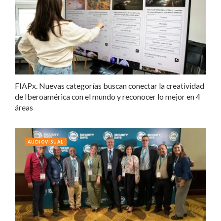
FIAPx. Nuevas categorías buscan conectar la creatividad
de Iberoamérica con el mundo y reconocer lo mejor en 4
áreas
AUDIOVISUAL