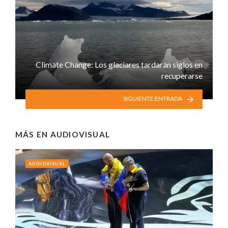
Climate Change: Los glaciares tardarán siglos en
recuperarse
SIGUIENTE ENTRADA
MÁS EN
AUDIOVISUAL
AUDIOVISUAL