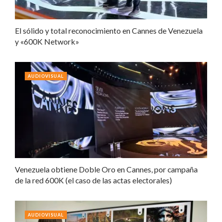
El sólido y total reconocimiento en Cannes de Venezuela
y «600K Network»
AUDIOVISUAL
Venezuela obtiene Doble Oro en Cannes, por campaña
de la red 600K (el caso de las actas electorales)
AUDIOVISUAL