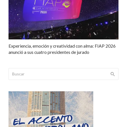
Experiencia, emoción y creatividad con alma: FIAP 2026
anunció a sus cuatro presidentes de jurado