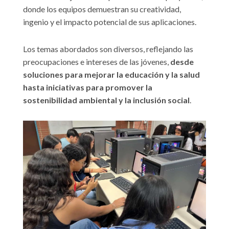
donde los equipos demuestran su creatividad,
ingenio y el impacto potencial de sus aplicaciones.
Los temas abordados son diversos, reflejando las
preocupaciones e intereses de las jóvenes,
desde
soluciones para mejorar la educación y la salud
hasta iniciativas para promover la
sostenibilidad ambiental y la inclusión social
.