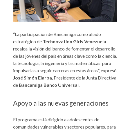
“La participación de Bancamiga como aliado
estratégico de
Technovation Girls Venezuela
recalca la visión del banco de fomentar el desarrollo
de las jóvenes del país en áreas clave como la ciencia,
la tecnología, la ingeniería y las matemáticas, para
impulsarlas a seguir carreras en estas áreas”, expresó
José Simón Elarba
, Presidente de la Junta Directiva
de
Bancamiga Banco Universal
.
Apoyo a las nuevas generaciones
El programa está dirigido a adolescentes de
comunidades vulnerables y sectores populares, para