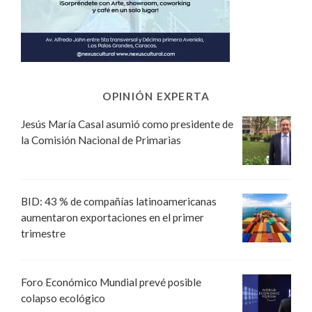
OPINIÓN EXPERTA
Jesús María Casal asumió como presidente de
la Comisión Nacional de Primarias
BID: 43 % de compañías latinoamericanas
aumentaron exportaciones en el primer
trimestre
Foro Económico Mundial prevé posible
colapso ecológico