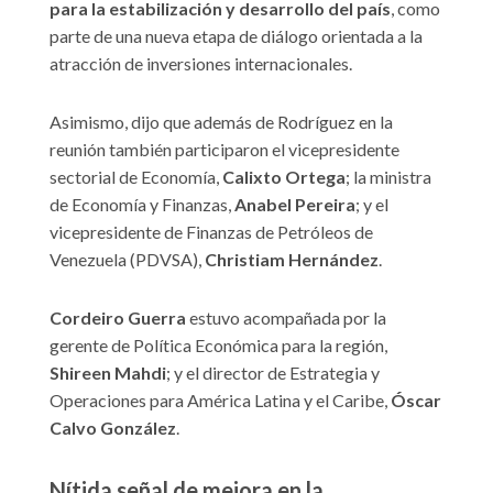
para la estabilización y desarrollo del país
, como
parte de una nueva etapa de diálogo orientada a la
atracción de inversiones internacionales.
Asimismo, dijo que además de Rodríguez en la
reunión también participaron el vicepresidente
sectorial de Economía,
Calixto Ortega
; la ministra
de Economía y Finanzas,
Anabel Pereira
; y el
vicepresidente de Finanzas de Petróleos de
Venezuela (PDVSA),
Christiam Hernández
.
Cordeiro Guerra
estuvo acompañada por la
gerente de Política Económica para la región,
Shireen Mahdi
; y el director de Estrategia y
Operaciones para América Latina y el Caribe,
Óscar
Calvo González
.
Nítida señal de mejora en la