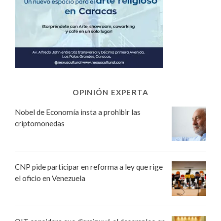
OPINIÓN EXPERTA
Nobel de Economía insta a prohibir las
criptomonedas
CNP pide participar en reforma a ley que rige
el oficio en Venezuela