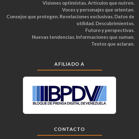
Visiones optimistas. Artículos que nutren.
Voces y personajes que orientan.
Consejos que protegen. Revelaciones exclusivas. Datos de
utilidad. Descubrimientos.
Futuro y perspectivas.
Nuevas tendencias. Informaciones que suman.
Textos que aclaran.
AFILIADO A
CONTACTO