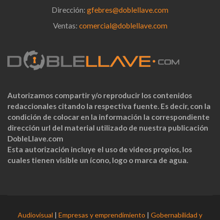
Dirección:
gfebres@doblellave.com
Ventas:
comercial@doblellave.com
Autorizamos compartir y/o reproducir los contenidos
redaccionales citando la respectiva fuente. Es decir, con la
condición de colocar en la información la correspondiente
dirección url del material utilizado de nuestra publicación
DobleLlave.com
Esta autorización incluye el uso de videos propios, los
cuales tienen visible un ícono, logo o marca de agua.
Audiovisual
|
Empresas y emprendimiento
|
Gobernabilidad y