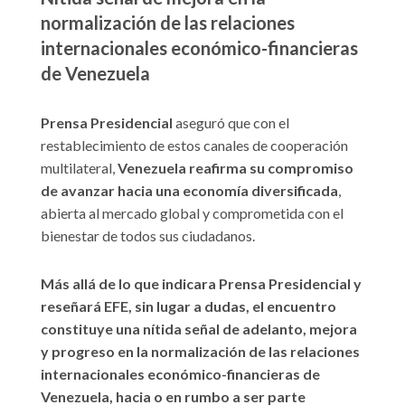
normalización de las relaciones
internacionales económico-financieras
de Venezuela
Prensa Presidencial
aseguró que con el
restablecimiento de estos canales de cooperación
multilateral,
Venezuela
reafirma su compromiso
de avanzar hacia una economía diversificada
,
abierta al mercado global y comprometida con el
bienestar de todos sus ciudadanos.
Más allá de lo que indicara Prensa Presidencial y
reseñará EFE, sin lugar a dudas, el encuentro
constituye una nítida señal de adelanto, mejora
y progreso en la normalización de las relaciones
internacionales económico-financieras de
Venezuela, hacia o en rumbo a ser parte