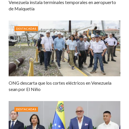
Venezuela instala terminales temporales en aeropuerto
de Maiquetía
DESTACADAS
ONG descarta que los cortes eléctricos en Venezuela
sean por El Niño
DESTACADAS