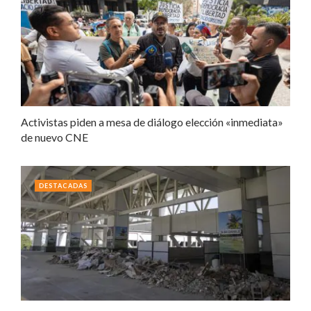
Activistas piden a mesa de diálogo elección «inmediata»
de nuevo CNE
DESTACADAS