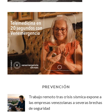
PREVENCIÓN
Trabajo remoto tras crisis sísmica expone a
las empresas venezolanas a severas brechas
de seguridad