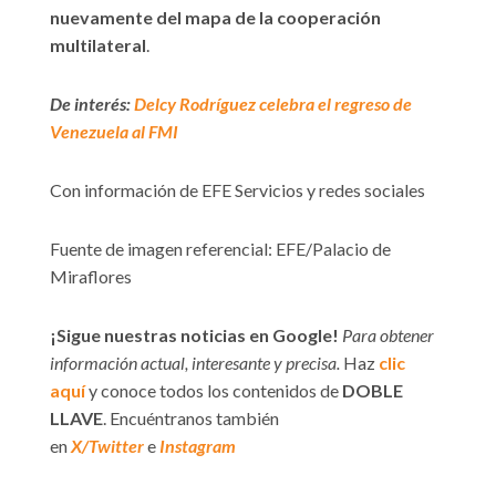
nuevamente del mapa de la cooperación
multilateral
.
De interés:
Delcy Rodríguez celebra el regreso de
Venezuela al FMI
Con información de EFE Servicios y redes sociales
Fuente de imagen referencial: EFE/Palacio de
Miraflores
¡Sigue nuestras noticias en Google!
Para obtener
información actual, interesante y precisa.
Haz
clic
aquí
y conoce todos los contenidos de
DOBLE
LLAVE
. Encuéntranos también
en
X/Twitter
e
Instagram