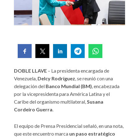
DOBLE LLAVE
– La presidenta encargada de
Venezuela,
Delcy Rodríguez
, se reunió con una
delegación del
Banco Mundial (BM)
, encabezada
por la vicepresidenta para América Latina y el
Caribe del organismo multilateral,
Susana
Cordeiro Guerra
.
El equipo de Prensa Presidencial señaló, en una nota,
que este encuentro marca
un paso estratégico