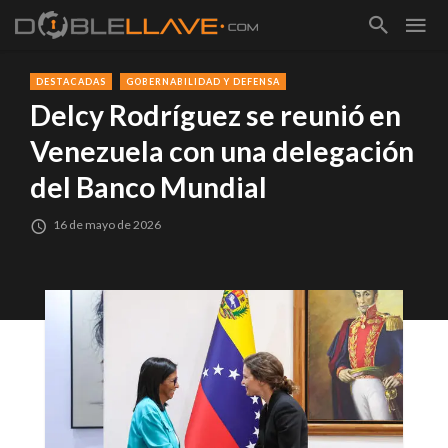
DESTACADAS
GOBERNABILIDAD Y DEFENSA
Delcy Rodríguez se reunió en
Venezuela con una delegación
del Banco Mundial
16 de mayo de 2026