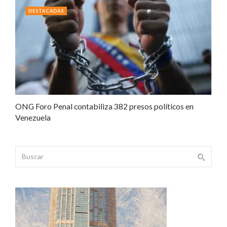
DESTACADAS
ONG Foro Penal contabiliza 382 presos políticos en
Venezuela