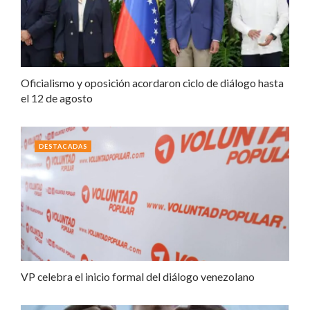
Oficialismo y oposición acordaron ciclo de diálogo hasta
el 12 de agosto
DESTACADAS
VP celebra el inicio formal del diálogo venezolano