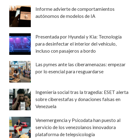
Informe advierte de comportamientos
autónomos de modelos de IA
Presentada por Hyundai y Kia: Tecnología
para desinfectar el interior del vehículo,
incluso con pasajeros a bordo
Las pymes ante las ciberamenazas: empezar
por lo esencial para resguardarse
Ingeniería social tras la tragedia: ESET alerta
sobre ciberestafas y donaciones falsas en
Venezuela
Venemergencia y Psicodata han puesto al
servicio de los venezolanos innovadora
plataforma de telepsicología