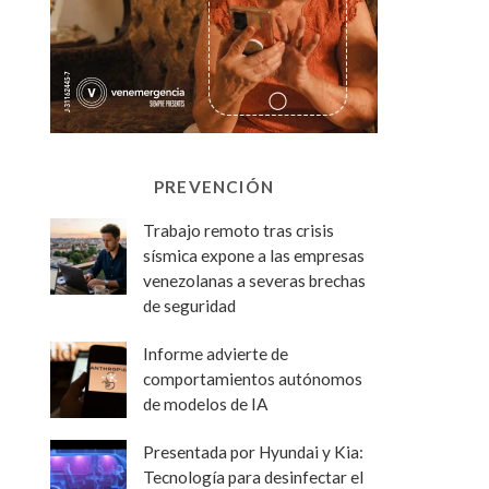
PREVENCIÓN
Trabajo remoto tras crisis
sísmica expone a las empresas
venezolanas a severas brechas
de seguridad
Informe advierte de
comportamientos autónomos
de modelos de IA
Presentada por Hyundai y Kia:
Tecnología para desinfectar el