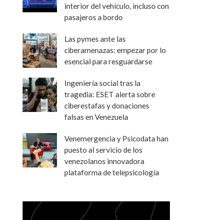
interior del vehículo, incluso con
pasajeros a bordo
Las pymes ante las
ciberamenazas: empezar por lo
esencial para resguardarse
Ingeniería social tras la
tragedia: ESET alerta sobre
ciberestafas y donaciones
falsas en Venezuela
Venemergencia y Psicodata han
puesto al servicio de los
venezolanos innovadora
plataforma de telepsicología