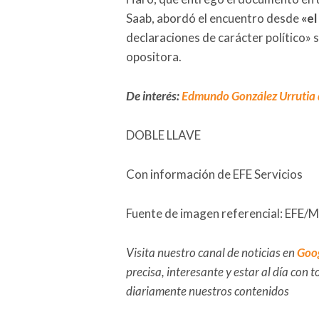
Saab, abordó el encuentro desde
«el
declaraciones de carácter político» 
opositora.
De interés:
Edmundo González Urrutia d
DOBLE LLAVE
Con información de EFE Servicios
Fuente de imagen referencial: EFE/M
Visita nuestro canal de noticias en
Goo
precisa, interesante y estar al día con
diariamente nuestros contenidos