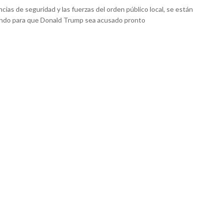
cias de seguridad y las fuerzas del orden público local, se están
ndo para que Donald Trump sea acusado pronto