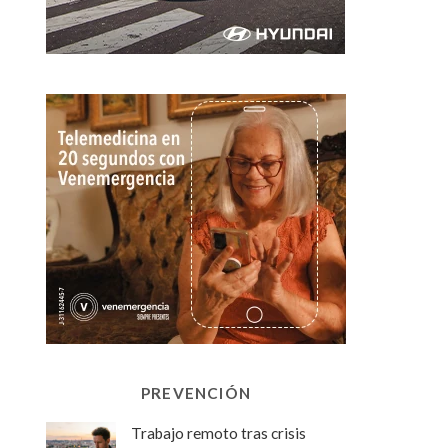
PREVENCIÓN
Trabajo remoto tras crisis