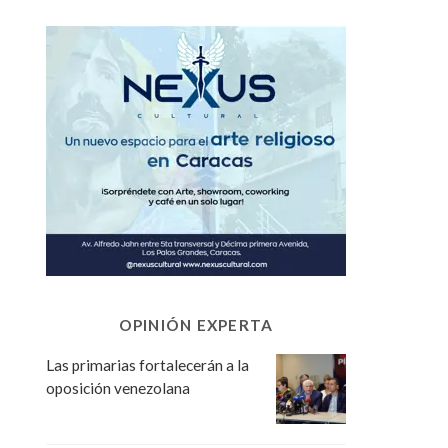
OPINIÓN EXPERTA
Las primarias fortalecerán a la
oposición venezolana