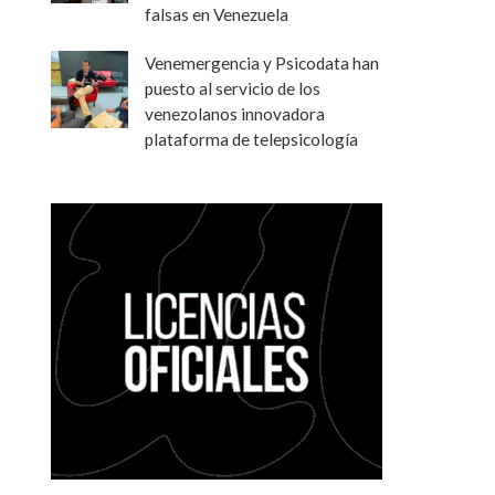
falsas en Venezuela
Venemergencia y Psicodata han
puesto al servicio de los
venezolanos innovadora
plataforma de telepsicología