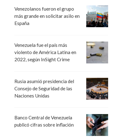
Venezolanos fueron el grupo
más grande en solicitar asilo en
España
Venezuela fue el país más
violento de América Latina en
2022, según InSight Crime
Rusia asumió presidencia del
Consejo de Seguridad de las
Naciones Unidas
Banco Central de Venezuela
publicó cifras sobre inflación