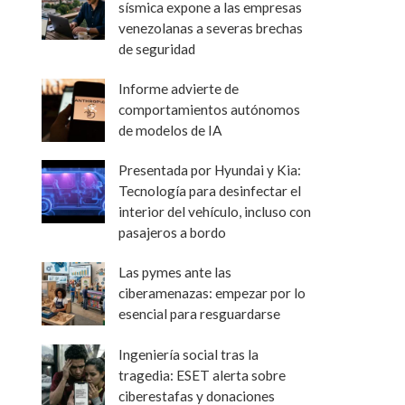
sísmica expone a las empresas
venezolanas a severas brechas
de seguridad
Informe advierte de
comportamientos autónomos
de modelos de IA
Presentada por Hyundai y Kia:
Tecnología para desinfectar el
interior del vehículo, incluso con
pasajeros a bordo
Las pymes ante las
ciberamenazas: empezar por lo
esencial para resguardarse
Ingeniería social tras la
tragedia: ESET alerta sobre
ciberestafas y donaciones