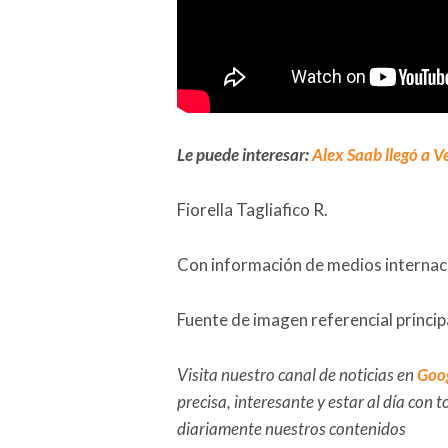
Le puede interesar:
Alex Saab llegó a V
Fiorella Tagliafico R.
Con información de medios internaci
Fuente de imagen referencial princi
Visita nuestro canal de noticias en
Goo
precisa, interesante y estar al día con
diariamente nuestros contenidos