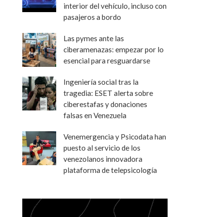
interior del vehículo, incluso con
pasajeros a bordo
Las pymes ante las
ciberamenazas: empezar por lo
esencial para resguardarse
Ingeniería social tras la
tragedia: ESET alerta sobre
ciberestafas y donaciones
falsas en Venezuela
Venemergencia y Psicodata han
puesto al servicio de los
venezolanos innovadora
plataforma de telepsicología