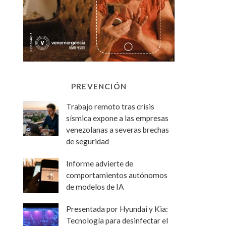
PREVENCIÓN
Trabajo remoto tras crisis
sísmica expone a las empresas
venezolanas a severas brechas
de seguridad
Informe advierte de
comportamientos autónomos
de modelos de IA
Presentada por Hyundai y Kia:
Tecnología para desinfectar el