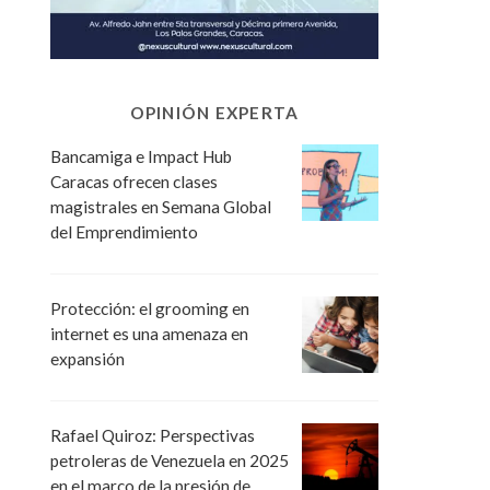
OPINIÓN EXPERTA
Bancamiga e Impact Hub
Caracas ofrecen clases
magistrales en Semana Global
del Emprendimiento
Protección: el grooming en
internet es una amenaza en
expansión
Rafael Quiroz: Perspectivas
petroleras de Venezuela en 2025
en el marco de la presión de