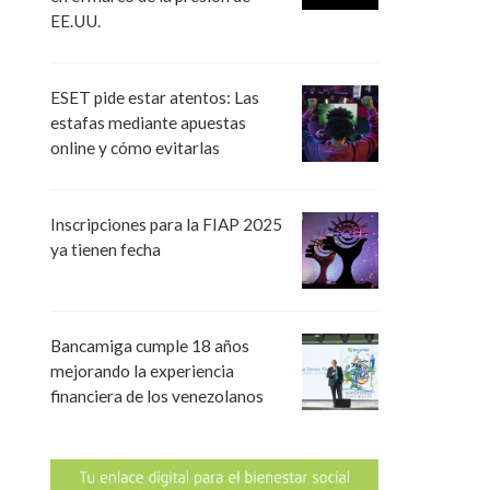
EE.UU.
ESET pide estar atentos: Las
estafas mediante apuestas
online y cómo evitarlas
Inscripciones para la FIAP 2025
ya tienen fecha
Bancamiga cumple 18 años
mejorando la experiencia
financiera de los venezolanos