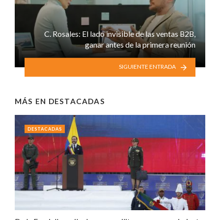
C. Rosales: El lado invisible de las ventas B2B,
ganar antes de la primera reunión
SIGUIENTE ENTRADA
MÁS EN
DESTACADAS
DESTACADAS