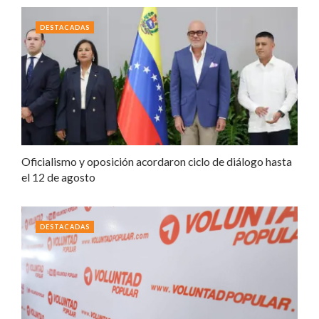
DESTACADAS
Oficialismo y oposición acordaron ciclo de diálogo hasta
el 12 de agosto
DESTACADAS