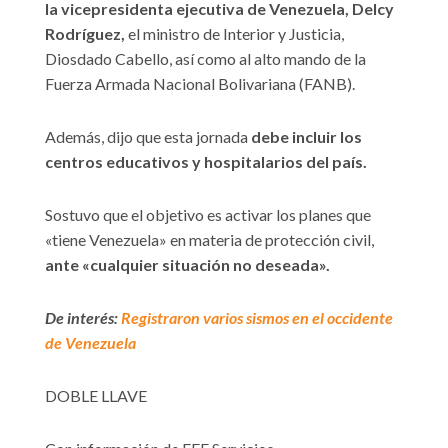
la vicepresidenta ejecutiva de Venezuela, Delcy
Rodríguez,
el ministro de Interior y Justicia,
Diosdado Cabello, así como al alto mando de la
Fuerza Armada Nacional Bolivariana (FANB).
Además, dijo que esta jornada
debe incluir los
centros educativos y hospitalarios del país.
Sostuvo que el objetivo es activar los planes que
«tiene Venezuela» en materia de protección civil,
ante «cualquier situación no deseada».
De interés:
Registraron varios sismos en el occidente
de Venezuela
DOBLE LLAVE