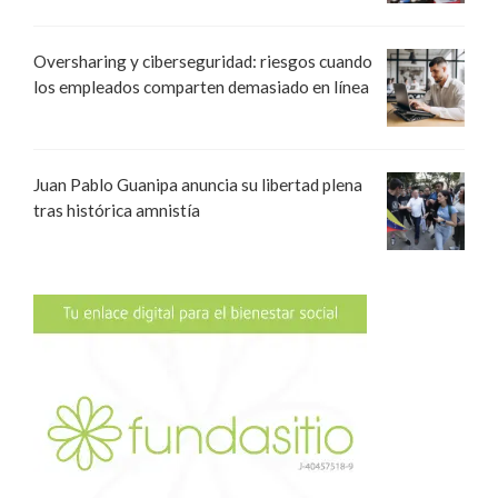
Oversharing y ciberseguridad: riesgos cuando
los empleados comparten demasiado en línea
Juan Pablo Guanipa anuncia su libertad plena
tras histórica amnistía