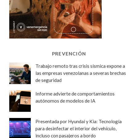
PREVENCIÓN
Trabajo remoto tras crisis sísmica expone a
las empresas venezolanas a severas brechas
de seguridad
Informe advierte de comportamientos
autónomos de modelos de IA
Presentada por Hyundai y Kia: Tecnología
para desinfectar el interior del vehículo,
incluso con pasajeros a bordo