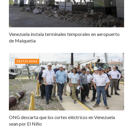
Venezuela instala terminales temporales en aeropuerto
de Maiquetía
DESTACADAS
ONG descarta que los cortes eléctricos en Venezuela
sean por El Niño