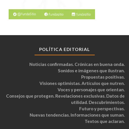
POLÍTICA EDITORIAL
Noticias confirmadas. Crónicas en buena onda.
Sonidos e imágenes que ilustran.
Propuestas positivas.
Visiones optimistas. Artículos que nutren.
Voces y personajes que orientan.
Consejos que protegen. Revelaciones exclusivas. Datos de
utilidad. Descubrimientos.
Futuro y perspectivas.
Nuevas tendencias. Informaciones que suman.
Textos que aclaran.