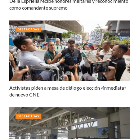
De la Espriella recibe honores militares y reconocimiento
como comandante supremo
DESTACADAS
Activistas piden a mesa de diálogo elección «inmediata»
de nuevo CNE
DESTACADAS