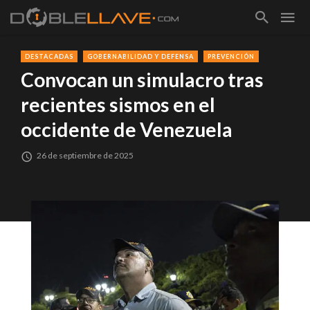
DESTACADAS
GOBERNABILIDAD Y DEFENSA
PREVENCIÓN
Convocan un simulacro tras
recientes sismos en el
occidente de Venezuela
26 de septiembre de 2025