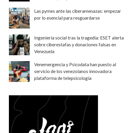
Las pymes ante las ciberamenazas: empezar
por lo esencial para resguardarse
Ingeniería social tras la tragedia: ESET alerta
sobre ciberestafas y donaciones falsas en
Venezuela
Venemergencia y Psicodata han puesto al
servicio de los venezolanos innovadora
plataforma de telepsicología