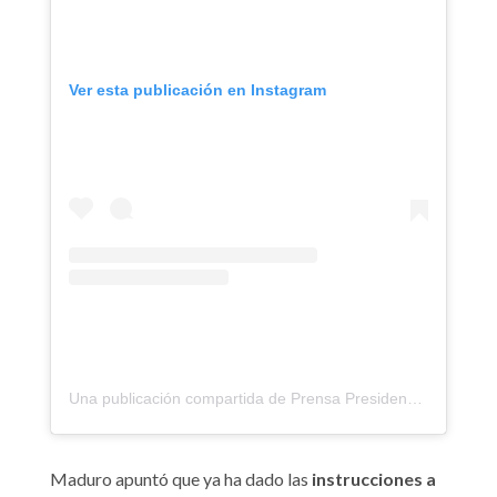
Ver esta publicación en Instagram
Una publicación compartida de Prensa Presidencial (@presidencialve)
Maduro apuntó que ya ha dado las
instrucciones a