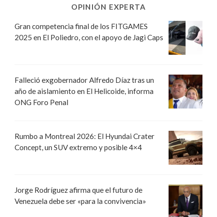
OPINIÓN EXPERTA
Gran competencia final de los FITGAMES
2025 en El Poliedro, con el apoyo de Jagi Caps
Falleció exgobernador Alfredo Díaz tras un
año de aislamiento en El Helicoide, informa
ONG Foro Penal
Rumbo a Montreal 2026: El Hyundai Crater
Concept, un SUV extremo y posible 4×4
Jorge Rodríguez afirma que el futuro de
Venezuela debe ser «para la convivencia»