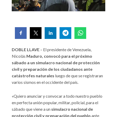
DOBLE LLAVE
– El presidente de Venezuela,
Nicolás
Maduro, convocó para el próximo
sábado a un simulacro nacional de protección
civil y preparación de los ciudadanos ante
catástrofes naturales
luego de que se registraran
varios sismos en el occidente del país.
«Quiero anunciar y convocar a todo nuestro pueblo
en perfecta unión popular, militar, policial, para el
sábado que viene a un
simulacro nacional de
protección civil y preparación del pueblo
ante