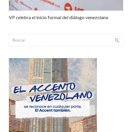
VP celebra el inicio formal del diálogo venezolano