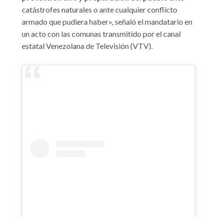
catástrofes naturales o ante cualquier conflicto
armado que pudiera haber», señaló el mandatario en
un acto con las comunas transmitido por el canal
estatal Venezolana de Televisión (VTV).