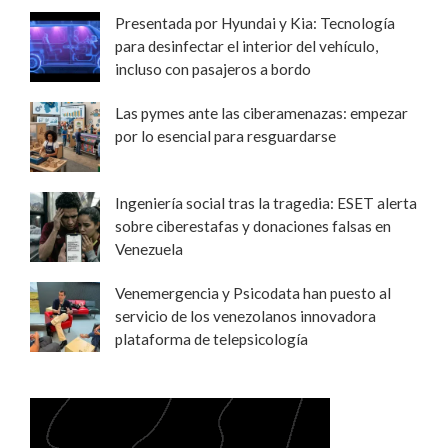
Presentada por Hyundai y Kia: Tecnología
para desinfectar el interior del vehículo,
incluso con pasajeros a bordo
Las pymes ante las ciberamenazas: empezar
por lo esencial para resguardarse
Ingeniería social tras la tragedia: ESET alerta
sobre ciberestafas y donaciones falsas en
Venezuela
Venemergencia y Psicodata han puesto al
servicio de los venezolanos innovadora
plataforma de telepsicología