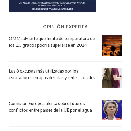
OPINIÓN EXPERTA
OMM advierte que límite de temperatura de
los 1,5 grados podría superarse en 2024
Las 8 excusas más utilizadas por los
estafadores en apps de citas y redes sociales
Comisión Europea alerta sobre futuros
conflictos entre países de la UE por el agua