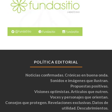
POLÍTICA EDITORIAL
Noticias confirmadas. Crónicas en buena onda.
Sonidos e imágenes que ilustran.
Propuestas positivas.
Visiones optimistas. Artículos que nutren.
Voces y personajes que orientan.
Consejos que protegen. Revelaciones exclusivas. Datos de
utilidad. Descubrimientos.