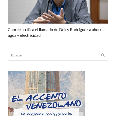
Capriles critica el llamado de Delcy Rodríguez a ahorrar
agua y electricidad