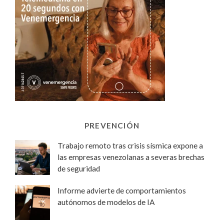
PREVENCIÓN
Trabajo remoto tras crisis sísmica expone a
las empresas venezolanas a severas brechas
de seguridad
Informe advierte de comportamientos
autónomos de modelos de IA