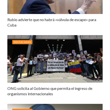
Rubio advierte que no habrá «válvula de escape» para
Cuba
DESTACADAS
ONG solicita al Gobierno que permita el ingreso de
organismos internacionales