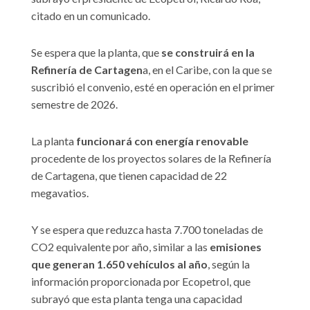
citado en un comunicado.
Se espera que la planta, que
se construirá en la
Refinería de Cartagen
a, en el Caribe, con la que se
suscribió el convenio, esté en operación en el primer
semestre de 2026.
La planta
funcionará con energía renovable
procedente de los proyectos solares de la Refinería
de Cartagena, que tienen capacidad de 22
megavatios.
Y se espera que reduzca hasta 7.700 toneladas de
CO2 equivalente por año, similar a las
emisiones
que generan 1.650 vehículos al año
, según la
información proporcionada por Ecopetrol, que
subrayó que esta planta tenga una capacidad