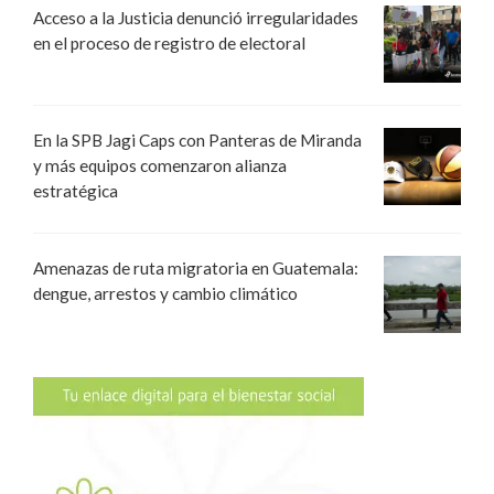
Acceso a la Justicia denunció irregularidades
en el proceso de registro de electoral
En la SPB Jagi Caps con Panteras de Miranda
y más equipos comenzaron alianza
estratégica
Amenazas de ruta migratoria en Guatemala:
dengue, arrestos y cambio climático