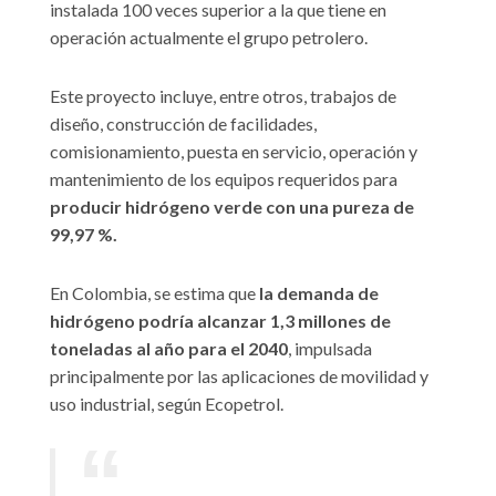
instalada 100 veces superior a la que tiene en
operación actualmente el grupo petrolero.
Este proyecto incluye, entre otros, trabajos de
diseño, construcción de facilidades,
comisionamiento, puesta en servicio, operación y
mantenimiento de los equipos requeridos para
producir hidrógeno verde con una pureza de
99,97 %.
En Colombia, se estima que
la demanda de
hidrógeno podría alcanzar 1,3 millones de
toneladas al año para el 2040
, impulsada
principalmente por las aplicaciones de movilidad y
uso industrial, según Ecopetrol.