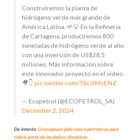
Construiremos la planta de
hidrógeno verde más grande de
América Latina. 🌱💡 En la Refinería
de Cartagena, produciremos 800
toneladas de hidrógeno verde al año
con una inversión de US$28,5
millones. Más información sobre
este innovador proyecto en el video.
🎥👇
pic.twitter.com/T8cslMzENZ
— Ecopetrol (@ECOPETROL_SA)
December 2, 2024
De interés:
Greenpeace pide tasa a petroleras para
cubrir parte de los daños climáticos