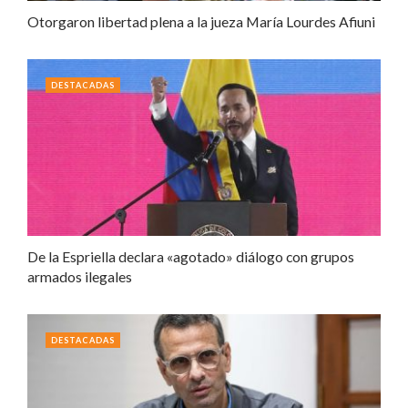
Otorgaron libertad plena a la jueza María Lourdes Afiuni
DESTACADAS
De la Espriella declara «agotado» diálogo con grupos
armados ilegales
DESTACADAS