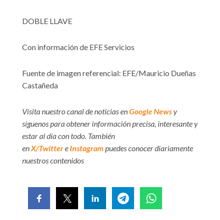
DOBLE LLAVE
Con información de EFE Servicios
Fuente de imagen referencial: EFE/Mauricio Dueñas
Castañeda
Visita nuestro canal de noticias en
Google News
y
síguenos para obtener información precisa, interesante y
estar al día con todo. También
en
X/Twitter
e
Instagram
puedes conocer diariamente
nuestros contenidos