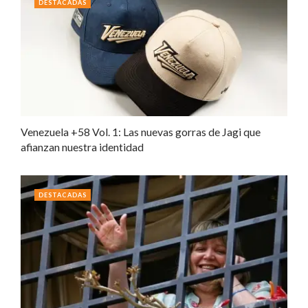
DESTACADAS
Venezuela +58 Vol. 1: Las nuevas gorras de Jagi que
afianzan nuestra identidad
DESTACADAS