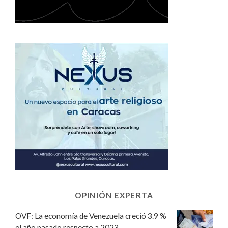
OPINIÓN EXPERTA
OVF: La economía de Venezuela creció 3.9 %
el año pasado respecto a 2023