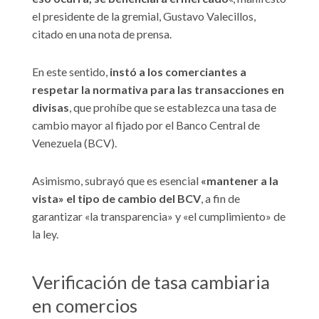
el presidente de la gremial, Gustavo Valecillos,
citado en una nota de prensa.
En este sentido,
instó a los comerciantes a
respetar la normativa para las transacciones en
divisas
, que prohíbe que se establezca una tasa de
cambio mayor al fijado por el Banco Central de
Venezuela (BCV).
Asimismo, subrayó que es esencial
«mantener a la
vista» el tipo de cambio del BCV
, a fin de
garantizar «la transparencia» y «el cumplimiento» de
la ley.
Verificación de tasa cambiaria
en comercios