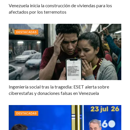
Venezuela inicia la construcción de viviendas para los
afectados por los terremotos
DESTACADAS
Ingeniería social tras la tragedia: ESET alerta sobre
ciberestafas y donaciones falsas en Venezuela
DESTACADAS