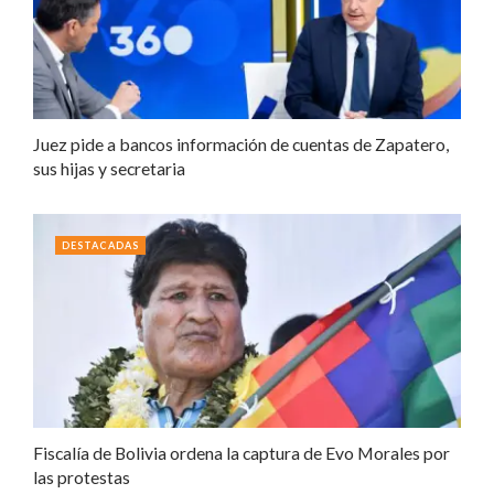
Juez pide a bancos información de cuentas de Zapatero,
sus hijas y secretaria
DESTACADAS
Fiscalía de Bolivia ordena la captura de Evo Morales por
las protestas