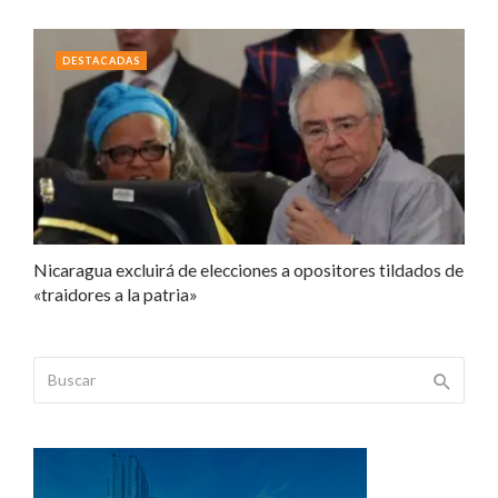
DESTACADAS
Nicaragua excluirá de elecciones a opositores tildados de
«traidores a la patria»