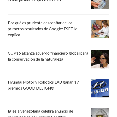
Por qué es prudente desconfiar de los
primeros resultados de Google: ESET lo
explica
COP16 alcanza acuerdo financiero global para
la conservación de la naturaleza
Hyundai Motor y Robotics LAB ganan 17
premios GOOD DESIGN®
Iglesia venezolana celebra anuncio de