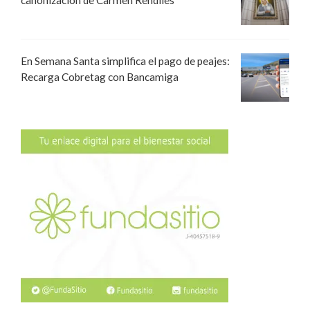
canonización de Carmen Rendiles
En Semana Santa simplifica el pago de peajes:
Recarga Cobretag con Bancamiga