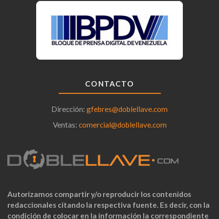
CONTACTO
Dirección:
gfebres@doblellave.com
Ventas:
comercial@doblellave.com
Autorizamos compartir y/o reproducir los contenidos
redaccionales citando la respectiva fuente. Es decir, con la
condición de colocar en la información la correspondiente