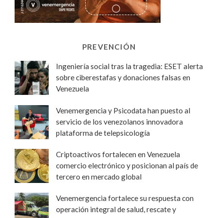
PREVENCIÓN
Ingeniería social tras la tragedia: ESET alerta
sobre ciberestafas y donaciones falsas en
Venezuela
Venemergencia y Psicodata han puesto al
servicio de los venezolanos innovadora
plataforma de telepsicología
Criptoactivos fortalecen en Venezuela
comercio electrónico y posicionan al país de
tercero en mercado global
Venemergencia fortalece su respuesta con
operación integral de salud, rescate y