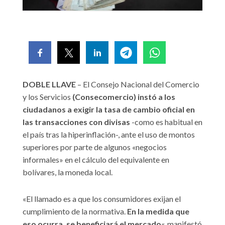
DOBLE LLAVE
– El Consejo Nacional del Comercio
y los Servicios
(Consecomercio) instó a los
ciudadanos a exigir la tasa de cambio oficial en
las transacciones con divisas
-como es habitual en
el país tras la hiperinflación-, ante el uso de montos
superiores por parte de algunos «negocios
informales» en el cálculo del equivalente en
bolívares, la moneda local.
«El llamado es a que los consumidores exijan el
cumplimiento de la normativa.
En la medida que
eso ocurra, se beneficiará el mercado
«, manifestó