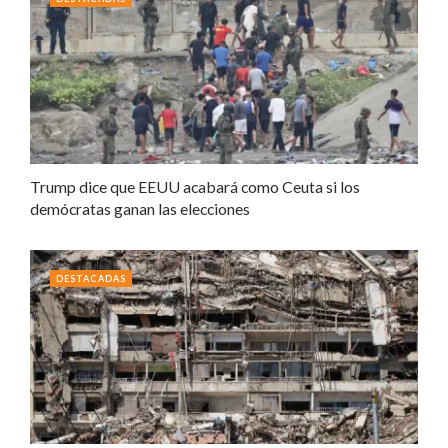
Trump dice que EEUU acabará como Ceuta si los
demócratas ganan las elecciones
DESTACADAS