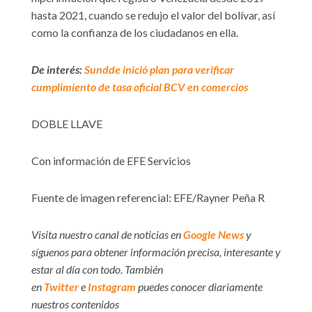
hasta 2021, cuando se redujo el valor del bolívar, así
como la confianza de los ciudadanos en ella.
De interés:
Sundde inició plan para verificar
cumplimiento de tasa oficial BCV en comercios
DOBLE LLAVE
Con información de EFE Servicios
Fuente de imagen referencial: EFE/Rayner Peña R
Visita nuestro canal de noticias en
Google News
y
síguenos para obtener información precisa, interesante y
estar al día con todo. También
en
Twitter
e
Instagram
puedes conocer diariamente
nuestros contenidos