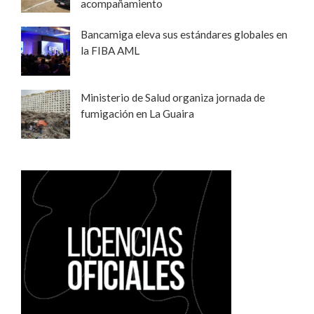
acompañamiento
Bancamiga eleva sus estándares globales en
la FIBA AML
Ministerio de Salud organiza jornada de
fumigación en La Guaira