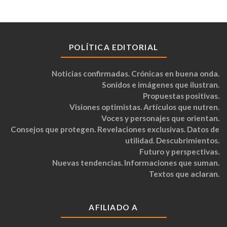
POLÍTICA EDITORIAL
Noticias confirmadas. Crónicas en buena onda.
Sonidos e imágenes que ilustran.
Propuestas positivas.
Visiones optimistas. Artículos que nutren.
Voces y personajes que orientan.
Consejos que protegen. Revelaciones exclusivas. Datos de
utilidad. Descubrimientos.
Futuro y perspectivas.
Nuevas tendencias. Informaciones que suman.
Textos que aclaran.
AFILIADO A