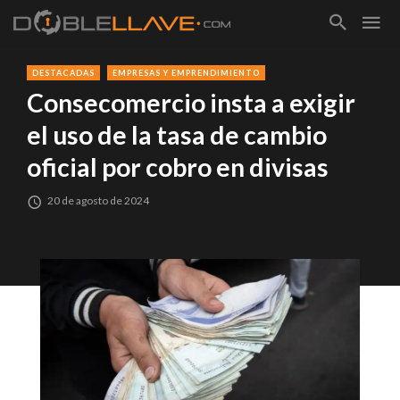
DESTACADAS
EMPRESAS Y EMPRENDIMIENTO
Consecomercio insta a exigir
el uso de la tasa de cambio
oficial por cobro en divisas
20 de agosto de 2024