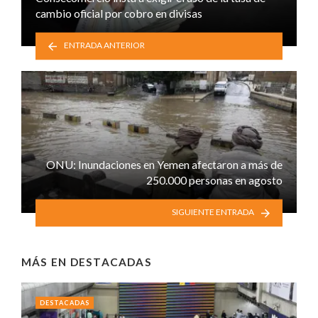
cambio oficial por cobro en divisas
ENTRADA ANTERIOR
ONU: Inundaciones en Yemen afectaron a más de
250.000 personas en agosto
SIGUIENTE ENTRADA
MÁS EN
DESTACADAS
DESTACADAS