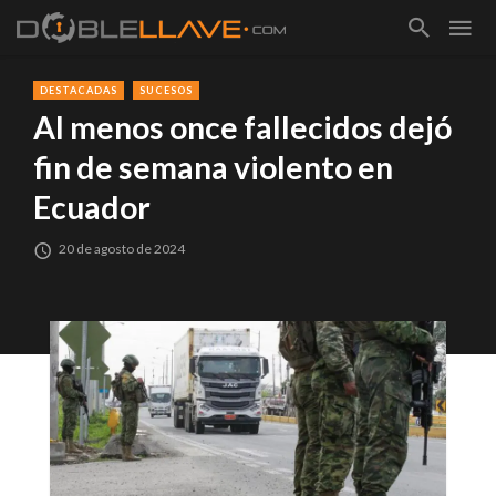
DESTACADAS
SUCESOS
Al menos once fallecidos dejó
fin de semana violento en
Ecuador
20 de agosto de 2024