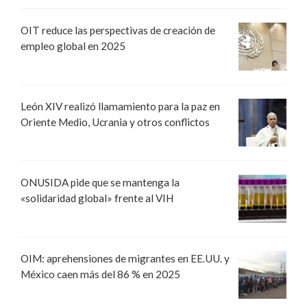
OIT reduce las perspectivas de creación de
empleo global en 2025
León XIV realizó llamamiento para la paz en
Oriente Medio, Ucrania y otros conflictos
ONUSIDA pide que se mantenga la
«solidaridad global» frente al VIH
OIM: aprehensiones de migrantes en EE.UU. y
México caen más del 86 % en 2025