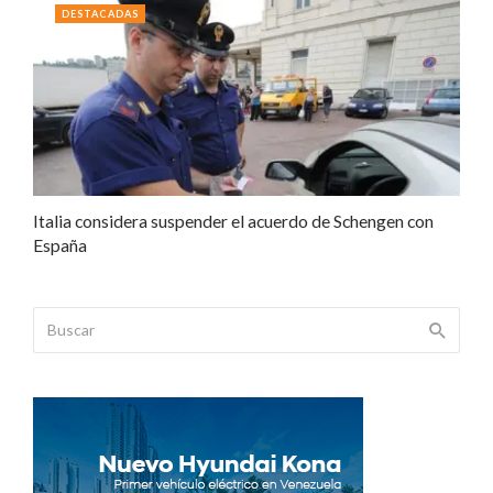
DESTACADAS
Italia considera suspender el acuerdo de Schengen con
España