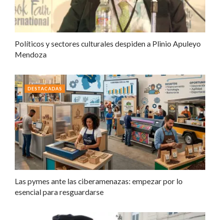
Políticos y sectores culturales despiden a Plinio Apuleyo
Mendoza
DESTACADAS
Las pymes ante las ciberamenazas: empezar por lo
esencial para resguardarse