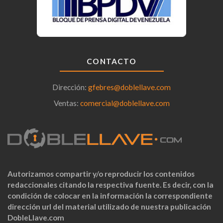
CONTACTO
Dirección:
gfebres@doblellave.com
Ventas:
comercial@doblellave.com
Autorizamos compartir y/o reproducir los contenidos
redaccionales citando la respectiva fuente. Es decir, con la
condición de colocar en la información la correspondiente
dirección url del material utilizado de nuestra publicación
DobleLlave.com