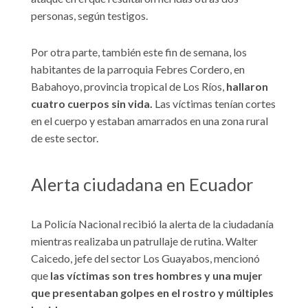
personas, según testigos.
Por otra parte, también este fin de semana, los
habitantes de la parroquia Febres Cordero, en
Babahoyo, provincia tropical de Los Ríos,
hallaron
cuatro cuerpos sin vida.
Las víctimas tenían cortes
en el cuerpo y estaban amarrados en una zona rural
de este sector.
Alerta ciudadana en Ecuador
La Policía Nacional recibió la alerta de la ciudadanía
mientras realizaba un patrullaje de rutina. Walter
Caicedo, jefe del sector Los Guayabos, mencionó
que
las víctimas son tres hombres y una mujer
que presentaban golpes en el rostro y múltiples