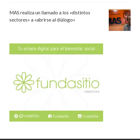
MAS realiza un llamado a los «distintos
sectores» a «abrirse al diálogo»