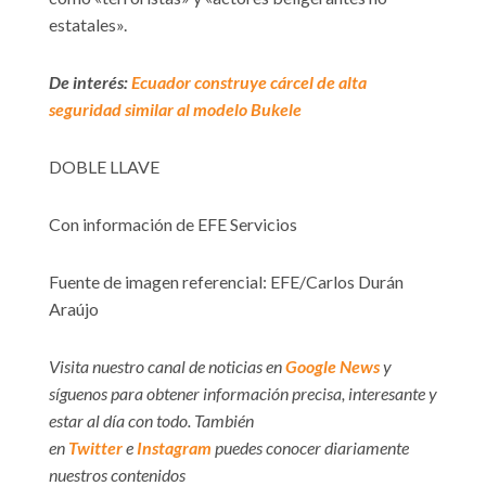
estatales».
De interés:
Ecuador construye cárcel de alta
seguridad similar al modelo Bukele
DOBLE LLAVE
Con información de EFE Servicios
Fuente de imagen referencial: EFE/Carlos Durán
Araújo
Visita nuestro canal de noticias en
Google News
y
síguenos para obtener información precisa, interesante y
estar al día con todo. También
en
Twitter
e
Instagram
puedes conocer diariamente
nuestros contenidos