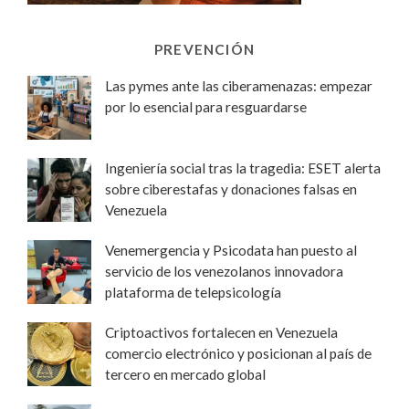
PREVENCIÓN
Las pymes ante las ciberamenazas: empezar
por lo esencial para resguardarse
Ingeniería social tras la tragedia: ESET alerta
sobre ciberestafas y donaciones falsas en
Venezuela
Venemergencia y Psicodata han puesto al
servicio de los venezolanos innovadora
plataforma de telepsicología
Criptoactivos fortalecen en Venezuela
comercio electrónico y posicionan al país de
tercero en mercado global