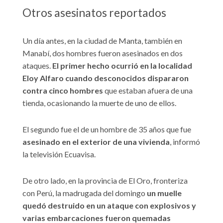
Otros asesinatos reportados
Un día antes, en la ciudad de Manta, también en
Manabí, dos hombres fueron asesinados en dos
ataques.
El primer hecho ocurrió en la localidad
Eloy Alfaro cuando desconocidos dispararon
contra cinco hombres
que estaban afuera de una
tienda, ocasionando la muerte de uno de ellos.
El segundo fue el de un hombre de 35 años que fue
asesinado en el exterior de una vivienda
, informó
la televisión Ecuavisa.
De otro lado, en la provincia de El Oro, fronteriza
con Perú, la madrugada del domingo
un muelle
quedó destruido en un ataque con explosivos y
varias embarcaciones fueron quemadas