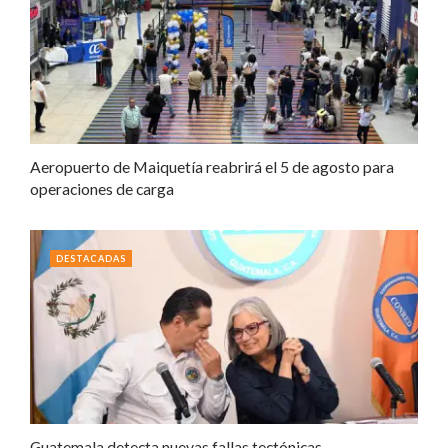
Aeropuerto de Maiquetía reabrirá el 5 de agosto para
operaciones de carga
DESTACADAS
Guatemala detecta nuevas fallas tectónicas