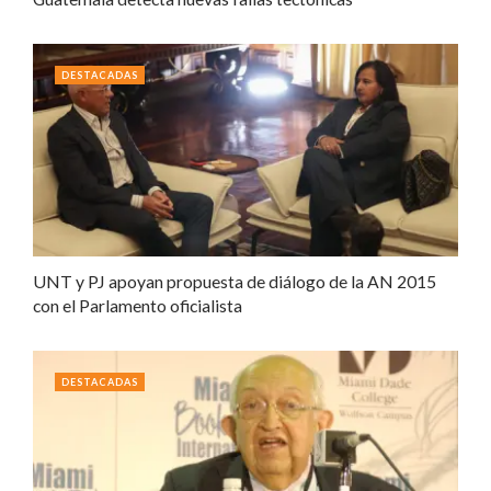
DESTACADAS
UNT y PJ apoyan propuesta de diálogo de la AN 2015
con el Parlamento oficialista
DESTACADAS