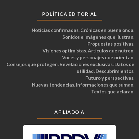
POLÍTICA EDITORIAL
Noticias confirmadas. Crónicas en buena onda.
Sonidos e imágenes que ilustran.
Propuestas positivas.
Visiones optimistas. Artículos que nutren.
Voces y personajes que orientan.
Consejos que protegen. Revelaciones exclusivas. Datos de
utilidad. Descubrimientos.
Futuro y perspectivas.
Nuevas tendencias. Informaciones que suman.
Textos que aclaran.
AFILIADO A