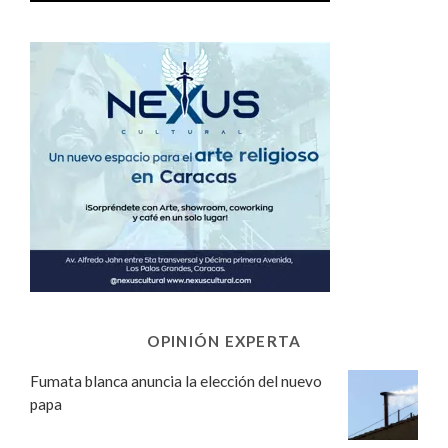
OPINIÓN EXPERTA
Fumata blanca anuncia la elección del nuevo
papa