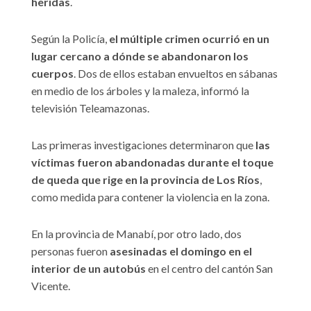
heridas
.
Según la Policía,
el múltiple crimen ocurrió en un
lugar cercano a dónde se abandonaron los
cuerpos
. Dos de ellos estaban envueltos en sábanas
en medio de los árboles y la maleza, informó la
televisión Teleamazonas.
Las primeras investigaciones determinaron que
las
víctimas fueron abandonadas durante el toque
de queda que rige en la provincia de Los Ríos
,
como medida para contener la violencia en la zona.
En la provincia de Manabí, por otro lado, dos
personas fueron
asesinadas el domingo en el
interior de un autobús
en el centro del cantón San
Vicente.