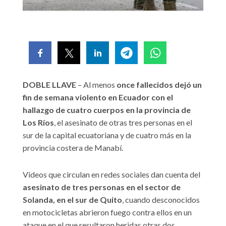
DOBLE LLAVE
– Al menos
once fallecidos dejó un
fin de semana violento en Ecuador con el
hallazgo de cuatro cuerpos en la provincia de
Los Ríos
, el asesinato de otras tres personas en el
sur de la capital ecuatoriana y de cuatro más en la
provincia costera de Manabí.
Videos que circulan en redes sociales dan cuenta del
asesinato de tres personas en el sector de
Solanda, en el sur de Quito
, cuando desconocidos
en motocicletas abrieron fuego contra ellos en un
ataque en el que resultaron heridas otras dos