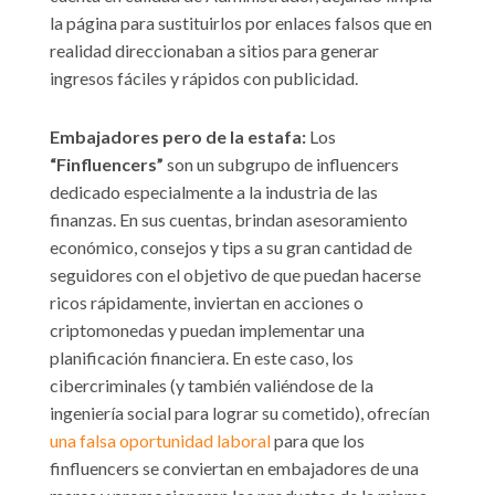
la página para sustituirlos por enlaces falsos que en
realidad direccionaban a sitios para generar
ingresos fáciles y rápidos con publicidad.
Embajadores pero de la estafa:
Los
“Finfluencers”
son un subgrupo de influencers
dedicado especialmente a la industria de las
finanzas. En sus cuentas, brindan asesoramiento
económico, consejos y tips a su gran cantidad de
seguidores con el objetivo de que puedan hacerse
ricos rápidamente, inviertan en acciones o
criptomonedas y puedan implementar una
planificación financiera. En este caso, los
cibercriminales (y también valiéndose de la
ingeniería social para lograr su cometido), ofrecían
una falsa oportunidad laboral
para que los
finfluencers se conviertan en embajadores de una