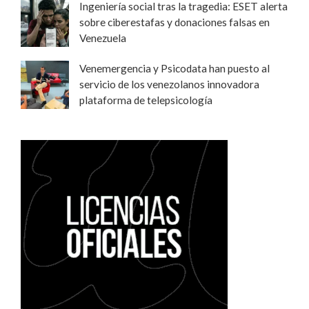
Ingeniería social tras la tragedia: ESET alerta
sobre ciberestafas y donaciones falsas en
Venezuela
Venemergencia y Psicodata han puesto al
servicio de los venezolanos innovadora
plataforma de telepsicología