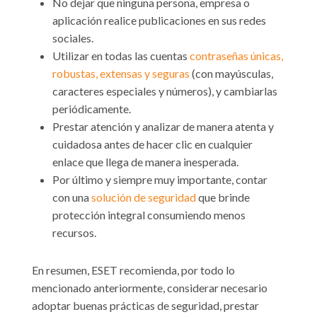
No dejar que ninguna persona, empresa o
aplicación realice publicaciones en sus redes
sociales.
Utilizar en todas las cuentas
contraseñas únicas,
robustas, extensas y seguras
(con mayúsculas,
caracteres especiales y números), y cambiarlas
periódicamente.
Prestar atención y analizar de manera atenta y
cuidadosa antes de hacer clic en cualquier
enlace que llega de manera inesperada.
Por último y siempre muy importante, contar
con una
solución de seguridad
que brinde
protección integral consumiendo menos
recursos.
En resumen, ESET recomienda, por todo lo
mencionado anteriormente, considerar necesario
adoptar buenas prácticas de seguridad, prestar