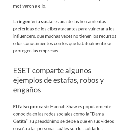
motivaron a ello.
La
ingeniería social
es una de las herramientas
preferidas de los ciberatacantes para vulnerar a los
influencers, que muchas veces no tienen los recursos
o los conocimientos con los que habitualmente se
protegen las empresas.
ESET comparte algunos
ejemplos de estafas, robos y
engaños
El falso podcast:
Hannah Shaw es popularmente
conocida en las redes sociales como la “Dama
Gatita”; su pseudónimo se debe a que en sus videos
enseña a las personas cuáles son los cuidados