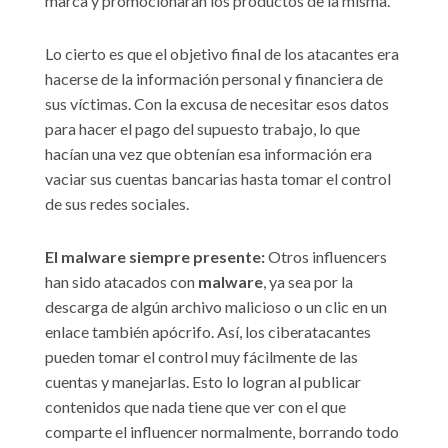
marca y promocionaran los productos de la misma.
Lo cierto es que el objetivo final de los atacantes era
hacerse de la información personal y financiera de
sus víctimas. Con la excusa de necesitar esos datos
para hacer el pago del supuesto trabajo, lo que
hacían una vez que obtenían esa información era
vaciar sus cuentas bancarias hasta tomar el control
de sus redes sociales.
El malware siempre presente:
Otros influencers
han sido atacados con
malware
, ya sea por la
descarga de algún archivo malicioso o un clic en un
enlace también apócrifo. Así, los ciberatacantes
pueden tomar el control muy fácilmente de las
cuentas y manejarlas. Esto lo logran al publicar
contenidos que nada tiene que ver con el que
comparte el influencer normalmente, borrando todo