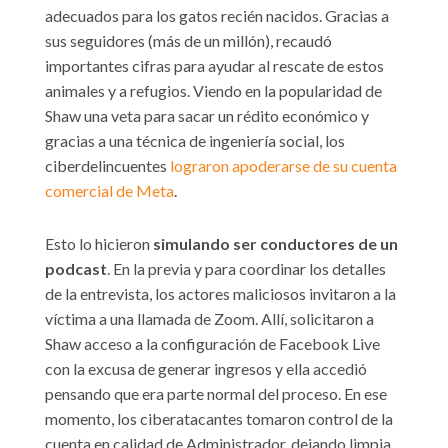
adecuados para los gatos recién nacidos. Gracias a
sus seguidores (más de un millón), recaudó
importantes cifras para ayudar al rescate de estos
animales y a refugios. Viendo en la popularidad de
Shaw una veta para sacar un rédito económico y
gracias a una técnica de ingeniería social, los
ciberdelincuentes
lograron apoderarse de su cuenta
comercial de Meta
.
Esto lo hicieron
simulando ser conductores de un
podcast
. En la previa y para coordinar los detalles
de la entrevista, los actores maliciosos invitaron a la
víctima a una llamada de Zoom. Allí, solicitaron a
Shaw acceso a la configuración de Facebook Live
con la excusa de generar ingresos y ella accedió
pensando que era parte normal del proceso. En ese
momento, los ciberatacantes tomaron control de la
cuenta en calidad de Administrador, dejando limpia