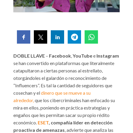
DOBLE LLAVE
–
Facebook
,
YouTube
e
Instagram
se han convertido en plataformas que literalmente
catapultaron a ciertas personas al estrellato,
otorgándoles el galardón o reconocimiento de
“Influencers”. Es tal la cantidad de seguidores que
cosechan y el
dinero que se mueve a su
alrededor,
que los cibercriminales han enfocado su
mira en ellos, poniendo en práctica estrategias y
engaños que les permitan sacar su propio rédito
económico.
ESET
, compañía líder en detección
proactiva de amenazas
, advierte que analiza las