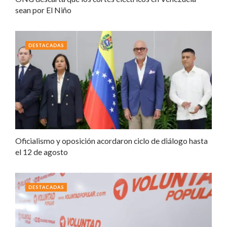
sean por El Niño
DESTACADAS
Oficialismo y oposición acordaron ciclo de diálogo hasta
el 12 de agosto
DESTACADAS