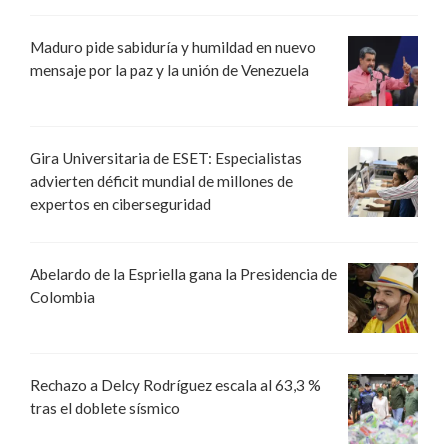
Maduro pide sabiduría y humildad en nuevo
mensaje por la paz y la unión de Venezuela
Gira Universitaria de ESET: Especialistas
advierten déficit mundial de millones de
expertos en ciberseguridad
Abelardo de la Espriella gana la Presidencia de
Colombia
Rechazo a Delcy Rodríguez escala al 63,3 %
tras el doblete sísmico