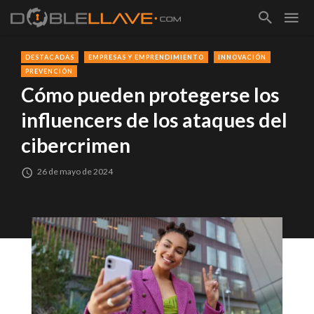
DESTACADAS
EMPRESAS Y EMPRENDIMIENTO
INNOVACIÓN
PREVENCIÓN
Cómo pueden protegerse los
influencers de los ataques del
cibercrimen
26 de mayo de 2024