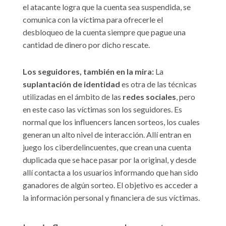
el atacante logra que la cuenta sea suspendida, se
comunica con la víctima para ofrecerle el
desbloqueo de la cuenta siempre que pague una
cantidad de dinero por dicho rescate.
Los seguidores, también en la mira:
La
suplantación de identidad
es otra de las técnicas
utilizadas en el ámbito de las
redes sociales
, pero
en este caso las víctimas son los seguidores. Es
normal que los influencers lancen sorteos, los cuales
generan un alto nivel de interacción. Allí entran en
juego los ciberdelincuentes, que crean una cuenta
duplicada que se hace pasar por la original, y desde
allí contacta a los usuarios informando que han sido
ganadores de algún sorteo. El objetivo es acceder a
la información personal y financiera de sus víctimas.