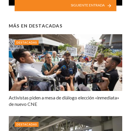
SIGUIENTE ENTRADA
MÁS EN
DESTACADAS
DESTACADAS
Activistas piden a mesa de diálogo elección «inmediata»
de nuevo CNE
DESTACADAS