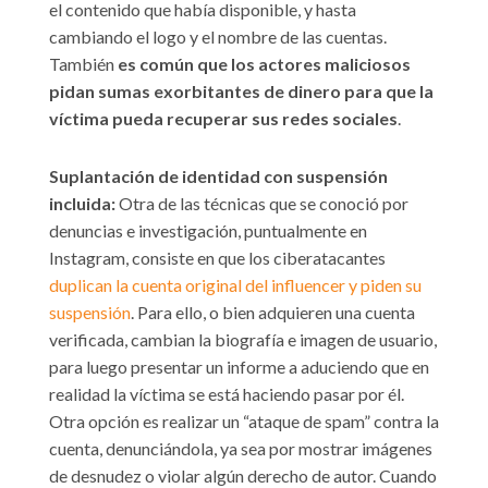
el contenido que había disponible, y hasta
cambiando el logo y el nombre de las cuentas.
También
es común que los actores maliciosos
pidan sumas exorbitantes de dinero para que la
víctima pueda recuperar sus redes sociales
.
Suplantación de identidad con suspensión
incluida:
Otra de las técnicas que se conoció por
denuncias e investigación, puntualmente en
Instagram, consiste en que los ciberatacantes
duplican la cuenta original del influencer y piden su
suspensión
. Para ello, o bien adquieren una cuenta
verificada, cambian la biografía e imagen de usuario,
para luego presentar un informe a aduciendo que en
realidad la víctima se está haciendo pasar por él.
Otra opción es realizar un “ataque de spam” contra la
cuenta, denunciándola, ya sea por mostrar imágenes
de desnudez o violar algún derecho de autor. Cuando