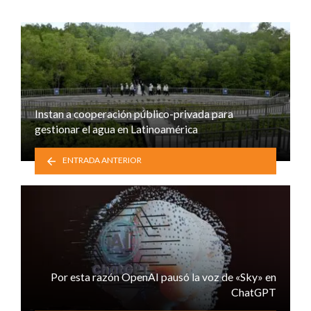
Instan a cooperación público-privada para
gestionar el agua en Latinoamérica
ENTRADA ANTERIOR
Por esta razón OpenAI pausó la voz de «Sky» en
ChatGPT