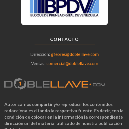
CONTACTO
Dirección:
gfebres@doblellave.com
Ventas:
comercial@doblellave.com
Autorizamos compartir y/o reproducir los contenidos
redaccionales citando la respectiva fuente. Es decir, con la
condición de colocar en la información la correspondiente
dirección url del material utilizado de nuestra publicación