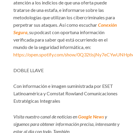
atención a los indicios de que una oferta puede
tratarse de una estafa, e informarse sobre las
metodologías que utilizan los cibercriminales para
perpetrar sus ataques. Así como escuchar
Conexión
Segura
, su podcast con oportuna información
verificada para saber qué está ocurriendo en el
mundo de la seguridad informática, en:
https://open.spotify.com/show/0Q32tisjNy7eCYwUNHp
DOBLE LLAVE
Con información e imagen suministrada por ESET
Latinoamérica y Comstat Rowland Comunicaciones
Estratégicas Integrales
Visita nuestro canal de noticias en
Google News
y
síguenos para obtener información precisa, interesante y
estar al día con todo. También