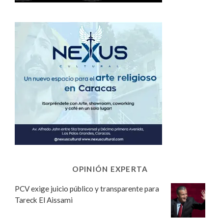
OPINIÓN EXPERTA
PCV exige juicio público y transparente para
Tareck El Aissami