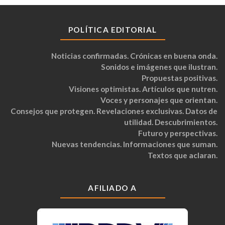
POLÍTICA EDITORIAL
Noticias confirmadas. Crónicas en buena onda.
Sonidos e imágenes que ilustran.
Propuestas positivas.
Visiones optimistas. Artículos que nutren.
Voces y personajes que orientan.
Consejos que protegen. Revelaciones exclusivas. Datos de
utilidad. Descubrimientos.
Futuro y perspectivas.
Nuevas tendencias. Informaciones que suman.
Textos que aclaran.
AFILIADO A