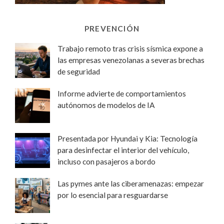
PREVENCIÓN
Trabajo remoto tras crisis sísmica expone a
las empresas venezolanas a severas brechas
de seguridad
Informe advierte de comportamientos
autónomos de modelos de IA
Presentada por Hyundai y Kia: Tecnología
para desinfectar el interior del vehículo,
incluso con pasajeros a bordo
Las pymes ante las ciberamenazas: empezar
por lo esencial para resguardarse