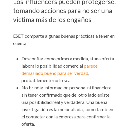
Los influencers pueden protegerse,
tomando acciones para no ser una
víctima más de los engaños
ESET comparte algunas buenas prácticas a tener en
cuenta:
Desconfiar como primera medida, si una oferta
laboral o posibilidad comercial
parece
demasiado bueno para ser verdad
,
probablemente no lo sea.
No brindar información personal ni financiera
sin tener confirmado que del otro lado existe
una posibilidad real y verdadera. Una buena
investigación es la mejor aliada, como también
el contactar con la empresa para confirmar la
oferta.