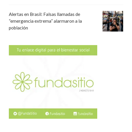
Alertas en Brasil: Falsas llamadas de
“emergencia extrema” alarmaron a la
población